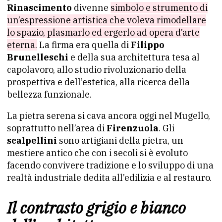
Rinascimento
divenne
simbolo e strumento di
un’espressione artistica che voleva rimodellare
lo spazio, plasmarlo ed ergerlo ad opera d’arte
eterna.
La firma era quella di
Filippo
Brunelleschi
e della sua architettura tesa al
capolavoro, allo studio rivoluzionario della
prospettiva e dell’estetica, alla ricerca della
bellezza funzionale.
La pietra serena si cava ancora oggi nel Mugello,
soprattutto nell’area di
Firenzuola
. Gli
scalpellini
sono artigiani della pietra, un
mestiere antico che con i secoli si è evoluto
facendo convivere tradizione e lo sviluppo di una
realtà industriale dedita all’edilizia e al restauro.
Il contrasto grigio e bianco