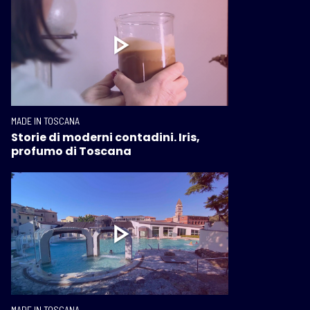
MADE IN TOSCANA
Storie di moderni contadini. Iris,
profumo di Toscana
MADE IN TOSCANA