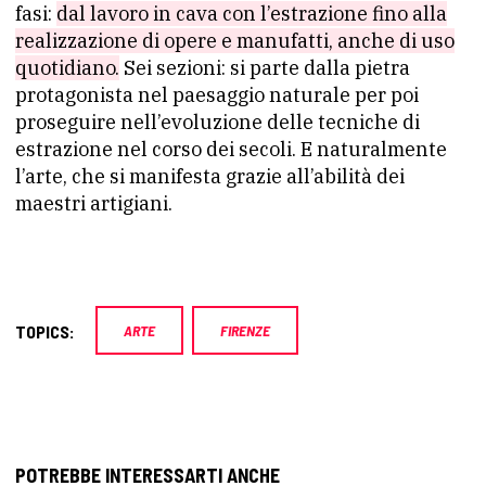
fasi:
dal lavoro in cava con l’estrazione fino alla
realizzazione di opere e manufatti, anche di uso
quotidiano.
Sei sezioni: si parte dalla pietra
protagonista nel paesaggio naturale per poi
proseguire nell’evoluzione delle tecniche di
estrazione nel corso dei secoli. E naturalmente
l’arte, che si manifesta grazie all’abilità dei
maestri artigiani.
TOPICS:
ARTE
FIRENZE
POTREBBE INTERESSARTI ANCHE