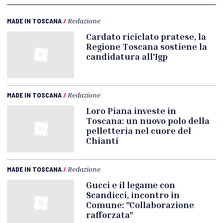
MADE IN TOSCANA
/
Redazione
Cardato riciclato pratese, la
Regione Toscana sostiene la
candidatura all'Igp
MADE IN TOSCANA
/
Redazione
Loro Piana investe in
Toscana: un nuovo polo della
pelletteria nel cuore del
Chianti
MADE IN TOSCANA
/
Redazione
Gucci e il legame con
Scandicci, incontro in
Comune: "Collaborazione
rafforzata"