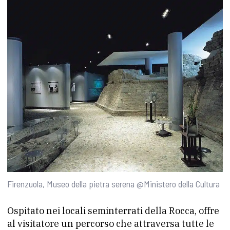
Firenzuola, Museo della pietra serena @Ministero della Cultura
Ospitato nei locali seminterrati della Rocca, offre
al visitatore un percorso che attraversa tutte le