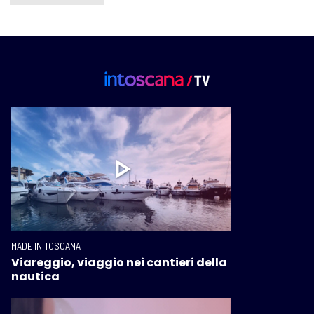
MADE IN TOSCANA
Viareggio, viaggio nei cantieri della
nautica