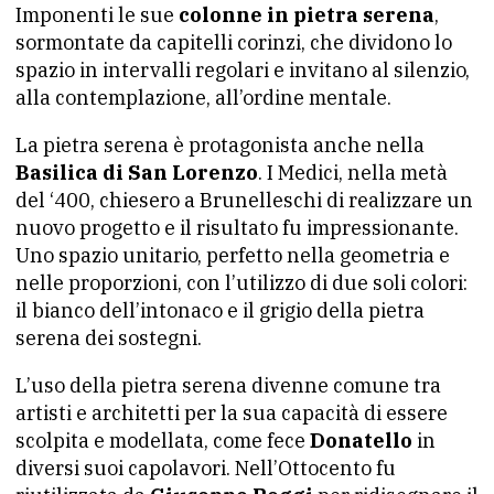
Imponenti le sue
colonne in pietra serena
,
sormontate da capitelli corinzi, che dividono lo
spazio in intervalli regolari e invitano al silenzio,
alla contemplazione, all’ordine mentale.
La pietra serena è protagonista anche nella
Basilica di San Lorenzo
. I Medici, nella metà
del ‘400, chiesero a Brunelleschi di realizzare un
nuovo progetto e il risultato fu impressionante.
Uno spazio unitario, perfetto nella geometria e
nelle proporzioni, con l’utilizzo di due soli colori:
il bianco dell’intonaco e il grigio della pietra
serena dei sostegni.
L’uso della pietra serena divenne comune tra
artisti e architetti per la sua capacità di essere
scolpita e modellata, come fece
Donatello
in
diversi suoi capolavori. Nell’Ottocento fu