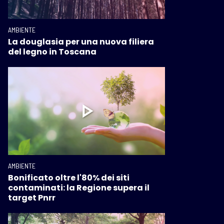
AMBIENTE
La douglasia per una nuova filiera
del legno in Toscana
AMBIENTE
Bonificato oltre l'80% dei siti
contaminati: la Regione supera il
target Pnrr