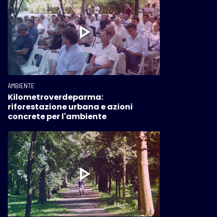
AMBIENTE
Kilometroverdeparma:
riforestazione urbana e azioni
concrete per l'ambiente