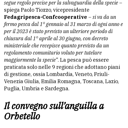
segue regolo precise per la salvaguardia della specie
–
spiega Paolo Tiozzo, vicepresidente
Fedagripesca-Confcooperative
–
si va da un
fermo pesca dal 1° gennaio al 31 marzo di ogni anno e
per il 2023 è stato previsto un ulteriore periodo di
chiusura dal 1° aprile al 30 giugno, con decreto
ministeriale che recepisce quanto previsto da un
regolamento comunitario voluto per tutelare
maggiormente la specie”
. La pesca può essere
praticata solo nelle 9 regioni che adottano piani
di gestione, ossia Lombardia, Veneto, Friuli-
Venezia Giulia, Emilia Romagna, Toscana, Lazio,
Puglia, Umbria e Sardegna.
Il convegno sull’anguilla a
Orbetello