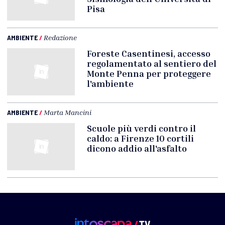
Pisa
AMBIENTE
/
Redazione
Foreste Casentinesi, accesso
regolamentato al sentiero del
Monte Penna per proteggere
l'ambiente
AMBIENTE
/
Marta Mancini
Scuole più verdi contro il
caldo: a Firenze 10 cortili
dicono addio all'asfalto