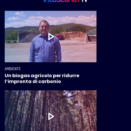
AMBIENTE
Un biogas agricolo per ridurre
l’impronta di carbonio