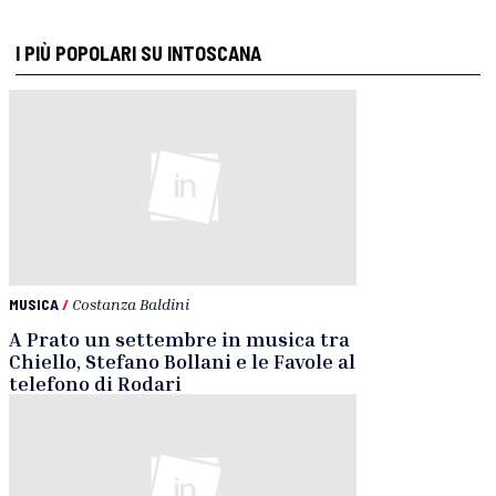
I PIÙ POPOLARI SU INTOSCANA
MUSICA
/
Costanza Baldini
A Prato un settembre in musica tra
Chiello, Stefano Bollani e le Favole al
telefono di Rodari