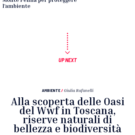
l’ambiente
UP NEXT
AMBIENTE
/
Giulia Rafanelli
Alla scoperta delle Oasi
del Wwf in Toscana,
riserve naturali di
bellezza e biodiversità