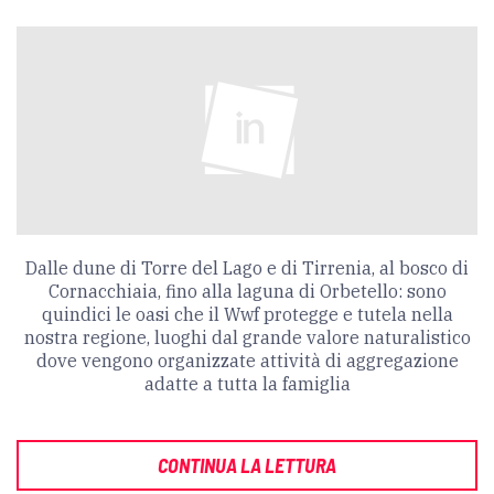
Dalle dune di Torre del Lago e di Tirrenia, al bosco di
Cornacchiaia, fino alla laguna di Orbetello: sono
quindici le oasi che il Wwf protegge e tutela nella
nostra regione, luoghi dal grande valore naturalistico
dove vengono organizzate attività di aggregazione
adatte a tutta la famiglia
CONTINUA LA LETTURA