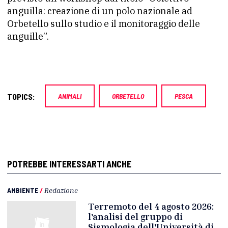
anguilla: creazione di un polo nazionale ad
Orbetello sullo studio e il monitoraggio delle
anguille”.
TOPICS:
ANIMALI
ORBETELLO
PESCA
POTREBBE INTERESSARTI ANCHE
AMBIENTE
/
Redazione
Terremoto del 4 agosto 2026:
l'analisi del gruppo di
Sismologia dell'Università di