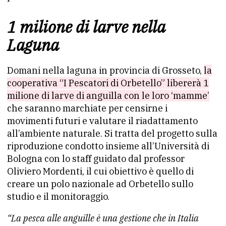
1 milione di larve nella
Laguna
Domani nella laguna in provincia di Grosseto,
la
cooperativa “I Pescatori di Orbetello” libererà 1
milione di larve di anguilla con le loro ‘mamme’
che saranno marchiate per censirne i
movimenti futuri e valutare il riadattamento
all’ambiente naturale. Si tratta del progetto sulla
riproduzione condotto insieme all’Università di
Bologna con lo staff guidato dal professor
Oliviero Mordenti, il cui obiettivo è quello di
creare un polo nazionale ad Orbetello sullo
studio e il monitoraggio.
“La pesca alle anguille è una gestione che in Italia