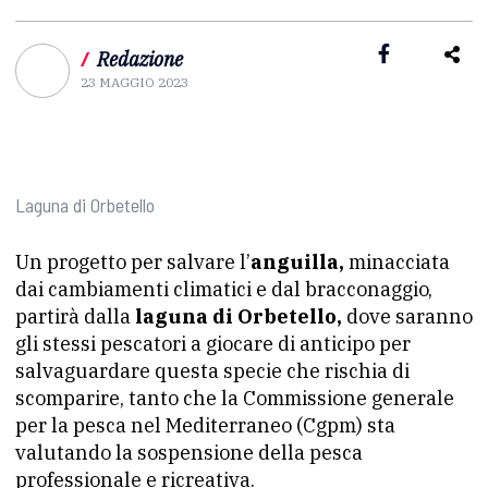
/
Redazione
23 MAGGIO 2023
Laguna di Orbetello
Un progetto per salvare l’
anguilla,
minacciata
dai cambiamenti climatici e dal bracconaggio,
partirà dalla
laguna di Orbetello,
dove saranno
gli stessi pescatori a giocare di anticipo per
salvaguardare questa specie che rischia di
scomparire, tanto che la Commissione generale
per la pesca nel Mediterraneo (Cgpm) sta
valutando la sospensione della pesca
professionale e ricreativa.