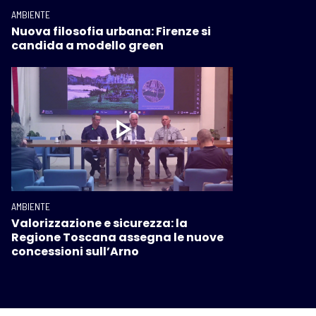
AMBIENTE
Nuova filosofia urbana: Firenze si
candida a modello green
AMBIENTE
Valorizzazione e sicurezza: la
Regione Toscana assegna le nuove
concessioni sull’Arno