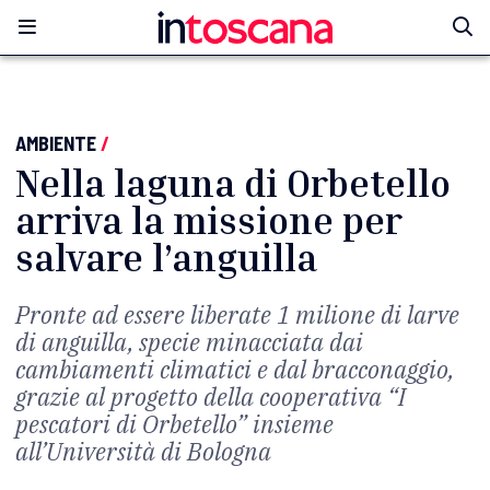
AMBIENTE
/
Nella laguna di Orbetello
arriva la missione per
salvare l’anguilla
Pronte ad essere liberate 1 milione di larve
di anguilla, specie minacciata dai
cambiamenti climatici e dal bracconaggio,
grazie al progetto della cooperativa “I
pescatori di Orbetello” insieme
all’Università di Bologna