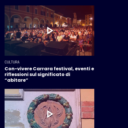
CULTURA
Con-vivere Carrara festival, eventi e
riflessioni sul significato di
“abitare”