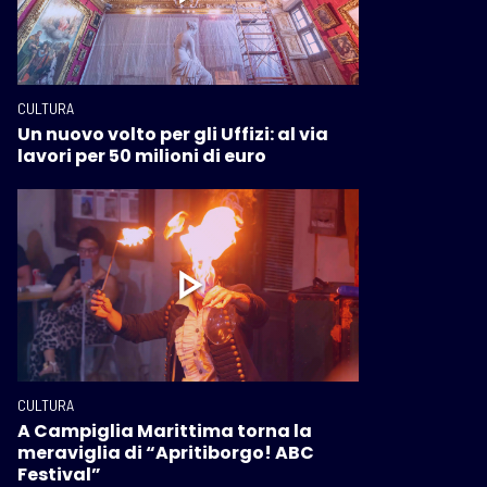
CULTURA
Un nuovo volto per gli Uffizi: al via
lavori per 50 milioni di euro
CULTURA
A Campiglia Marittima torna la
meraviglia di “Apritiborgo! ABC
Festival”