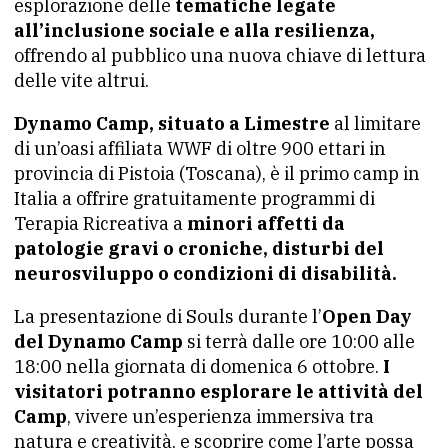
esplorazione delle
tematiche legate
all’inclusione sociale e alla resilienza,
offrendo al pubblico una nuova chiave di lettura
delle vite altrui.
Dynamo Camp, situato a Limestre
al limitare
di un’oasi affiliata WWF di oltre 900 ettari in
provincia di Pistoia (Toscana), è il primo camp in
Italia a offrire gratuitamente programmi di
Terapia Ricreativa a
minori affetti da
patologie gravi o croniche, disturbi del
neurosviluppo o condizioni di disabilità.
La presentazione di Souls durante l’
Open Day
del Dynamo Camp
si terrà dalle ore 10:00 alle
18:00 nella giornata di domenica 6 ottobre.
I
visitatori potranno esplorare le attività del
Camp
, vivere un’esperienza immersiva tra
natura e creatività, e scoprire come l’arte possa