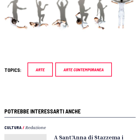
TOPICS:
ARTE
ARTE CONTEMPORANEA
POTREBBE INTERESSARTI ANCHE
CULTURA
/
Redazione
A Sant’Anna di Stazzema i