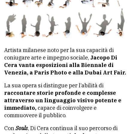
Artista milanese noto per la sua capacità di
coniugare arte e impegno sociale,
Jacopo Di
Cera vanta esposizioni alla Biennale di
Venezia, a Paris Photo e alla Dubai Art Fair.
La sua opera si distingue per l’abilità di
raccontare storie profonde e complesse
attraverso un linguaggio visivo potente e
immediato,
capace di coinvolgere e
commuovere il pubblico.
Con
Souls
, Di Cera continua il suo percorso di