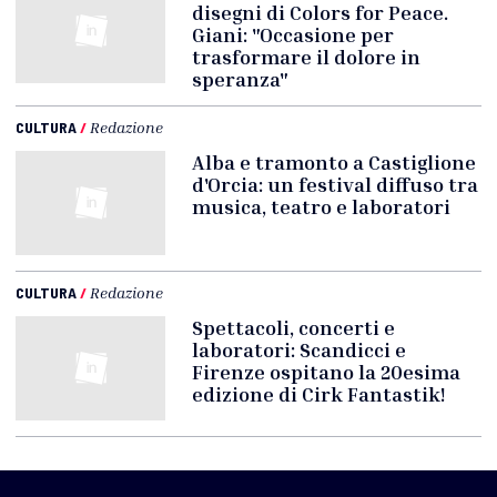
disegni di Colors for Peace.
Giani: "Occasione per
trasformare il dolore in
speranza"
CULTURA
/
Redazione
Alba e tramonto a Castiglione
d'Orcia: un festival diffuso tra
musica, teatro e laboratori
CULTURA
/
Redazione
Spettacoli, concerti e
laboratori: Scandicci e
Firenze ospitano la 20esima
edizione di Cirk Fantastik!