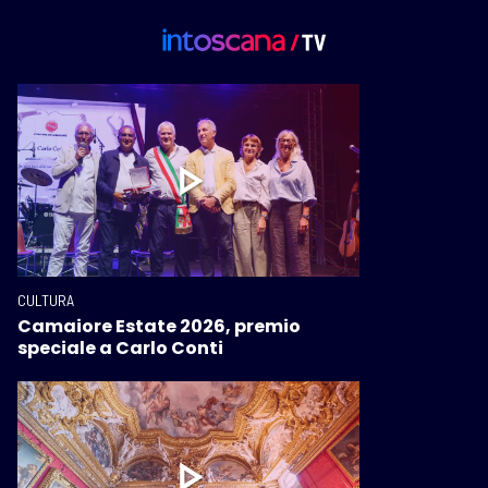
CULTURA
Camaiore Estate 2026, premio
speciale a Carlo Conti