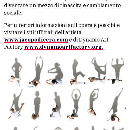
diventare un mezzo di rinascita e cambiamento
sociale.
Per ulteriori informazioni sull’opera è possibile
visitare i siti ufficiali dell’artista
www.jacopodicera.com
e di Dynamo Art
Factory
www.dynamoartfactory.org.