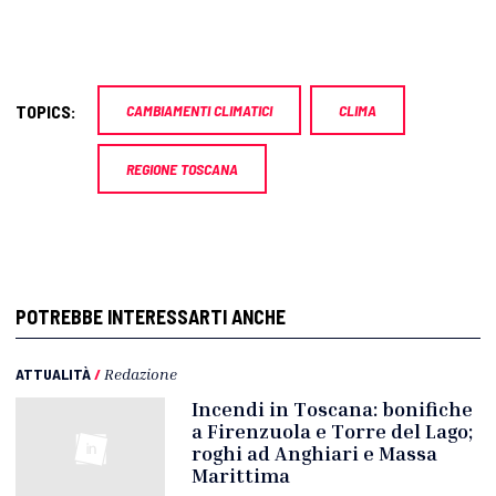
TOPICS:
CAMBIAMENTI CLIMATICI
CLIMA
REGIONE TOSCANA
POTREBBE INTERESSARTI ANCHE
ATTUALITÀ
/
Redazione
Incendi in Toscana: bonifiche
a Firenzuola e Torre del Lago;
roghi ad Anghiari e Massa
Marittima