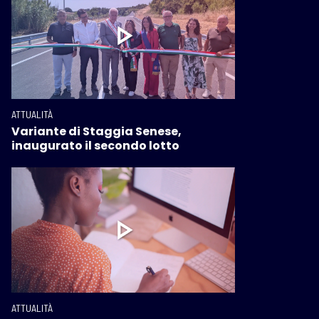
ATTUALITÀ
Variante di Staggia Senese,
inaugurato il secondo lotto
ATTUALITÀ