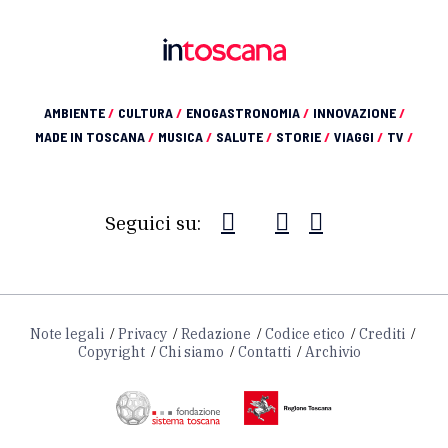
AMBIENTE
/
CULTURA
/
ENOGASTRONOMIA
/
INNOVAZIONE
/
MADE IN TOSCANA
/
MUSICA
/
SALUTE
/
STORIE
/
VIAGGI
/
TV
/
Seguici su:
Note legali
Privacy
Redazione
Codice etico
Crediti
Copyright
Chi siamo
Contatti
Archivio