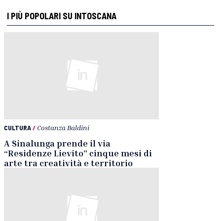
I PIÙ POPOLARI SU INTOSCANA
CULTURA
/
Costanza Baldini
A Sinalunga prende il via
“Residenze Lievito” cinque mesi di
arte tra creatività e territorio