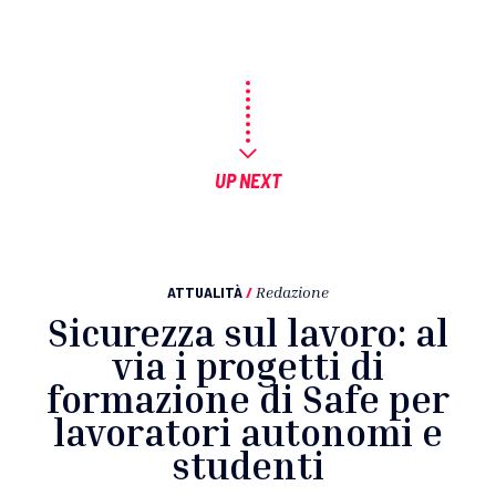
UP NEXT
ATTUALITÀ
/
Redazione
Sicurezza sul lavoro: al
via i progetti di
formazione di Safe per
lavoratori autonomi e
studenti