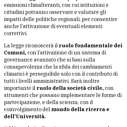
emissioni climalteranti, con cui istituzioni e
cittadini potranno osservare e valutare gli
impatti delle politiche regionali, per consentire
anche l’attivazione di eventuali elementi
correttivi.
La legge riconoscerà il
ruolo fondamentale dei
Comuni,
con l’attivazione di un sistema di
governance avanzato che si basi sulla
consapevolezza che la sfida dei cambiamenti
climatici è perseguibile solo con il contributo di
tutti i livelli amministrativi. Sarà inoltre
importante il
ruolo della società civile,
con
strumenti che possano implementare le forme di
partecipazione, e della scienza, con il
coinvolgimento del
mondo della ricerca e
dell’Università.