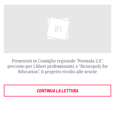
Presentati in Consiglio regionale “Formula 2.0”,
percorso per i liberi professionisti, e “Sicuropoly for
Education”, il progetto rivolto alle scuole
CONTINUA LA LETTURA