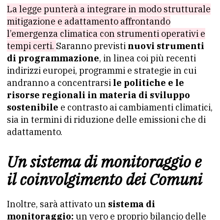
La legge punterà a integrare in modo strutturale
mitigazione e adattamento affrontando
l’emergenza climatica con strumenti operativi e
tempi certi.
Saranno previsti
nuovi strumenti
di programmazione
, in linea coi più recenti
indirizzi europei, programmi e strategie in cui
andranno a concentrarsi
le politiche e le
risorse regionali in materia di sviluppo
sostenibile
e contrasto ai cambiamenti climatici,
sia in termini di riduzione delle emissioni che di
adattamento.
Un sistema di monitoraggio e
il coinvolgimento dei Comuni
Inoltre, sarà attivato un
sistema di
monitoraggio:
un vero e proprio bilancio delle