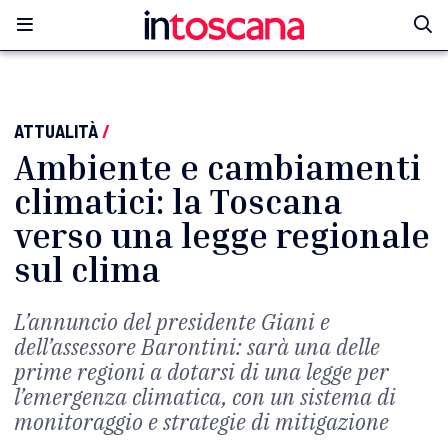
ATTUALITÀ
/
Ambiente e cambiamenti
climatici: la Toscana
verso una legge regionale
sul clima
L’annuncio del presidente Giani e
dell’assessore Barontini: sarà una delle
prime regioni a dotarsi di una legge per
l’emergenza climatica, con un sistema di
monitoraggio e strategie di mitigazione