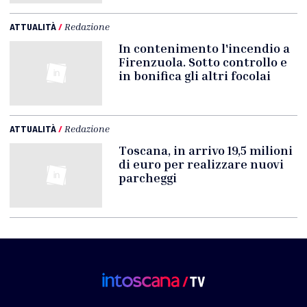
ATTUALITÀ
/
Redazione
In contenimento l'incendio a
Firenzuola. Sotto controllo e
in bonifica gli altri focolai
ATTUALITÀ
/
Redazione
Toscana, in arrivo 19,5 milioni
di euro per realizzare nuovi
parcheggi