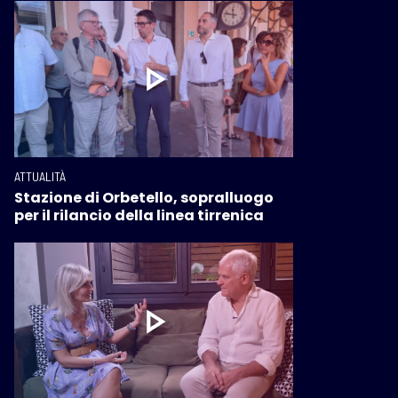
ATTUALITÀ
Stazione di Orbetello, sopralluogo
per il rilancio della linea tirrenica