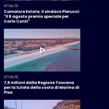
ATTUALITÀ
Camaiore Estate, il sindaco Pierucci:
"Il 6 agosto premio speciale per
Carlo Conti"
ATTUALITÀ
7,5 milioni dalla Regione Toscana
per la tutela della costa di Marina di
Pisa