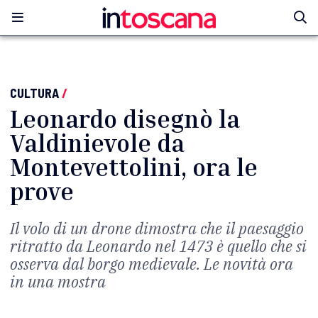
CULTURA
/
Leonardo disegnò la
Valdinievole da
Montevettolini, ora le
prove
Il volo di un drone dimostra che il paesaggio
ritratto da Leonardo nel 1473 è quello che si
osserva dal borgo medievale. Le novità ora
in una mostra