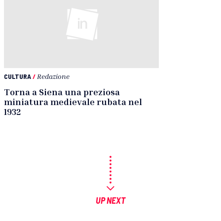
CULTURA
/
Redazione
Torna a Siena una preziosa
miniatura medievale rubata nel
1932
UP NEXT