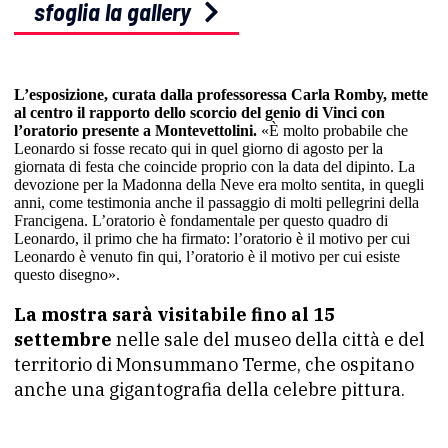
sfoglia la gallery
L’esposizione, curata dalla professoressa Carla Romby, mette
al centro il rapporto dello scorcio del genio di Vinci con
l’oratorio presente a Montevettolini.
«È molto probabile che
Leonardo si fosse recato qui in quel giorno di agosto per la
giornata di festa che coincide proprio con la data del dipinto. La
devozione per la Madonna della Neve era molto sentita, in quegli
anni, come testimonia anche il passaggio di molti pellegrini della
Francigena. L’oratorio è fondamentale per questo quadro di
Leonardo, il primo che ha firmato: l’oratorio è il motivo per cui
Leonardo è venuto fin qui, l’oratorio è il motivo per cui esiste
questo disegno».
La mostra sarà visitabile fino al 15
settembre
nelle sale del museo della città e del
territorio di Monsummano Terme, che ospitano
anche una gigantografia della celebre pittura.