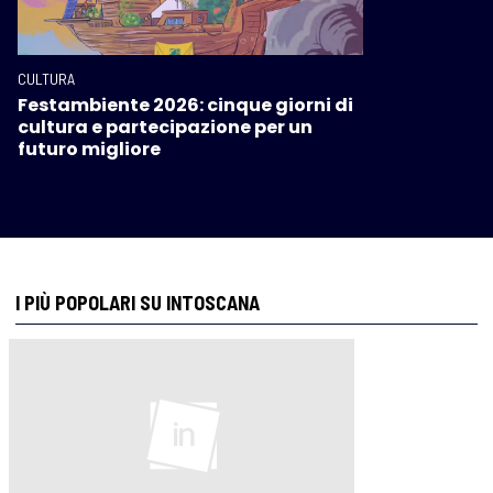
CULTURA
Festambiente 2026: cinque giorni di
cultura e partecipazione per un
futuro migliore
I PIÙ POPOLARI SU INTOSCANA