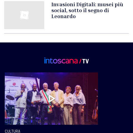
Invasioni Digitali: musei più
social, sotto il segno di
Leonardo
CULTURA