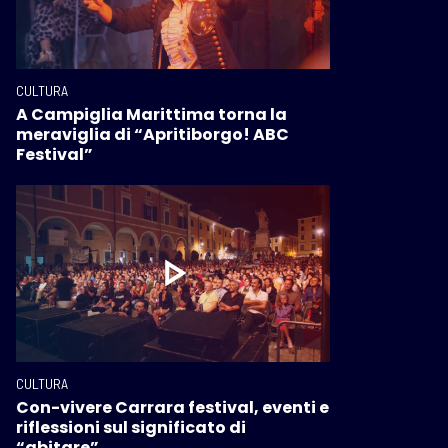
CULTURA
A Campiglia Marittima torna la
meraviglia di “Apritiborgo! ABC
Festival”
CULTURA
Con-vivere Carrara festival, eventi e
riflessioni sul significato di
“abitare”