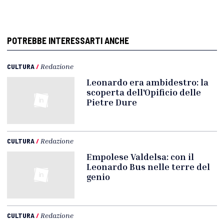
POTREBBE INTERESSARTI ANCHE
CULTURA
/
Redazione
Leonardo era ambidestro: la
scoperta dell'Opificio delle
Pietre Dure
CULTURA
/
Redazione
Empolese Valdelsa: con il
Leonardo Bus nelle terre del
genio
CULTURA
/
Redazione