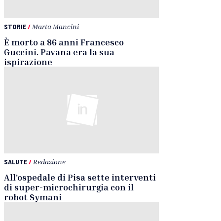
STORIE
/
Marta Mancini
È morto a 86 anni Francesco
Guccini. Pavana era la sua
ispirazione
SALUTE
/
Redazione
All’ospedale di Pisa sette interventi
di super-microchirurgia con il
robot Symani