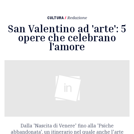
CULTURA
/
Redazione
San Valentino ad 'arte': 5
opere che celebrano
l'amore
Dalla 'Nascita di Venere' fino alla 'Psiche
abbandonata', un itinerario nel quale anche l'arte