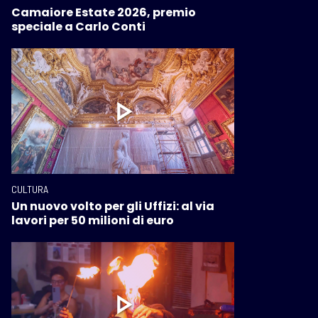
Camaiore Estate 2026, premio
speciale a Carlo Conti
CULTURA
Un nuovo volto per gli Uffizi: al via
lavori per 50 milioni di euro