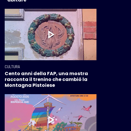
CULTURA
Cento anni della FAP, una mostra
racconta il trenino che cambiò la
Montagna Pistoiese