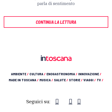
parla di sentimento
CONTINUA LA LETTURA
AMBIENTE
/
CULTURA
/
ENOGASTRONOMIA
/
INNOVAZIONE
/
MADE IN TOSCANA
/
MUSICA
/
SALUTE
/
STORIE
/
VIAGGI
/
TV
/
Seguici su: