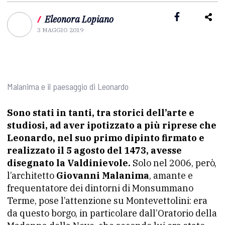
/
Eleonora Lopiano
3 MAGGIO 2019
Malanima e il paesaggio di Leonardo
Sono stati in tanti, tra storici dell’arte e
studiosi, ad aver ipotizzato a più riprese che
Leonardo, nel suo primo dipinto firmato e
realizzato il 5 agosto del 1473, avesse
disegnato la Valdinievole.
Solo nel 2006, però,
l’architetto
Giovanni Malanima
, amante e
frequentatore dei dintorni di Monsummano
Terme, pose l’attenzione su Montevettolini: era
da questo borgo, in particolare dall’Oratorio della