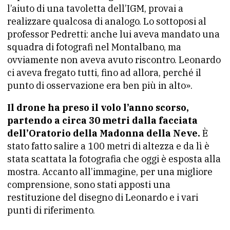
l’aiuto di una tavoletta dell’IGM, provai a
realizzare qualcosa di analogo. Lo sottoposi al
professor Pedretti: anche lui aveva mandato una
squadra di fotografi nel Montalbano, ma
ovviamente non aveva avuto riscontro. Leonardo
ci aveva fregato tutti, fino ad allora, perché il
punto di osservazione era ben più in alto».
Il drone ha preso il volo l’anno scorso,
partendo a circa 30 metri dalla facciata
dell’Oratorio della Madonna della Neve.
È
stato fatto salire a 100 metri di altezza e da lì è
stata scattata la fotografia che oggi è esposta alla
mostra. Accanto all’immagine, per una migliore
comprensione, sono stati apposti una
restituzione del disegno di Leonardo e i vari
punti di riferimento.