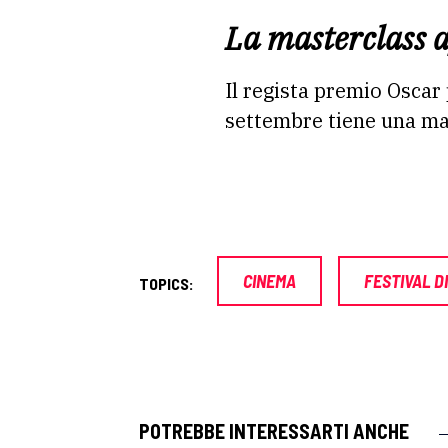
La masterclass a
Il regista premio Oscar
settembre tiene una mas
CINEMA
FESTIVAL D
TOPICS:
POTREBBE INTERESSARTI ANCHE