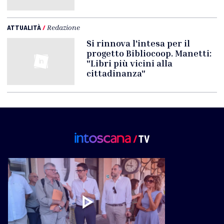
ATTUALITÀ
/
Redazione
Si rinnova l'intesa per il
progetto Bibliocoop. Manetti:
"Libri più vicini alla
cittadinanza"