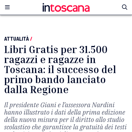
ATTUALITÀ
/
Libri Gratis per 31.500
ragazzi e ragazze in
Toscana: il successo del
primo bando lanciato
dalla Regione
Il presidente Giani e l’assessora Nardini
hanno illustrato i dati della prima edizione
della nuova misura per il diritto allo studio
scolastico che garantisce la gratuità dei testi