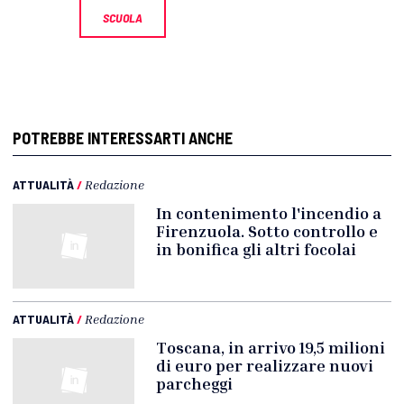
SCUOLA
POTREBBE INTERESSARTI ANCHE
ATTUALITÀ
/
Redazione
In contenimento l'incendio a
Firenzuola. Sotto controllo e
in bonifica gli altri focolai
ATTUALITÀ
/
Redazione
Toscana, in arrivo 19,5 milioni
di euro per realizzare nuovi
parcheggi