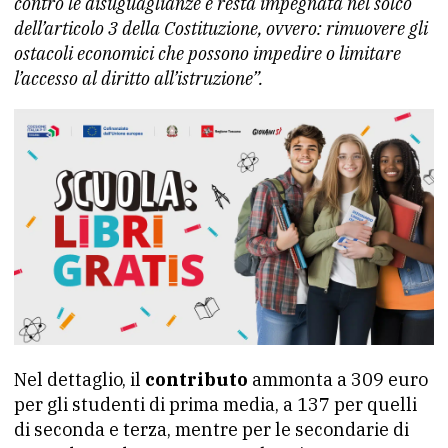
contro le disuguaglianze e resta impegnata nel solco
dell’articolo 3 della Costituzione, ovvero: rimuovere gli
ostacoli economici che possono impedire o limitare
l’accesso al diritto all’istruzione”.
Nel dettaglio, il
contributo
ammonta a 309 euro
per gli studenti di prima media, a 137 per quelli
di seconda e terza, mentre per le secondarie di