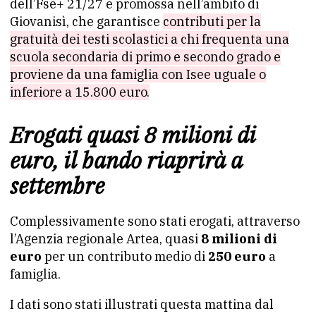
dell’Fse+ 21/27 e promossa nell’ambito di
Giovanisì, che garantisce
contributi per la
gratuità dei testi scolastici a chi frequenta una
scuola secondaria di primo e secondo grado e
proviene da una famiglia con Isee uguale o
inferiore a 15.800 euro.
Erogati quasi 8 milioni di
euro, il bando riaprirà a
settembre
Complessivamente sono stati erogati, attraverso
l’Agenzia regionale Artea, quasi
8 milioni di
euro
per un contributo medio di
250 euro
a
famiglia.
I dati sono stati illustrati questa mattina dal