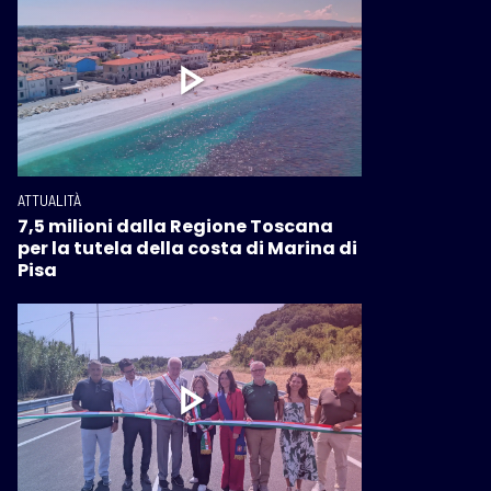
ATTUALITÀ
7,5 milioni dalla Regione Toscana
per la tutela della costa di Marina di
Pisa