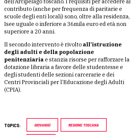
dell’Arcipelago toscano. I requisiti per accedere al
contributo (anche per frequenza di paritarie e
scuole degli enti locali) sono, oltre alla residenza,
Isee uguale o inferiore a 36mila euro ed età non
superiore a 20 anni.
Il secondo intervento è rivolto
all’istruzione
degli adulti e della popolazione
penitenziaria
e stanzia risorse per rafforzare la
dotazione libraria a favore delle studentesse e
degli studenti delle sezioni carcerarie e dei
Centri Provinciali per l’Educazione degli Adulti
(CPIA).
TOPICS:
GIOVANISÌ
REGIONE TOSCANA