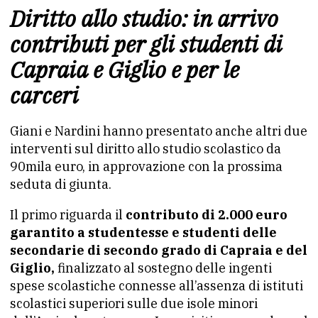
Diritto allo studio: in arrivo
contributi per gli studenti di
Capraia e Giglio e per le
carceri
Giani e Nardini hanno presentato anche altri due
interventi sul diritto allo studio scolastico da
90mila euro, in approvazione con la prossima
seduta di giunta.
Il primo riguarda il
contributo di 2.000 euro
garantito a studentesse e studenti delle
secondarie di secondo grado di Capraia e del
Giglio,
finalizzato al sostegno delle ingenti
spese scolastiche connesse all’assenza di istituti
scolastici superiori sulle due isole minori