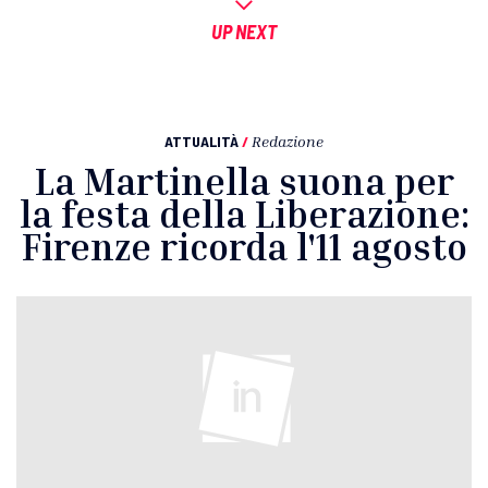
UP NEXT
ATTUALITÀ
/
Redazione
La Martinella suona per
la festa della Liberazione:
Firenze ricorda l'11 agosto