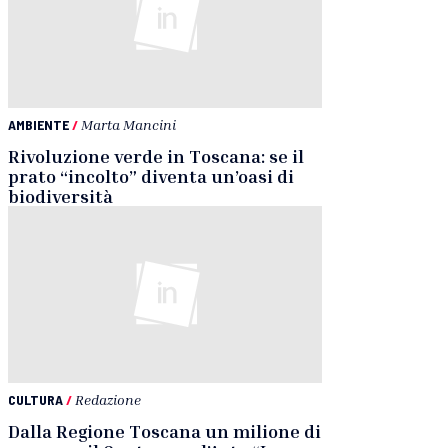
AMBIENTE
/
Marta Mancini
Rivoluzione verde in Toscana: se il
prato “incolto” diventa un’oasi di
biodiversità
CULTURA
/
Redazione
Dalla Regione Toscana un milione di