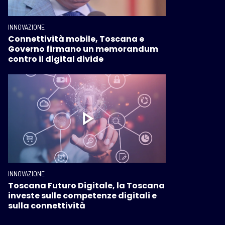
INNOVAZIONE
Connettività mobile, Toscana e
Governo firmano un memorandum
contro il digital divide
INNOVAZIONE
Toscana Futuro Digitale, la Toscana
investe sulle competenze digitali e
sulla connettività