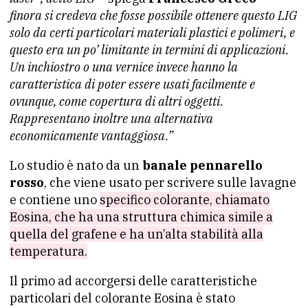
finora si credeva che fosse possibile ottenere questo LIG
solo da certi particolari materiali plastici e polimeri, e
questo era un po’ limitante in termini di applicazioni.
Un inchiostro o una vernice invece hanno la
caratteristica di poter essere usati facilmente e
ovunque, come copertura di altri oggetti.
Rappresentano inoltre una alternativa
economicamente vantaggiosa.”
Lo studio è nato da un
banale pennarello
rosso
, che viene usato per scrivere sulle lavagne
e contiene uno
specifico colorante, chiamato
Eosina, che ha una struttura chimica simile a
quella del grafene e ha un’alta stabilità alla
temperatura.
Il primo ad accorgersi delle caratteristiche
particolari del colorante Eosina è stato