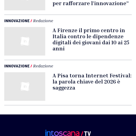
per rafforzare l’innovazione”
INNOVAZIONE
/
Redazione
A Firenze il primo centro in
Italia contro le dipendenze
digitali dei giovani dai 10 ai 25
anni
INNOVAZIONE
/
Redazione
A Pisa torna Internet Festival:
la parola chiave del 2026 è
saggezza