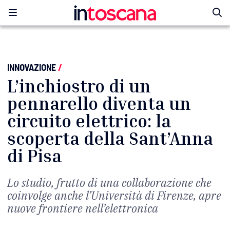
INNOVAZIONE
/
L’inchiostro di un
pennarello diventa un
circuito elettrico: la
scoperta della Sant’Anna
di Pisa
Lo studio, frutto di una collaborazione che
coinvolge anche l’Università di Firenze, apre
nuove frontiere nell’elettronica