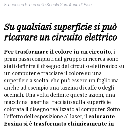
Francesco Greco della Scuola Sant’Anna di Pisa
Su qualsiasi superficie si può
ricavare un circuito elettrico
Per trasformare il colore in un circuito,
i
primi passi compiuti dal gruppo di ricerca sono
stati definire il disegno del circuito elettronico su
un computer e tracciare il colore su una
superficie a scelta, che può essere un foglio ma
anche ad esempio una tazzina di caffè o degli
occhiali. Una volta definite queste azioni, una
macchina laser ha tracciato sulla superficie
colorata il disegno realizzato al computer. Sotto
l’effetto dell’esposizione al laser, il
colorante
Eosina si è trasformato chimicamente in