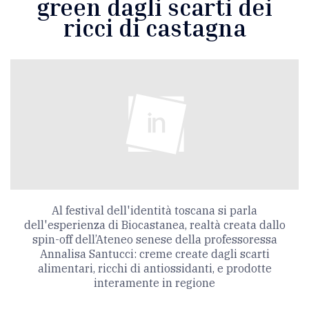
green dagli scarti dei
ricci di castagna
Al festival dell'identità toscana si parla
dell'esperienza di Biocastanea, realtà creata dallo
spin-off dell’Ateneo senese della professoressa
Annalisa Santucci: creme create dagli scarti
alimentari, ricchi di antiossidanti, e prodotte
interamente in regione