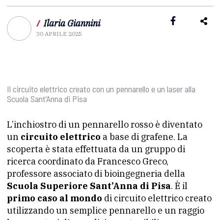
/
Ilaria Giannini
30 APRILE 2025
Il circuito elettrico creato con un pennarello e un laser alla
Scuola Sant’Anna di Pisa
L’inchiostro di un pennarello rosso è diventato
un
circuito elettrico
a base di grafene. La
scoperta è stata effettuata da un gruppo di
ricerca coordinato da Francesco Greco,
professore associato di bioingegneria della
Scuola Superiore Sant’Anna di Pisa
. È il
primo caso al mondo
di circuito elettrico creato
utilizzando un semplice pennarello e un raggio