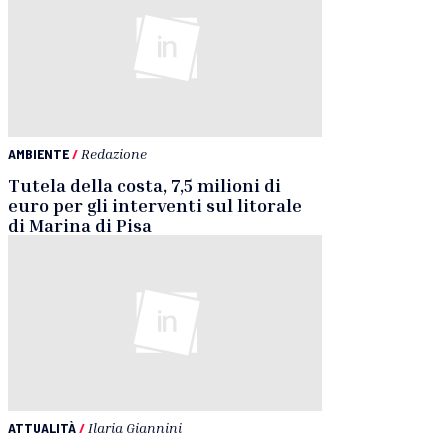
AMBIENTE
/
Redazione
Tutela della costa, 7,5 milioni di
euro per gli interventi sul litorale
di Marina di Pisa
ATTUALITÀ
/
Ilaria Giannini