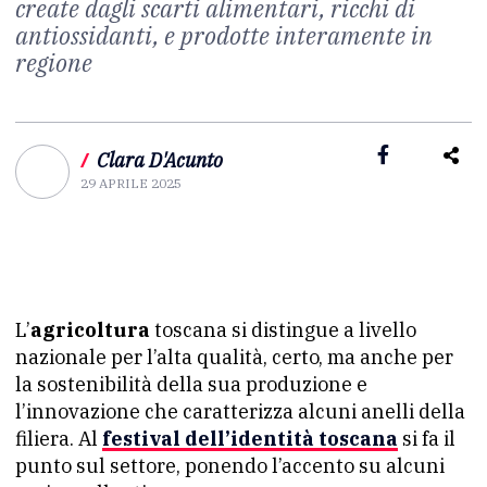
create dagli scarti alimentari, ricchi di
antiossidanti, e prodotte interamente in
regione
/
Clara D'Acunto
29 APRILE 2025
L’
agricoltura
toscana si distingue a livello
nazionale per l’alta qualità, certo, ma anche per
la sostenibilità della sua produzione e
l’innovazione che caratterizza alcuni anelli della
filiera. Al
festival dell’identità toscana
si fa il
punto sul settore, ponendo l’accento su alcuni