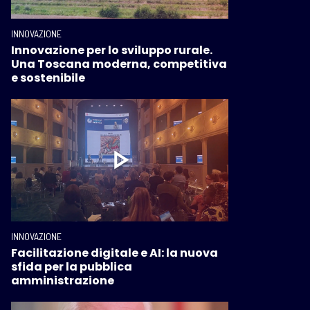
INNOVAZIONE
Innovazione per lo sviluppo rurale.
Una Toscana moderna, competitiva
e sostenibile
INNOVAZIONE
Facilitazione digitale e AI: la nuova
sfida per la pubblica
amministrazione