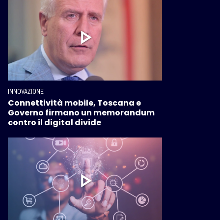
INNOVAZIONE
Connettività mobile, Toscana e
Governo firmano un memorandum
contro il digital divide