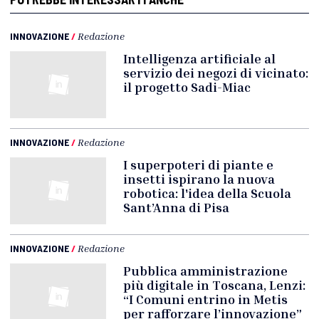
INNOVAZIONE
/
Redazione
Intelligenza artificiale al
servizio dei negozi di vicinato:
il progetto Sadi-Miac
INNOVAZIONE
/
Redazione
I superpoteri di piante e
insetti ispirano la nuova
robotica: l'idea della Scuola
Sant’Anna di Pisa
INNOVAZIONE
/
Redazione
Pubblica amministrazione
più digitale in Toscana, Lenzi:
“I Comuni entrino in Metis
per rafforzare l’innovazione”