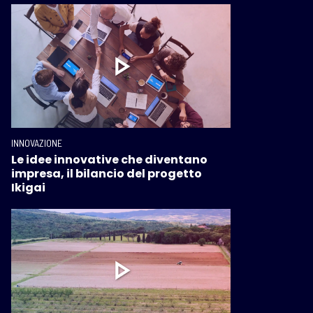
INNOVAZIONE
Le idee innovative che diventano
impresa, il bilancio del progetto
Ikigai