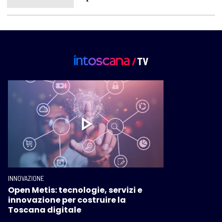
INNOVAZIONE
Open Metis: tecnologie, servizi e
innovazione per costruire la
Toscana digitale