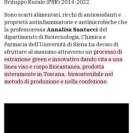
Sviluppo Rurale (PSR) 2014-2022.
Sono scarti alimentari, ricchi di antiossidanti e
proprietà antinfiammatorie e antimicrobiche che
la professoressa
Annalisa Santucci
del
dipartimento di Biotecnologia, Chimica e
Farmacia dell’Università di Siena ha deciso di
sfruttare al massimo attraverso un
processo di
estrazione green e innovativo dando vita a una
linea viso e corpo Biocastanea, prodotta
interamente in Toscana, biosostenibile nel
metodo di produzione e nella confezione.