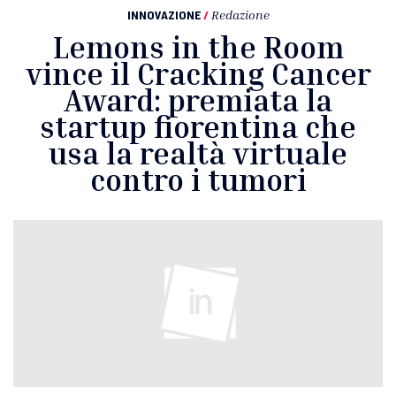
INNOVAZIONE
/
Redazione
Lemons in the Room
vince il Cracking Cancer
Award: premiata la
startup fiorentina che
usa la realtà virtuale
contro i tumori