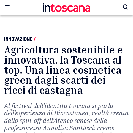
INNOVAZIONE
/
Agricoltura sostenibile e
innovativa, la Toscana al
top. Una linea cosmetica
green dagli scarti dei
ricci di castagna
Al festival dell’identità toscana si parla
dell’esperienza di Biocastanea, realtà creata
dallo spin-off dell’Ateneo senese della
professoressa Annalisa Santucci: creme