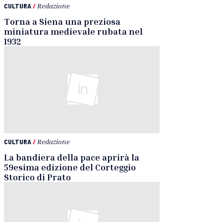
CULTURA
/
Redazione
Torna a Siena una preziosa
miniatura medievale rubata nel
1932
CULTURA
/
Redazione
La bandiera della pace aprirà la
59esima edizione del Corteggio
Storico di Prato