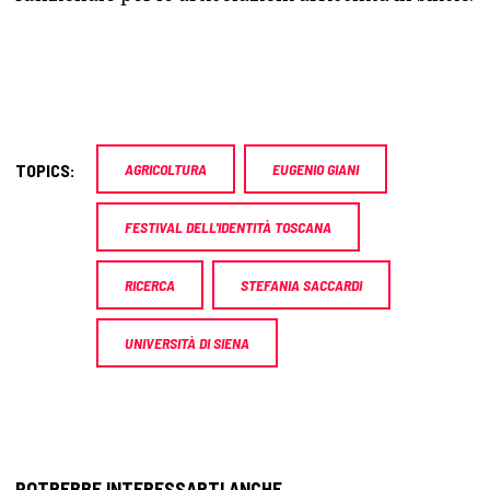
TOPICS:
AGRICOLTURA
EUGENIO GIANI
FESTIVAL DELL'IDENTITÀ TOSCANA
RICERCA
STEFANIA SACCARDI
UNIVERSITÀ DI SIENA
POTREBBE INTERESSARTI ANCHE