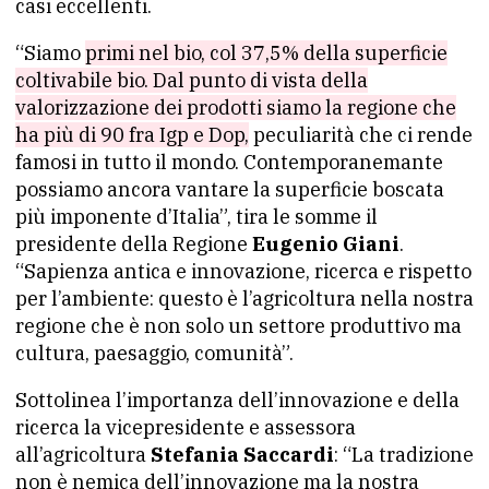
casi eccellenti.
“Siamo
primi nel bio, col 37,5% della superficie
coltivabile bio. Dal punto di vista della
valorizzazione dei prodotti siamo la regione che
ha più di 90 fra Igp e Dop,
peculiarità che ci rende
famosi in tutto il mondo. Contemporanemante
possiamo ancora vantare la superficie boscata
più imponente d’Italia”, tira le somme il
presidente della Regione
Eugenio Giani
.
“Sapienza antica e innovazione, ricerca e rispetto
per l’ambiente: questo è l’agricoltura nella nostra
regione che è non solo un settore produttivo ma
cultura, paesaggio, comunità”.
Sottolinea l’importanza dell’innovazione e della
ricerca la vicepresidente e assessora
all’agricoltura
Stefania Saccardi
: “La tradizione
non è nemica dell’innovazione ma la nostra