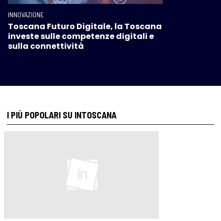
INNOVAZIONE
Toscana Futuro Digitale, la Toscana
investe sulle competenze digitali e
sulla connettività
I PIÙ POPOLARI SU INTOSCANA