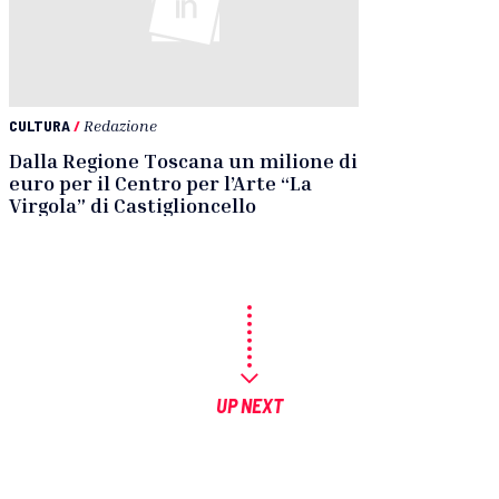
CULTURA
/
Redazione
Dalla Regione Toscana un milione di
euro per il Centro per l’Arte “La
Virgola” di Castiglioncello
UP NEXT