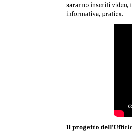
saranno inseriti video, 
informativa, pratica.
Il progetto dell’Uffic