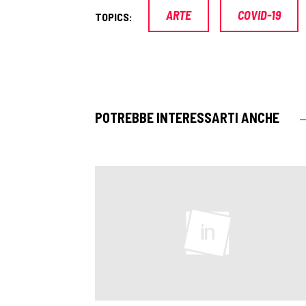
ARTE
COVID-19
TOPICS:
POTREBBE INTERESSARTI ANCHE