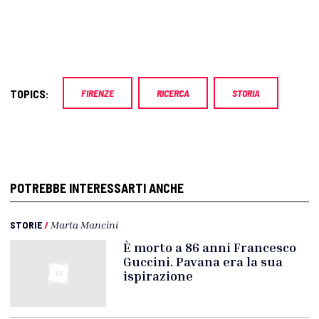
TOPICS:
FIRENZE
RICERCA
STORIA
POTREBBE INTERESSARTI ANCHE
STORIE
/
Marta Mancini
È morto a 86 anni Francesco
Guccini. Pavana era la sua
ispirazione