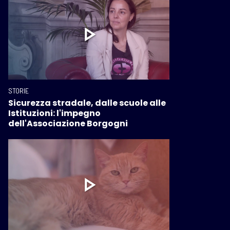
STORIE
Sicurezza stradale, dalle scuole alle
Istituzioni: l'impegno
dell'Associazione Borgogni