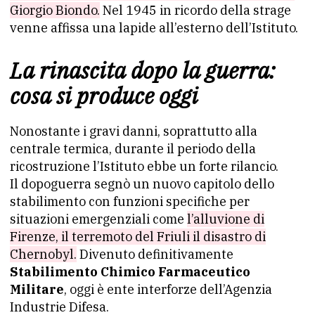
Giorgio Biondo.
Nel 1945 in ricordo della strage
venne affissa una lapide all’esterno dell’Istituto.
La rinascita dopo la guerra:
cosa si produce oggi
Nonostante i gravi danni, soprattutto alla
centrale termica, durante il periodo della
ricostruzione l’Istituto ebbe un forte rilancio.
Il dopoguerra segnò un nuovo capitolo dello
stabilimento con funzioni specifiche per
situazioni emergenziali come
l’alluvione di
Firenze, il terremoto del Friuli il disastro di
Chernobyl.
Divenuto definitivamente
Stabilimento Chimico Farmaceutico
Militare
, oggi è ente interforze dell’Agenzia
Industrie Difesa.