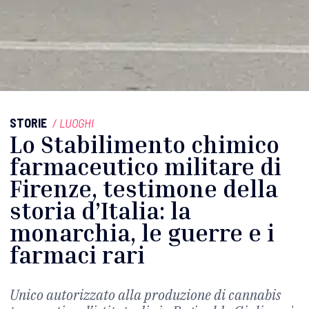
STORIE
/
LUOGHI
Lo Stabilimento chimico
farmaceutico militare di
Firenze, testimone della
storia d’Italia: la
monarchia, le guerre e i
farmaci rari
Unico autorizzato alla produzione di cannabis