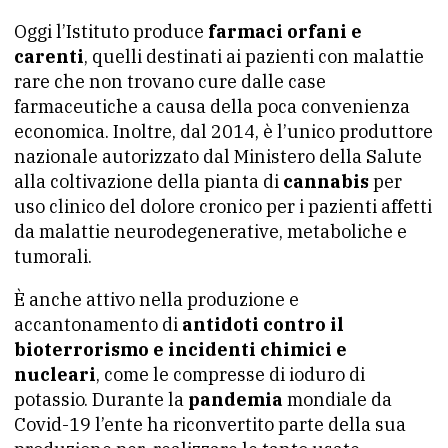
Oggi l’Istituto produce
farmaci orfani e
carenti
, quelli destinati ai pazienti con malattie
rare che non trovano cure dalle case
farmaceutiche a causa della poca convenienza
economica. Inoltre, dal 2014, è l’unico produttore
nazionale autorizzato dal Ministero della Salute
alla coltivazione della pianta di
cannabis
per
uso clinico del dolore cronico per i pazienti affetti
da malattie neurodegenerative, metaboliche e
tumorali.
È anche attivo nella produzione e
accantonamento di
antidoti contro il
bioterrorismo e incidenti chimici e
nucleari
, come le compresse di ioduro di
potassio. Durante la
pandemia
mondiale da
Covid-19 l’ente ha riconvertito parte della sua