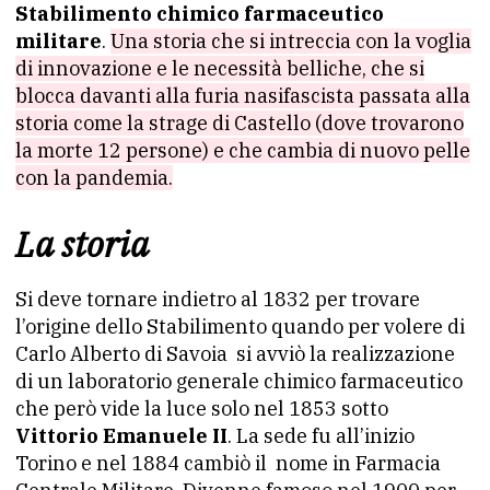
Stabilimento chimico farmaceutico
militare
.
Una storia che si intreccia con la voglia
di innovazione e le necessità belliche, che si
blocca davanti alla furia nasifascista passata alla
storia come la strage di Castello (dove trovarono
la morte 12 persone) e che cambia di nuovo pelle
con la pandemia.
La storia
Si deve tornare indietro al 1832 per trovare
l’origine dello Stabilimento quando per volere di
Carlo Alberto di Savoia si avviò la realizzazione
di un laboratorio generale chimico farmaceutico
che però vide la luce solo nel 1853 sotto
Vittorio Emanuele II
. La sede fu all’inizio
Torino e nel 1884 cambiò il nome in Farmacia