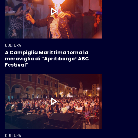
CULTURA
A Campiglia Marittima torna la
meraviglia di “Apritiborgo! ABC
Festival”
CULTURA