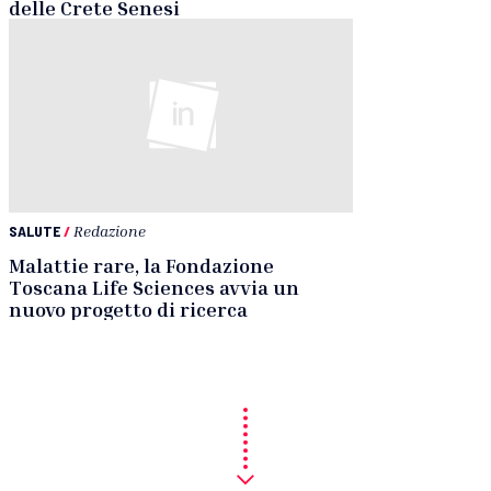
delle Crete Senesi
SALUTE
/
Redazione
Malattie rare, la Fondazione
Toscana Life Sciences avvia un
nuovo progetto di ricerca