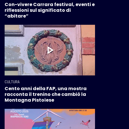
Con-vivere Carrara festival, eventi e
riflessioni sul significato di
“abitare”
CULTURA
Cento anni della FAP, una mostra
racconta il trenino che cambiò la
Montagna Pistoiese