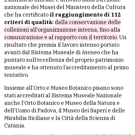
nazionale dei Musei del Ministero della Cultura
che ha certificato
il raggiungimento di 112
criteri di qualità:
dalla conservazione delle
collezioni all’organizzazione interna, fino alla
comunicazione e al rapporto con il territorio.
Un
risultato che premia il lavoro intenso portato
avanti dal Sistema Museale di Ateneo che ha
puntato sull’eccellenza del proprio patrimonio
museale e ha ottenuto l’accreditamento al primo
tentativo.
Insieme all’Orto e Museo Botanico pisano sono
stati accreditati al Sistema Museale Nazionale
anche l’Orto Botanico e Museo della Natura e
dell’Uomo di Padova, il Museo dei Saperi e delle
Mirabilia Siciliane e la Città della Scienza di
Catania.