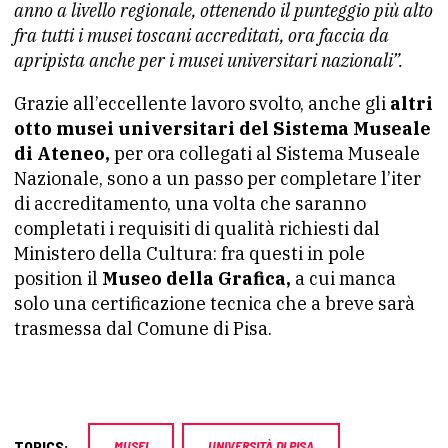
anno a livello regionale, ottenendo il punteggio più alto
fra tutti i musei toscani accreditati, ora faccia da
apripista anche per i musei universitari nazionali”.
Grazie all’eccellente lavoro svolto, anche gli
altri
otto musei universitari del Sistema Museale
di Ateneo,
per ora collegati al Sistema Museale
Nazionale, sono a un passo per completare l’iter
di accreditamento, una volta che saranno
completati i requisiti di qualità richiesti dal
Ministero della Cultura: fra questi in pole
position il
Museo della Grafica,
a cui manca
solo una certificazione tecnica che a breve sarà
trasmessa dal Comune di Pisa.
TOPICS:
MUSEI
UNIVERSITÀ DI PISA