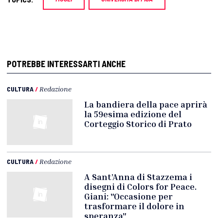
POTREBBE INTERESSARTI ANCHE
CULTURA
/
Redazione
La bandiera della pace aprirà
la 59esima edizione del
Corteggio Storico di Prato
CULTURA
/
Redazione
A Sant’Anna di Stazzema i
disegni di Colors for Peace.
Giani: "Occasione per
trasformare il dolore in
speranza"