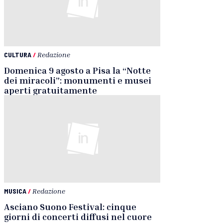
CULTURA
/
Redazione
Domenica 9 agosto a Pisa la “Notte
dei miracoli”: monumenti e musei
aperti gratuitamente
MUSICA
/
Redazione
Asciano Suono Festival: cinque
giorni di concerti diffusi nel cuore