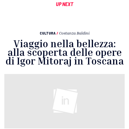
UP NEXT
CULTURA
/
Costanza Baldini
Viaggio nella bellezza:
alla scoperta delle opere
di Igor Mitoraj in Toscana