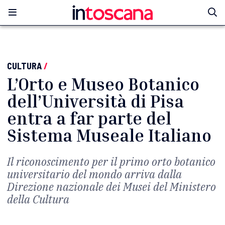
CULTURA
/
L’Orto e Museo Botanico
dell’Università di Pisa
entra a far parte del
Sistema Museale Italiano
Il riconoscimento per il primo orto botanico
universitario del mondo arriva dalla
Direzione nazionale dei Musei del Ministero
della Cultura