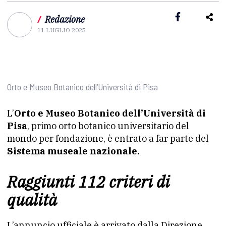
/
Redazione
11 LUGLIO 2025
Orto e Museo Botanico dell’Università di Pisa
L’
Orto e Museo Botanico dell’Università di
Pisa
, primo orto botanico universitario del
mondo per fondazione, è entrato a far parte del
Sistema museale nazionale.
Raggiunti 112 criteri di
qualità
L’annuncio ufficiale è arrivato dalla Direzione