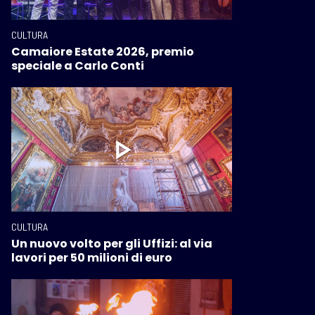
CULTURA
Camaiore Estate 2026, premio
speciale a Carlo Conti
CULTURA
Un nuovo volto per gli Uffizi: al via
lavori per 50 milioni di euro