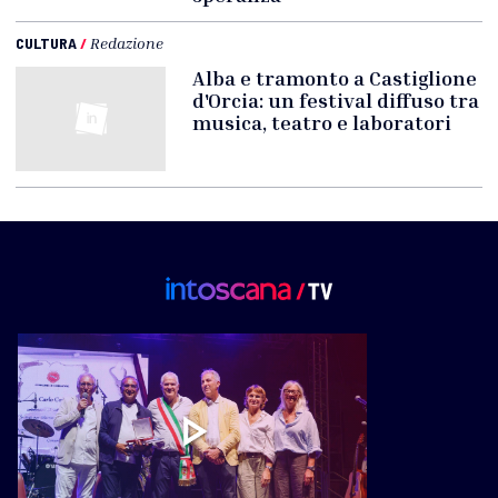
CULTURA
/
Redazione
Alba e tramonto a Castiglione
d'Orcia: un festival diffuso tra
musica, teatro e laboratori