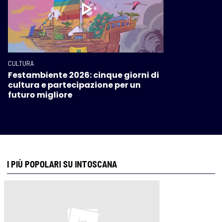
CULTURA
Festambiente 2026: cinque giorni di
cultura e partecipazione per un
futuro migliore
I PIÙ POPOLARI SU INTOSCANA