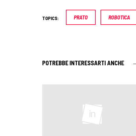
PRATO
ROBOTICA
TOPICS:
POTREBBE INTERESSARTI ANCHE