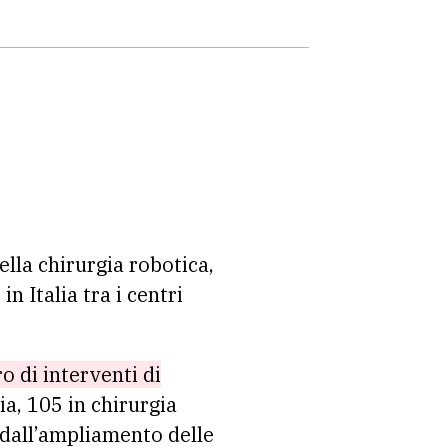
ella chirurgia robotica,
r
in Italia tra i centri
o di interventi di
ia, 105 in chirurgia
 dall’ampliamento delle