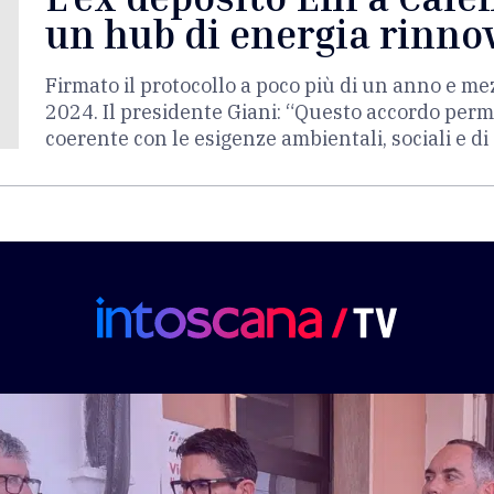
un hub di energia rinno
Firmato il protocollo a poco più di un anno e me
2024. Il presidente Giani: “Questo accordo perm
coerente con le esigenze ambientali, sociali e di 