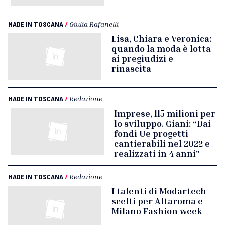
MADE IN TOSCANA
/
Giulia Rafanelli
Lisa, Chiara e Veronica:
quando la moda è lotta
ai pregiudizi e
rinascita
MADE IN TOSCANA
/
Redazione
Imprese, 115 milioni per
lo sviluppo. Giani: “Dai
fondi Ue progetti
cantierabili nel 2022 e
realizzati in 4 anni”
MADE IN TOSCANA
/
Redazione
I talenti di Modartech
scelti per Altaroma e
Milano Fashion week