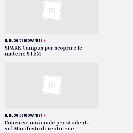
IL BLOG DI GIOVANISÌ
/
SPARK Campus per scoprire le
materie STEM
IL BLOG DI GIOVANISÌ
/
Concorso nazionale per studenti
sul Manifesto di Ventotene