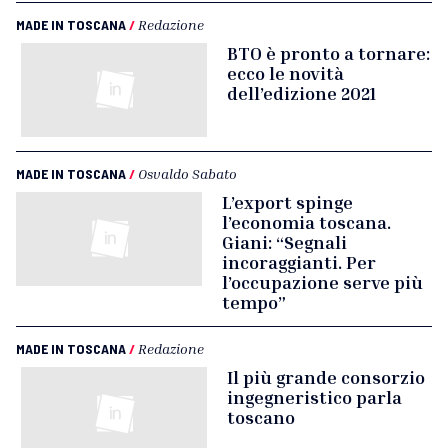
MADE IN TOSCANA
/
Redazione
BTO è pronto a tornare:
ecco le novità
dell’edizione 2021
MADE IN TOSCANA
/
Osvaldo Sabato
L’export spinge
l’economia toscana.
Giani: “Segnali
incoraggianti. Per
l’occupazione serve più
tempo”
MADE IN TOSCANA
/
Redazione
Il più grande consorzio
ingegneristico parla
toscano