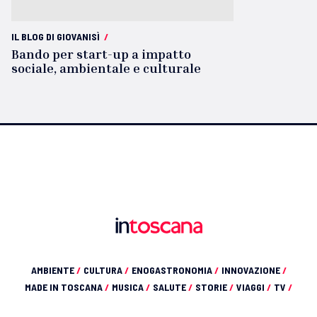
IL BLOG DI GIOVANISÌ
/
Bando per start-up a impatto
sociale, ambientale e culturale
AMBIENTE
/
CULTURA
/
ENOGASTRONOMIA
/
INNOVAZIONE
/
MADE IN TOSCANA
/
MUSICA
/
SALUTE
/
STORIE
/
VIAGGI
/
TV
/