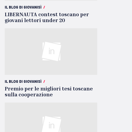
IL BLOG DI GIOVANISÌ
/
LIBERNAUTA contest toscano per
giovani lettori under 20
IL BLOG DI GIOVANISÌ
/
Premio per le migliori tesi toscane
sulla cooperazione