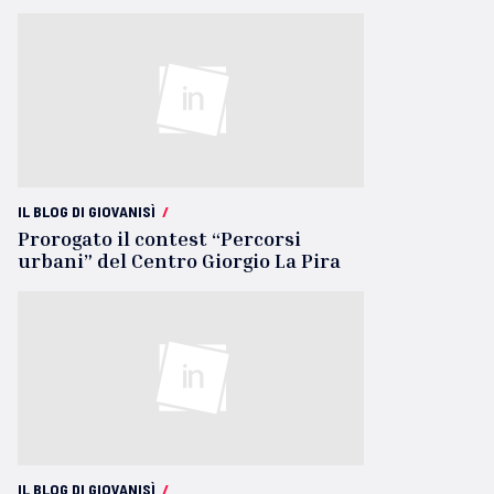
IL BLOG DI GIOVANISÌ
/
Prorogato il contest “Percorsi
urbani” del Centro Giorgio La Pira
IL BLOG DI GIOVANISÌ
/