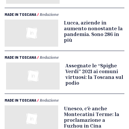
MADE IN TOSCANA
/
Redazione
Lucca, aziende in
aumento nonostante la
pandemia. Sono 286 in
più
MADE IN TOSCANA
/
Redazione
Assegnate le “Spighe
Verdi” 2021 ai comuni
virtuosi: la Toscana sul
podio
MADE IN TOSCANA
/
Redazione
Unesco, c’è anche
Montecatini Terme: la
proclamazione a
Fuzhou in Cina