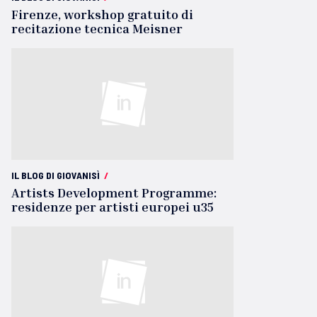
Firenze, workshop gratuito di
recitazione tecnica Meisner
IL BLOG DI GIOVANISÌ
/
Artists Development Programme:
residenze per artisti europei u35