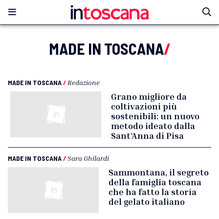
MADE IN TOSCANA
/
MADE IN TOSCANA
/
Redazione
Grano migliore da
coltivazioni più
sostenibili: un nuovo
metodo ideato dalla
Sant’Anna di Pisa
MADE IN TOSCANA
/
Sara Ghilardi
Sammontana, il segreto
della famiglia toscana
che ha fatto la storia
del gelato italiano