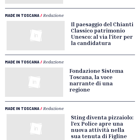
MADE IN TOSCANA
/
Redazione
Il paesaggio del Chianti
Classico patrimonio
Unesco: al via l’iter per
la candidatura
MADE IN TOSCANA
/
Redazione
Fondazione Sistema
Toscana, la voce
narrante di una
regione
MADE IN TOSCANA
/
Redazione
Sting diventa pizzaiolo:
l’ex Police apre una
nuova attività nella
sua tenuta di Figline