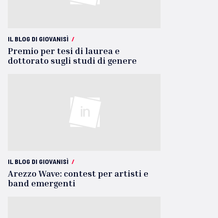
IL BLOG DI GIOVANISÌ
/
Premio per tesi di laurea e
dottorato sugli studi di genere
IL BLOG DI GIOVANISÌ
/
Arezzo Wave: contest per artisti e
band emergenti