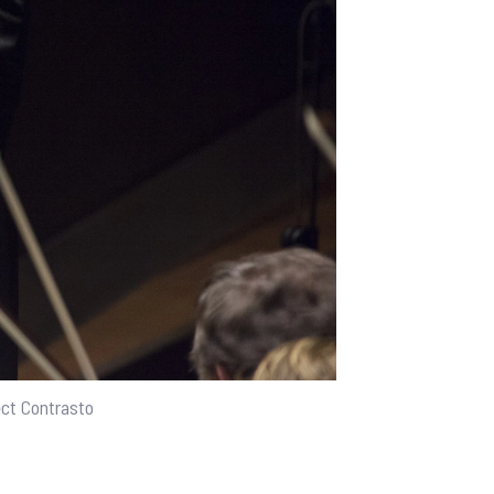
ect Contrasto