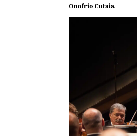
Onofrio Cutaia
.