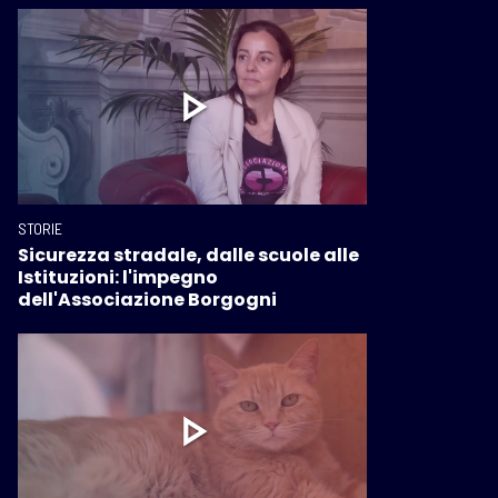
STORIE
Sicurezza stradale, dalle scuole alle
Istituzioni: l'impegno
dell'Associazione Borgogni