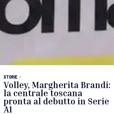
STORIE
/
Volley, Margherita Brandi:
la centrale toscana
pronta al debutto in Serie
A1