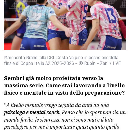
Margherita Brandi alla CBL Costa Volpino in occasione della
finale di Coppa Italia A2 2025-2026 – © Rubin – Zani / LVF
Sembri già molto proiettata verso la
massima serie. Come stai lavorando a livello
fisico e mentale in vista della preparazione?
“
A livello mentale vengo seguita da anni da una
psicologa e mental coach
. Penso che lo sport non sia un
mondo facile: le sicurezze non ci sono mai e il lato
psicologico per me è importante quasi quanto quello