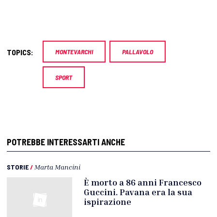
TOPICS:
MONTEVARCHI
PALLAVOLO
SPORT
POTREBBE INTERESSARTI ANCHE
STORIE
/
Marta Mancini
È morto a 86 anni Francesco
Guccini. Pavana era la sua
ispirazione