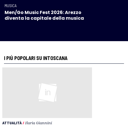
MUSICA
Men/Go Music Fest 2026: Arezzo
diventa la capitale della musica
I PIÙ POPOLARI SU INTOSCANA
ATTUALITÀ
/
Ilaria Giannini