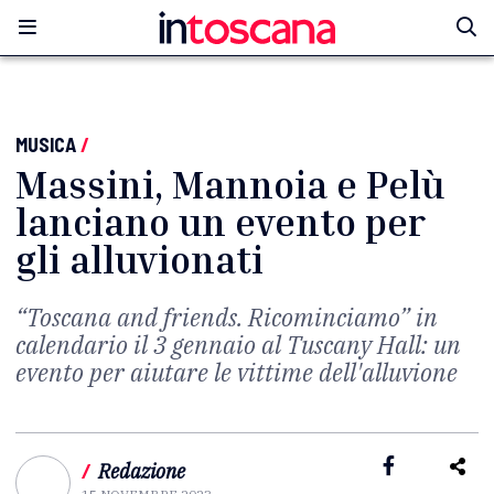
MUSICA
/
Massini, Mannoia e Pelù
lanciano un evento per
gli alluvionati
“Toscana and friends. Ricominciamo” in
calendario il 3 gennaio al Tuscany Hall: un
evento per aiutare le vittime dell'alluvione
/
Redazione