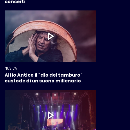
concerti
MUSICA
Alfio Antico il "dio del tamburo"
custode di un suono millenario