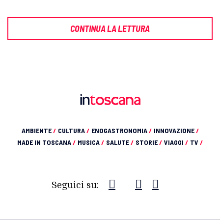
CONTINUA LA LETTURA
AMBIENTE
/
CULTURA
/
ENOGASTRONOMIA
/
INNOVAZIONE
/
MADE IN TOSCANA
/
MUSICA
/
SALUTE
/
STORIE
/
VIAGGI
/
TV
/
Seguici su: