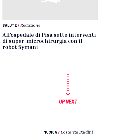
SALUTE
/
Redazione
All’ospedale di Pisa sette interventi
di super-microchirurgia con il
robot Symani
UP NEXT
MUSICA
/
Costanza Baldini