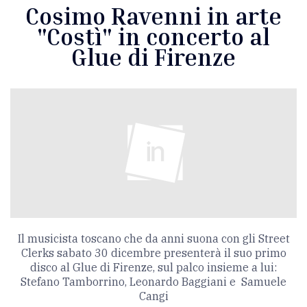
Cosimo Ravenni in arte
"Costì" in concerto al
Glue di Firenze
Il musicista toscano che da anni suona con gli Street
Clerks sabato 30 dicembre presenterà il suo primo
disco al Glue di Firenze, sul palco insieme a lui:
Stefano Tamborrino, Leonardo Baggiani e Samuele
Cangi