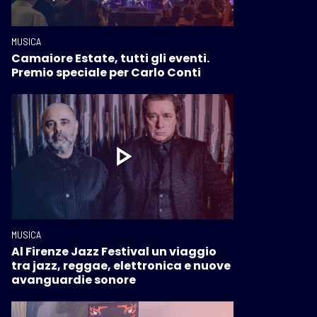
MUSICA
Camaiore Estate, tutti gli eventi.
Premio speciale per Carlo Conti
MUSICA
Al Firenze Jazz Festival un viaggio
tra jazz, reggae, elettronica e nuove
avanguardie sonore