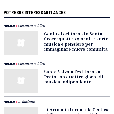
POTREBBE INTERESSARTI ANCHE
MUSICA
/
Costanza Baldini
Genius Loci torna in Santa
Croce: quattro giorni tra arte,
musica e pensiero per
immaginare nuove comunità
MUSICA
/
Costanza Baldini
Santa Valvola Fest torna a
Prato con quattro giorni di
musica indipendente
MUSICA
/
Redazione
FilArmonia torna alla Certosa