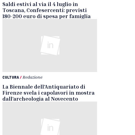
Saldi estivi al via il 4 luglio in
Toscana, Confesercenti: previsti
180-200 euro di spesa per famiglia
CULTURA
/
Redazione
La Biennale dell’Antiquariato di
Firenze svela i capolavori in mostra
dall’archeologia al Novecento