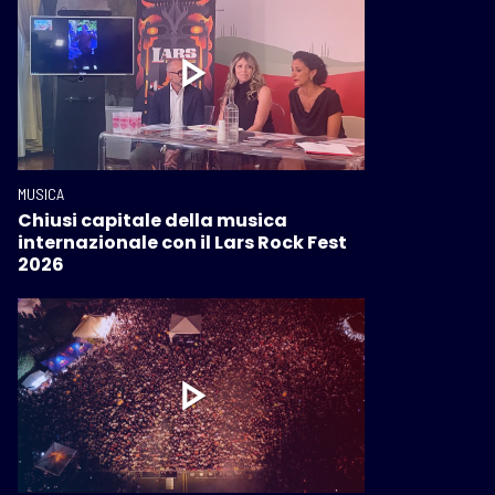
MUSICA
Chiusi capitale della musica
internazionale con il Lars Rock Fest
2026