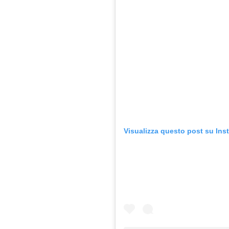
Visualizza questo post su Ins