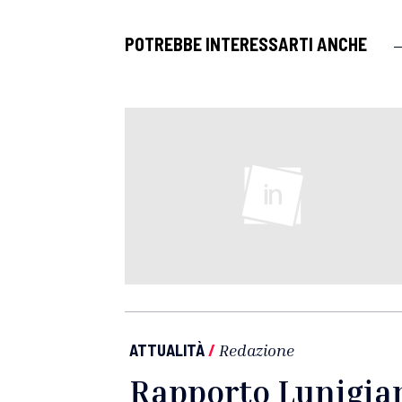
POTREBBE INTERESSARTI ANCHE
ATTUALITÀ
/
Redazione
Rapporto Lunigian