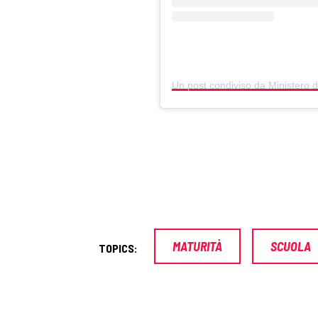
MATURITÀ
SCUOLA
TOPICS: