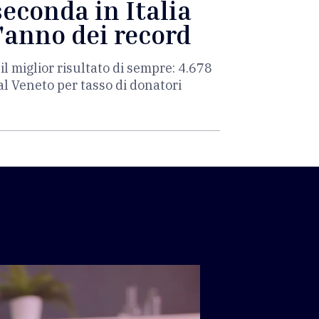
seconda in Italia
l'anno dei record
 il miglior risultato di sempre: 4.678
al Veneto per tasso di donatori