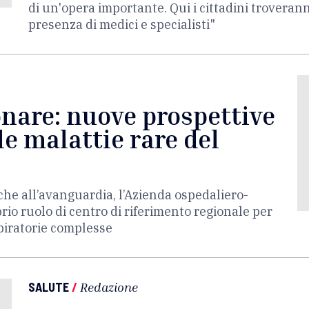
di un'opera importante. Qui i cittadini troveran
presenza di medici e specialisti"
nare: nuove prospettive
le malattie rare del
he all’avanguardia, l’Azienda ospedaliero-
prio ruolo di centro di riferimento regionale per
spiratorie complesse
SALUTE
/
Redazione