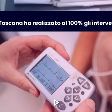
 Toscana ha realizzato al 100% gli interve