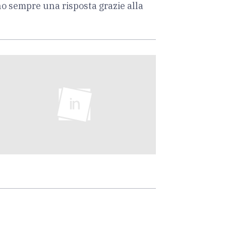
no sempre una risposta grazie alla