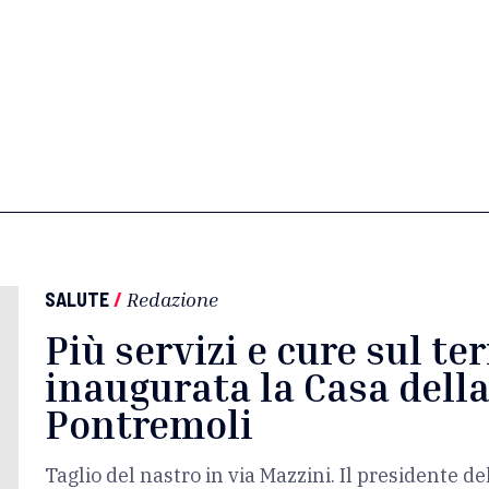
SALUTE
/
Redazione
Più servizi e cure sul ter
inaugurata la Casa dell
Pontremoli
Taglio del nastro in via Mazzini. Il presidente de