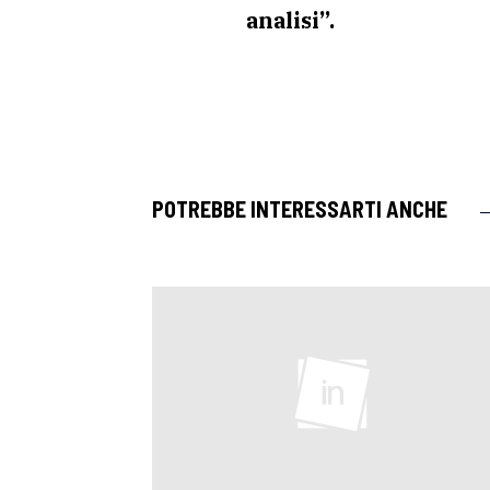
analisi”.
POTREBBE INTERESSARTI ANCHE