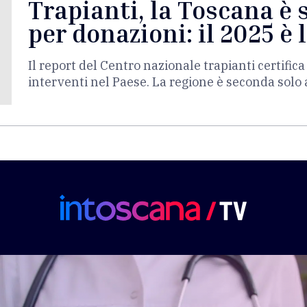
Trapianti, la Toscana è 
per donazioni: il 2025 è 
Il report del Centro nazionale trapianti certifica
interventi nel Paese. La regione è seconda solo 