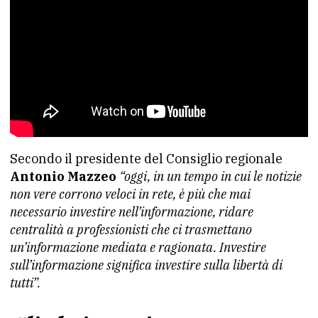
Secondo il presidente del Consiglio regionale
Antonio Mazzeo
“oggi, in un tempo in cui le notizie
non vere corrono veloci in rete, è più che mai
necessario investire nell’informazione, ridare
centralità a professionisti che ci trasmettano
un’informazione mediata e ragionata. Investire
sull’informazione significa investire sulla libertà di
tutti”.