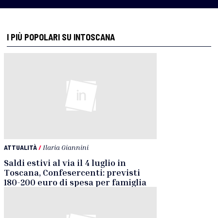
I PIÙ POPOLARI SU INTOSCANA
ATTUALITÀ
/
Ilaria Giannini
Saldi estivi al via il 4 luglio in
Toscana, Confesercenti: previsti
180-200 euro di spesa per famiglia