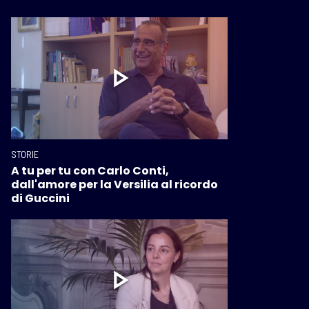
STORIE
A tu per tu con Carlo Conti,
dall'amore per la Versilia al ricordo
di Guccini