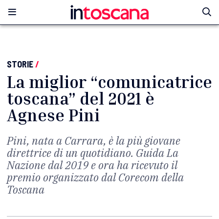
STORIE
/
La miglior “comunicatrice
toscana” del 2021 è
Agnese Pini
Pini, nata a Carrara, è la più giovane
direttrice di un quotidiano. Guida La
Nazione dal 2019 e ora ha ricevuto il
premio organizzato dal Corecom della
Toscana