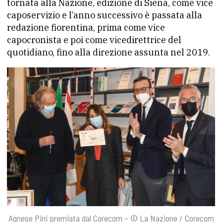
tornata alla Nazione, edizione di Siena, come vice
caposervizio e l’anno successivo è passata alla
redazione fiorentina, prima come vice
capocronista e poi come vicedirettrice del
quotidiano, fino alla direzione assunta nel 2019.
Agnese Pini premiata dal Corecom – © La Nazione / Corecom