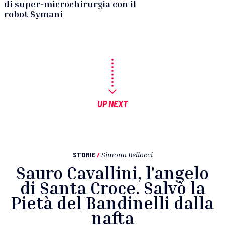
di super-microchirurgia con il
robot Symani
UP NEXT
STORIE
/
Simona Bellocci
Sauro Cavallini, l'angelo
di Santa Croce. Salvò la
Pietà del Bandinelli dalla
nafta