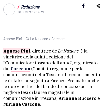
/
Redazione
20 DICEMBRE 2021
Agnese Pini - © La Nazione / Corecom
Agnese Pini
, direttrice de
La Nazione
, è la
vincitrice della quinta edizione del
“Comunicatore toscano dell’anno”, organizzato
dal
Corecom
(Comitato regionale per le
comunicazioni) della Toscana. Il riconoscimento
le è stato consegnato a Firenze. Premiate anche
le due vincitrici del bando di concorso per la
migliore tesi di laurea magistrale in
comunicazione in Toscana,
Arianna Buccero
e
Miriana Cascone
.