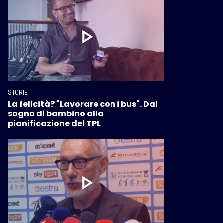
STORIE
La felicità? "Lavorare con i bus". Dal
sogno di bambino alla
pianificazione del TPL