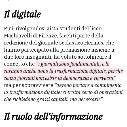
Il digitale
Pini, rivolgendosi ai 25 studenti del liceo
Machiavelli di Firenze, facenti parte della
redazione del giornale scolastico Hermes, che
hanno partecipato alla premiazione insieme a
due loro insegnanti, ha voluto sottolineare il
concetto che
“i giornali sono fondamentali, e lo
saranno anche dopo la trasformazione digitale, perché
senza giornali non esiste la democrazia e viceversa”
,
ma per sopravvivere
“devono portare a compimento
la trasformazione digitale: si tratta certo di operazioni
che richiedono grossi capitali, ma necessarie”.
Il ruolo dell’informazione