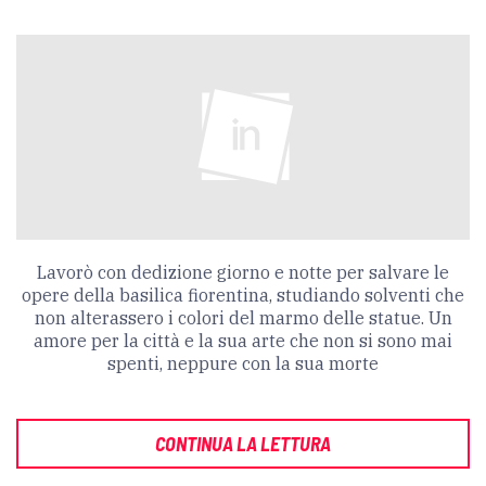
Lavorò con dedizione giorno e notte per salvare le
opere della basilica fiorentina, studiando solventi che
non alterassero i colori del marmo delle statue. Un
amore per la città e la sua arte che non si sono mai
spenti, neppure con la sua morte
CONTINUA LA LETTURA