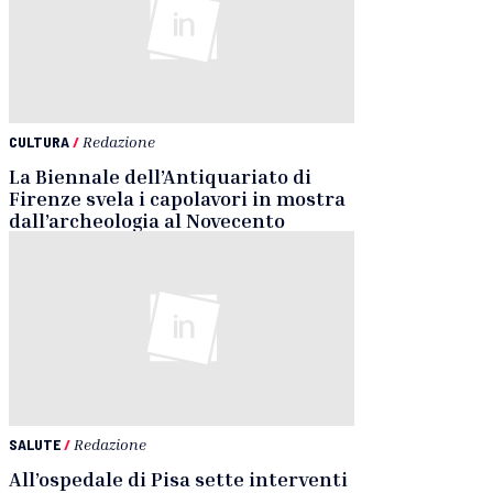
CULTURA
/
Redazione
La Biennale dell’Antiquariato di
Firenze svela i capolavori in mostra
dall’archeologia al Novecento
SALUTE
/
Redazione
All’ospedale di Pisa sette interventi