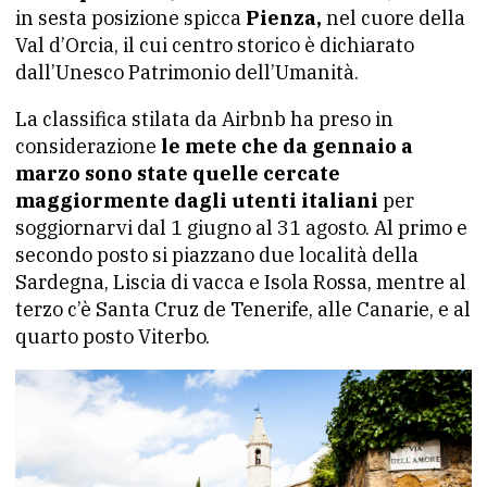
in sesta posizione spicca
Pienza,
nel cuore della
Val d’Orcia, il cui centro storico è dichiarato
dall’Unesco Patrimonio dell’Umanità.
La classifica stilata da Airbnb ha preso in
considerazione
le mete che da gennaio a
marzo sono state quelle cercate
maggiormente dagli utenti italiani
per
soggiornarvi dal 1 giugno al 31 agosto. Al primo e
secondo posto si piazzano due località della
Sardegna, Liscia di vacca e Isola Rossa, mentre al
terzo c’è Santa Cruz de Tenerife, alle Canarie, e al
quarto posto Viterbo.