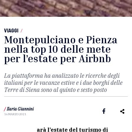
VIAGGI
/
Montepulciano e Pienza
nella top 10 delle mete
per l’estate per Airbnb
La piattaforma ha analizzato le ricerche degli
italiani per le vacanze estive e i due borghi delle
Terre di Siena sono al quinto e sesto posto
/
Ilaria Giannini
16 MARZO 2021