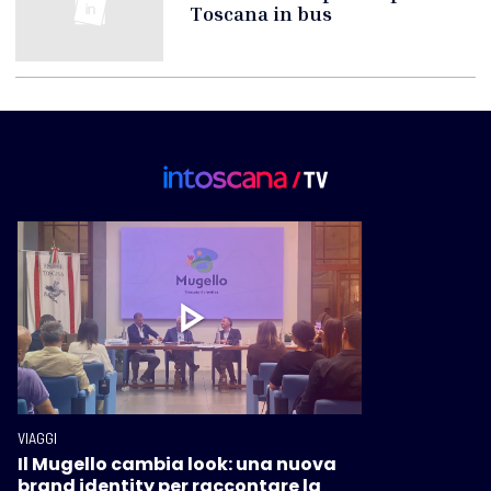
Toscana in bus
VIAGGI
Il Mugello cambia look: una nuova
brand identity per raccontare la