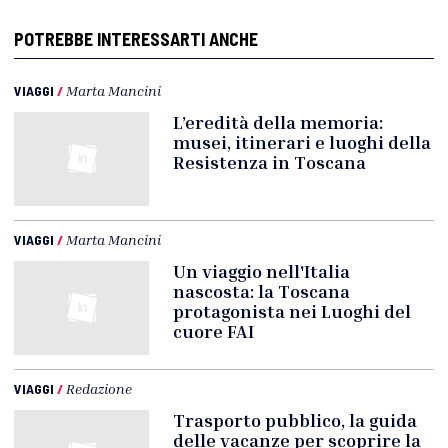
POTREBBE INTERESSARTI ANCHE
VIAGGI
/
Marta Mancini
L’eredità della memoria:
musei, itinerari e luoghi della
Resistenza in Toscana
VIAGGI
/
Marta Mancini
Un viaggio nell'Italia
nascosta: la Toscana
protagonista nei Luoghi del
cuore FAI
VIAGGI
/
Redazione
Trasporto pubblico, la guida
delle vacanze per scoprire la