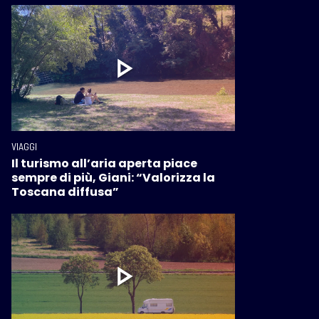
VIAGGI
Il turismo all’aria aperta piace
sempre di più, Giani: “Valorizza la
Toscana diffusa”