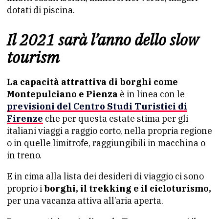
dotati di piscina.
Il 2021 sarà l’anno dello slow
tourism
La capacità attrattiva di borghi come
Montepulciano e Pienza
è in linea con le
previsioni del Centro Studi Turistici di
Firenze
che per questa estate stima per gli
italiani viaggi a raggio corto, nella propria regione
o in quelle limitrofe, raggiungibili in macchina o
in treno.
E in cima alla lista dei desideri di viaggio ci sono
proprio i
borghi, il trekking e il cicloturismo,
per una vacanza attiva all’aria aperta.