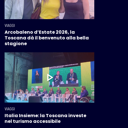
VIAGGI
Arcobaleno d’Estate 2026, la
Toscana dà il benvenuto alla bella
stagione
VIAGGI
Italia Insieme: la Toscana investe
nel turismo accessibile