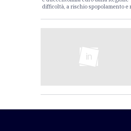
difficoltà, a rischio spopolamento e