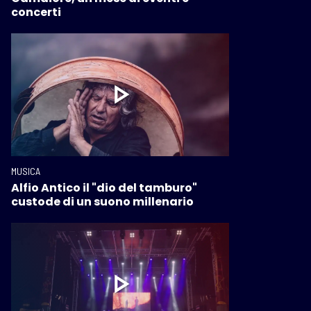
concerti
MUSICA
Alfio Antico il "dio del tamburo"
custode di un suono millenario