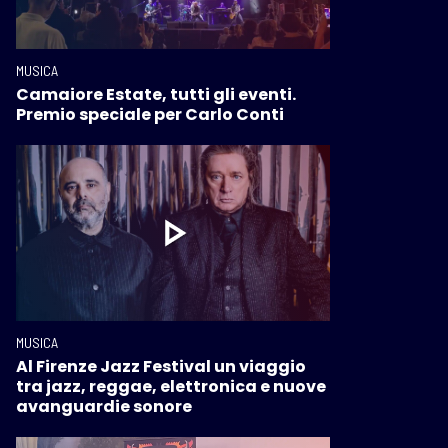
MUSICA
Camaiore Estate, tutti gli eventi.
Premio speciale per Carlo Conti
MUSICA
Al Firenze Jazz Festival un viaggio
tra jazz, reggae, elettronica e nuove
avanguardie sonore