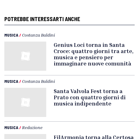
POTREBBE INTERESSARTI ANCHE
MUSICA
/
Costanza Baldini
Genius Loci torna in Santa
Croce: quattro giorni tra arte,
musica e pensiero per
immaginare nuove comunità
MUSICA
/
Costanza Baldini
Santa Valvola Fest torna a
Prato con quattro giorni di
musica indipendente
MUSICA
/
Redazione
FilArmonia torna alla Certosa