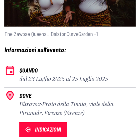
The Zawose Queens_ DalstonCurveGarden -1
Informazioni sull’evento:
QUANDO
dal 23 Luglio 2025 al 25 Luglio 2025
DOVE
Ultravox-Prato della Tinaia, viale della
Piramide, Firenze (Firenze)
INDICAZIONI