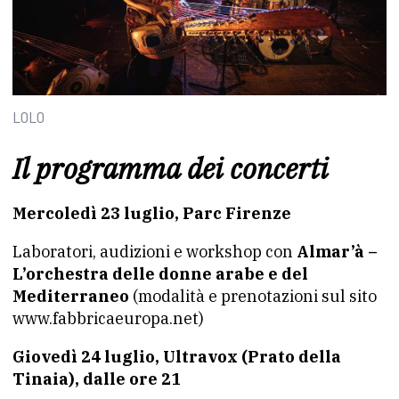
LOLO
Il programma dei concerti
Mercoledì 23 luglio, Parc Firenze
Laboratori, audizioni e workshop con
Almar’à –
L’orchestra delle donne arabe e del
Mediterraneo
(modalità e prenotazioni sul sito
www.fabbricaeuropa.net)
Giovedì 24 luglio, Ultravox (Prato della
Tinaia), dalle ore 21