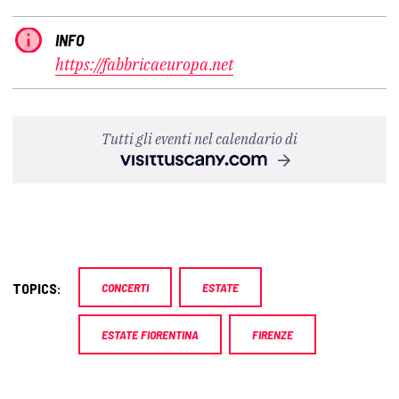
INFO
https://fabbricaeuropa.net
Tutti gli eventi nel calendario di
TOPICS:
CONCERTI
ESTATE
ESTATE FIORENTINA
FIRENZE