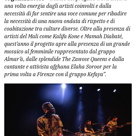
una volta energia dagli artisti coinvolti e dalla
necessità di far sentire una voce comune per ribadire
la necessità di una nuova ondata di rispetto e di
coabitazione tra culture diverse. Oltre alla presenza di
artisti del Mali come Kalifa Kone e Mamah Diabaté,
quest’anno il progetto apre alla presenza di un grande
mosaico al femminile rappresentato dal gruppo
Almar’à, dalle splendide The Zawose Queens e dalla
cantante e attivista afghana Elaha Soroor per la
prima volta a Firenze con il gruppo Kefaya”.