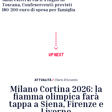
Toscana, Confesercenti: previsti
180-200 euro di spesa per famiglia
UP NEXT
ATTUALITÀ
/
Clara D'Acunto
Milano Cortina 2026: la
fiamma olimpica farà
tappa a Siena, Firenze e
Livorno