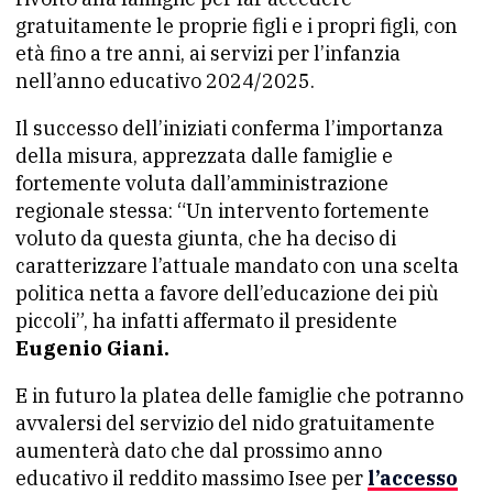
gratuitamente le proprie figli e i propri figli, con
età fino a tre anni, ai servizi per l’infanzia
nell’anno educativo 2024/2025.
Il successo dell’iniziati conferma l’importanza
della misura, apprezzata dalle famiglie e
fortemente voluta dall’amministrazione
regionale stessa: “Un intervento fortemente
voluto da questa giunta, che ha deciso di
caratterizzare l’attuale mandato con una scelta
politica netta a favore dell’educazione dei più
piccoli”, ha infatti affermato il presidente
Eugenio Giani.
E in futuro la platea delle famiglie che potranno
avvalersi del servizio del nido gratuitamente
aumenterà dato che dal prossimo anno
educativo il reddito massimo Isee per
l’accesso