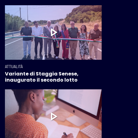
ATTUALITÀ
Variante di Staggia Senese,
inaugurato il secondo lotto