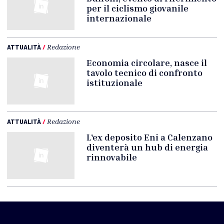
per il ciclismo giovanile
internazionale
ATTUALITÀ
/
Redazione
Economia circolare, nasce il
tavolo tecnico di confronto
istituzionale
ATTUALITÀ
/
Redazione
L'ex deposito Eni a Calenzano
diventerà un hub di energia
rinnovabile