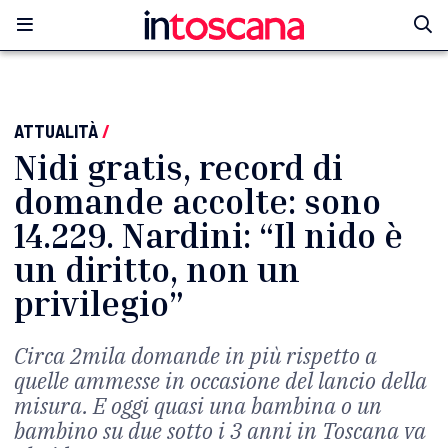
ATTUALITÀ
/
Nidi gratis, record di
domande accolte: sono
14.229. Nardini: “Il nido è
un diritto, non un
privilegio”
Circa 2mila domande in più rispetto a
quelle ammesse in occasione del lancio della
misura. E oggi quasi una bambina o un
bambino su due sotto i 3 anni in Toscana va