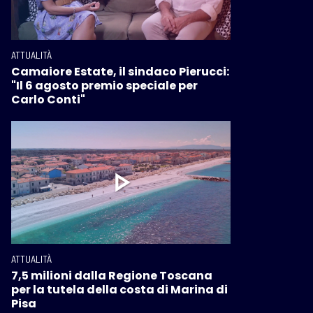
ATTUALITÀ
Camaiore Estate, il sindaco Pierucci:
"Il 6 agosto premio speciale per
Carlo Conti"
ATTUALITÀ
7,5 milioni dalla Regione Toscana
per la tutela della costa di Marina di
Pisa