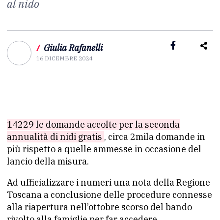
al nido
/
Giulia Rafanelli
16 DICEMBRE 2024
14229 le domande accolte per la seconda
annualità di nidi gratis
, circa 2mila domande in
più rispetto a quelle ammesse in occasione del
lancio della misura.
Ad ufficializzare i numeri una nota della Regione
Toscana a conclusione delle procedure connesse
alla riapertura nell’ottobre scorso del bando
rivolto alla famiglie per far accedere