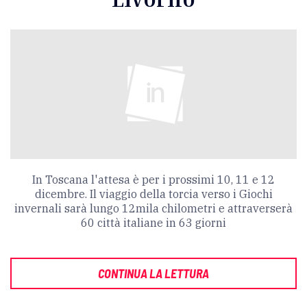
In Toscana l'attesa è per i prossimi 10, 11 e 12
dicembre. Il viaggio della torcia verso i Giochi
invernali sarà lungo
12mila chilometri e attraverserà
60 città italiane in 63 giorni
CONTINUA LA LETTURA