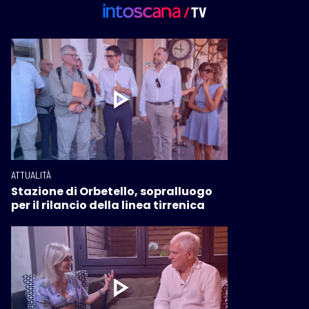
ATTUALITÀ
Stazione di Orbetello, sopralluogo
per il rilancio della linea tirrenica