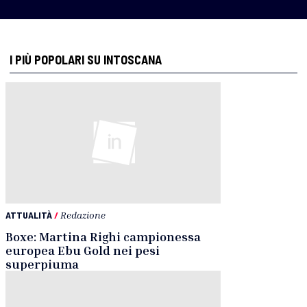
I PIÙ POPOLARI SU INTOSCANA
ATTUALITÀ
/
Redazione
Boxe: Martina Righi campionessa
europea Ebu Gold nei pesi
superpiuma