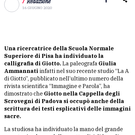
/
Redazione
16 GIUGNO 2020
Una ricercatrice della Scuola Normale
Superiore di Pisa ha individuato la
calligrafia di Giotto.
La paleografa
Giulia
Ammannati
infatti nel suo recente studio “La A
di Giotto”, pubblicato nell’ultimo numero della
rivista scientifica “Immagine e Parola”, ha
dimostrato che
Giotto nella Cappella degli
Scrovegni di Padova si occupò anche della
scrittura dei testi esplicativi delle immagini
sacre.
La studiosa ha individuato la mano del grande