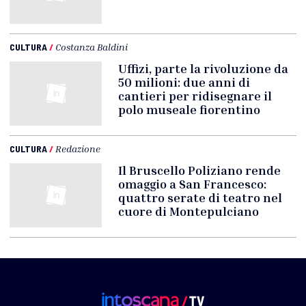
CULTURA
/
Costanza Baldini
Uffizi, parte la rivoluzione da
50 milioni: due anni di
cantieri per ridisegnare il
polo museale fiorentino
CULTURA
/
Redazione
Il Bruscello Poliziano rende
omaggio a San Francesco:
quattro serate di teatro nel
cuore di Montepulciano