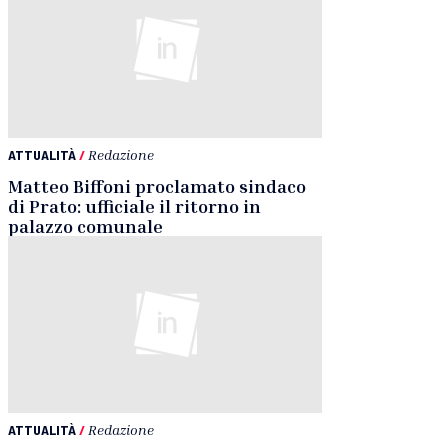
ATTUALITÀ
/
Redazione
Matteo Biffoni proclamato sindaco
di Prato: ufficiale il ritorno in
palazzo comunale
ATTUALITÀ
/
Redazione