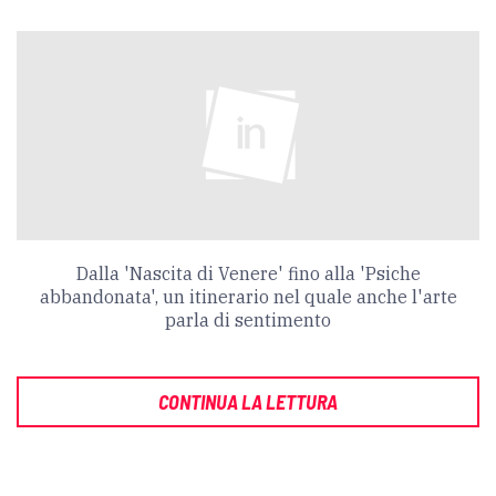
Dalla 'Nascita di Venere' fino alla 'Psiche
abbandonata', un itinerario nel quale anche l'arte
parla di sentimento
CONTINUA LA LETTURA