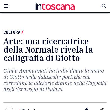
CULTURA
/
Arte: una ricercatrice
della Normale rivela la
calligrafia di Giotto
Giulia Ammannati ha individuato la mano
di Giotto nelle didascalie poetiche che
corredano le allegorie dipinte nella Cappella
degli Scrovegni di Padova