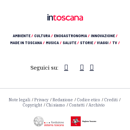
AMBIENTE
/
CULTURA
/
ENOGASTRONOMIA
/
INNOVAZIONE
/
MADE IN TOSCANA
/
MUSICA
/
SALUTE
/
STORIE
/
VIAGGI
/
TV
/
Seguici su:
Note legali
Privacy
Redazione
Codice etico
Crediti
Copyright
Chi siamo
Contatti
Archivio