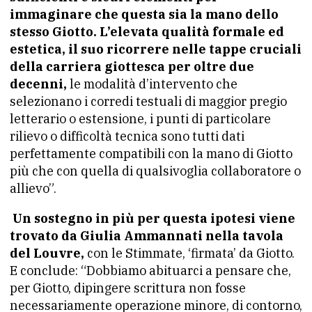
immaginare che questa sia la mano dello
stesso Giotto. L’elevata qualità formale ed
estetica, il suo ricorrere nelle tappe cruciali
della carriera giottesca per oltre due
decenni,
le modalità d’intervento che
selezionano i corredi testuali di maggior pregio
letterario o estensione, i punti di particolare
rilievo o difficoltà tecnica sono tutti dati
perfettamente compatibili con la mano di Giotto
più che con quella di qualsivoglia collaboratore o
allievo”.
Un sostegno in più per questa ipotesi viene
trovato da Giulia Ammannati nella tavola
del Louvre,
con le Stimmate, ‘firmata’ da Giotto.
E conclude: “Dobbiamo abituarci a pensare che,
per Giotto, dipingere scrittura non fosse
necessariamente operazione minore, di contorno,