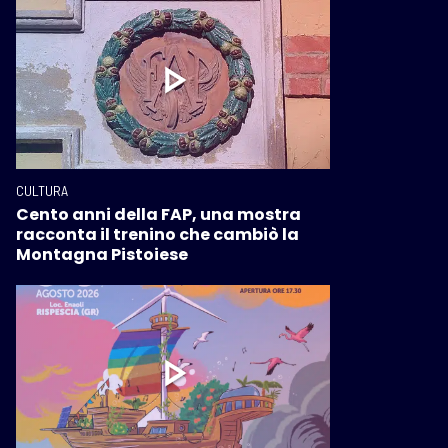
CULTURA
Cento anni della FAP, una mostra
racconta il trenino che cambiò la
Montagna Pistoiese