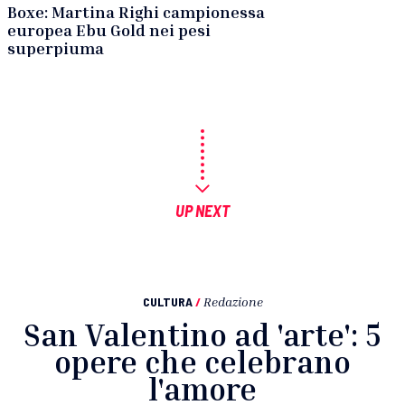
Boxe: Martina Righi campionessa
europea Ebu Gold nei pesi
superpiuma
UP NEXT
CULTURA
/
Redazione
San Valentino ad 'arte': 5
opere che celebrano
l'amore