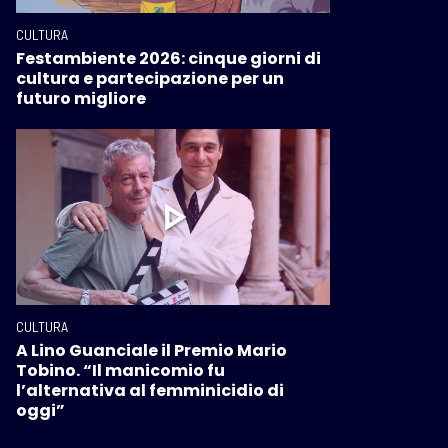
CULTURA
Festambiente 2026: cinque giorni di
cultura e partecipazione per un
futuro migliore
CULTURA
A Lino Guanciale il Premio Mario
Tobino. “Il manicomio fu
l’alternativa al femminicidio di
oggi”