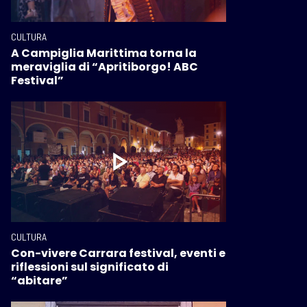
CULTURA
A Campiglia Marittima torna la
meraviglia di “Apritiborgo! ABC
Festival”
CULTURA
Con-vivere Carrara festival, eventi e
riflessioni sul significato di
“abitare”