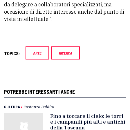
da delegare a collaboratori specializzati, ma
occasione di diretto interesse anche dal punto di
vista intellettuale”.
TOPICS:
ARTE
RICERCA
POTREBBE INTERESSARTI ANCHE
CULTURA
/
Costanza Baldini
Fino a toccare il cielo: le torri
e i campanili più alti e antichi
della Toscana