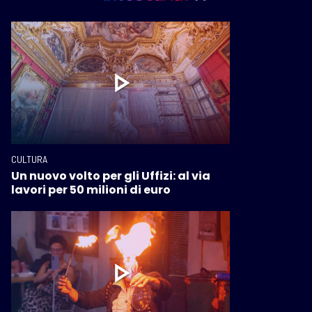
CULTURA
Un nuovo volto per gli Uffizi: al via
lavori per 50 milioni di euro