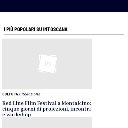
I PIÙ POPOLARI SU INTOSCANA
CULTURA
/
Redazione
Red Line Film Festival a Montalcino:
cinque giorni di proiezioni, incontri
e workshop