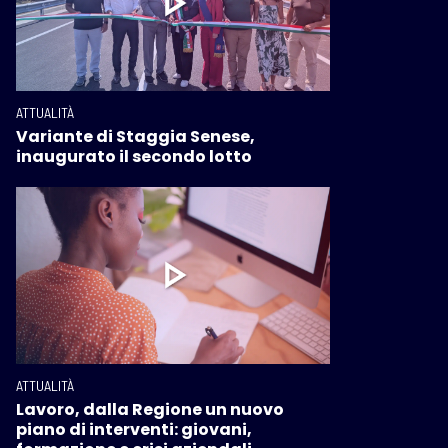
ATTUALITÀ
Variante di Staggia Senese,
inaugurato il secondo lotto
ATTUALITÀ
Lavoro, dalla Regione un nuovo
piano di interventi: giovani,