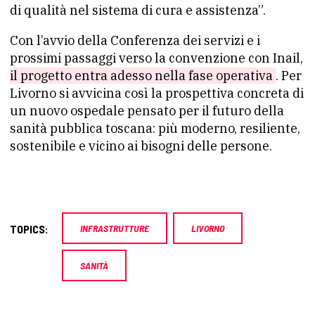
di qualità nel sistema di cura e assistenza”.
Con l’avvio della Conferenza dei servizi e i
prossimi passaggi verso la convenzione con Inail,
il progetto entra adesso nella fase operativa
. Per
Livorno si avvicina così la prospettiva concreta di
un nuovo ospedale pensato per il futuro della
sanità pubblica toscana: più moderno, resiliente,
sostenibile e vicino ai bisogni delle persone.
TOPICS:
INFRASTRUTTURE
LIVORNO
SANITÀ