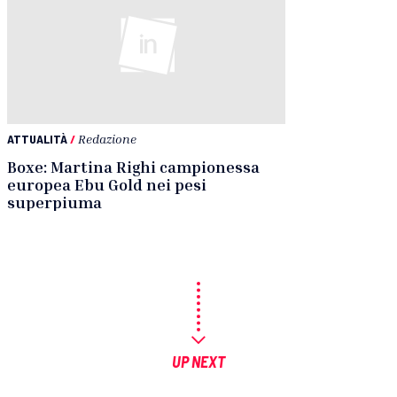
ATTUALITÀ
/
Redazione
Boxe: Martina Righi campionessa
europea Ebu Gold nei pesi
superpiuma
UP NEXT