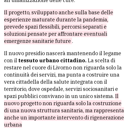
all’umanizzazione delle cure.
Il progetto, sviluppato anche sulla base delle
esperienze maturate durante la pandemia,
prevede spazi flessibili, percorsi separati e
soluzioni pensate per affrontare eventuali
emergenze sanitarie future
.
Il nuovo presidio nascerà mantenendo il legame
con il
tessuto urbano cittadino.
La scelta di
restare nel cuore di Livorno non riguarda solo la
continuità dei servizi, ma punta a costruire una
vera cittadella della salute integrata con il
territorio, dove ospedale, servizi sociosanitari e
spazi pubblici convivano in un unico sistema.
Il
nuovo progetto non riguarda solo la costruzione
di una nuova struttura sanitaria, ma rappresenta
anche un importante intervento di rigenerazione
urbana