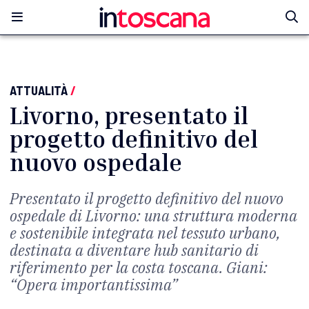
ATTUALITÀ
/
Livorno, presentato il
progetto definitivo del
nuovo ospedale
Presentato il progetto definitivo del nuovo
ospedale di Livorno: una struttura moderna
e sostenibile integrata nel tessuto urbano,
destinata a diventare hub sanitario di
riferimento per la costa toscana. Giani:
“Opera importantissima”