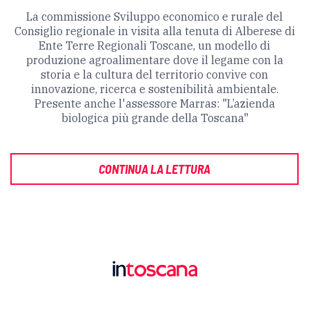
La commissione Sviluppo economico e rurale del
Consiglio regionale in visita alla tenuta di Alberese di
Ente Terre Regionali Toscane, un modello di
produzione agroalimentare dove il legame con la
storia e la cultura del territorio convive con
innovazione, ricerca e sostenibilità ambientale.
Presente anche l'assessore Marras: "L’azienda
biologica più grande della Toscana"
CONTINUA LA LETTURA