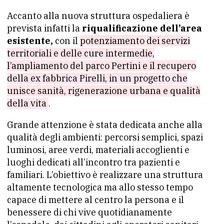
Accanto alla nuova struttura ospedaliera è
prevista infatti la
riqualificazione dell’area
esistente,
con il
potenziamento dei servizi
territoriali e delle cure intermedie,
l’ampliamento del parco Pertini e il recupero
della ex fabbrica Pirelli, in un progetto che
unisce sanità, rigenerazione urbana e qualità
della vita
.
Grande attenzione è stata dedicata anche alla
qualità degli ambienti: percorsi semplici, spazi
luminosi, aree verdi, materiali accoglienti e
luoghi dedicati all’incontro tra pazienti e
familiari. L’obiettivo è realizzare una struttura
altamente tecnologica ma allo stesso tempo
capace di mettere al centro la persona e il
benessere di chi vive quotidianamente