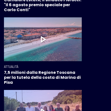
"Il 6 agosto premio speciale per
Carlo Conti"
ATTUALITÀ
7,5 milioni dalla Regione Toscana
per la tutela della costa di Marina di
Pisa