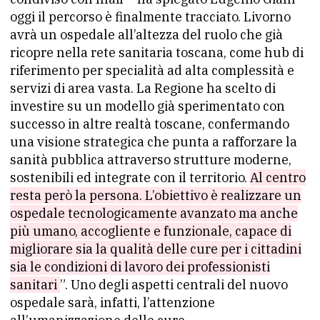
oggi il percorso è finalmente tracciato. Livorno
avrà un ospedale all’altezza del ruolo che già
ricopre nella rete sanitaria toscana, come hub di
riferimento per specialità ad alta complessità e
servizi di area vasta. La Regione ha scelto di
investire su un modello già sperimentato con
successo in altre realtà toscane, confermando
una visione strategica che punta a rafforzare la
sanità pubblica attraverso strutture moderne,
sostenibili ed integrate con il territorio.
Al centro
resta però la persona. L’obiettivo è realizzare un
ospedale tecnologicamente avanzato ma anche
più umano, accogliente e funzionale, capace di
migliorare sia la qualità delle cure per i cittadini
sia le condizioni di lavoro dei professionisti
sanitari
”. Uno degli aspetti centrali del nuovo
ospedale sarà, infatti, l’attenzione