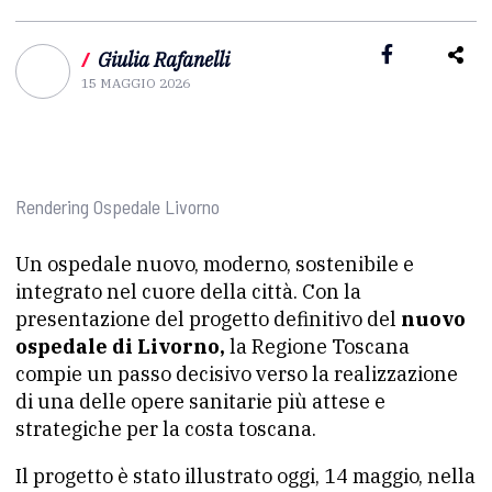
/
Giulia Rafanelli
15 MAGGIO 2026
Rendering Ospedale Livorno
Un ospedale nuovo, moderno, sostenibile e
integrato nel cuore della città. Con la
presentazione del progetto definitivo del
nuovo
ospedale di Livorno,
la Regione Toscana
compie un passo decisivo verso la realizzazione
di una delle opere sanitarie più attese e
strategiche per la costa toscana.
Il progetto è stato illustrato oggi, 14 maggio, nella