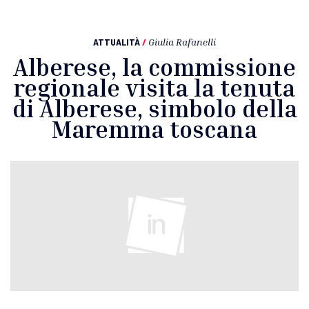
ATTUALITÀ
/
Giulia Rafanelli
Alberese, la commissione
regionale visita la tenuta
di Alberese, simbolo della
Maremma toscana