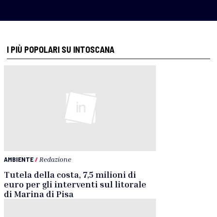
I PIÙ POPOLARI SU INTOSCANA
AMBIENTE
/
Redazione
Tutela della costa, 7,5 milioni di
euro per gli interventi sul litorale
di Marina di Pisa