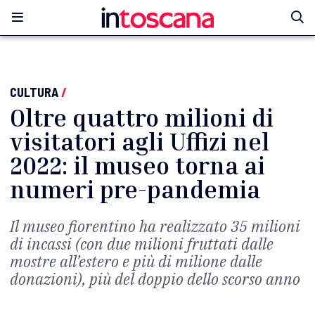
CULTURA
/
Oltre quattro milioni di
visitatori agli Uffizi nel
2022: il museo torna ai
numeri pre-pandemia
Il museo fiorentino ha realizzato 35 milioni
di incassi (con due milioni fruttati dalle
mostre all’estero e più di milione dalle
donazioni), più del doppio dello scorso anno