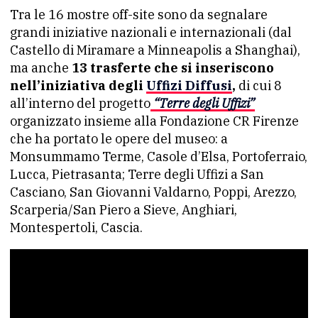
Tra le 16 mostre off-site sono da segnalare
grandi iniziative nazionali e internazionali (dal
Castello di Miramare a Minneapolis a Shanghai),
ma anche
13 trasferte che si inseriscono
nell’iniziativa degli
Uffizi Diffusi
,
di cui 8
all’interno del progetto
“Terre degli Uffizi”
organizzato insieme alla Fondazione CR Firenze
che ha portato le opere del museo: a
Monsummamo Terme, Casole d’Elsa, Portoferraio,
Lucca, Pietrasanta; Terre degli Uffizi a San
Casciano, San Giovanni Valdarno, Poppi, Arezzo,
Scarperia/San Piero a Sieve, Anghiari,
Montespertoli, Cascia.