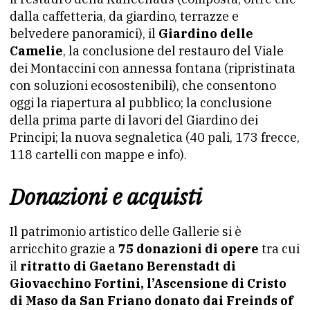
dalla caffetteria, da giardino, terrazze e
belvedere panoramici), il
Giardino delle
Camelie
, la conclusione del restauro del Viale
dei Montaccini con annessa fontana (ripristinata
con soluzioni ecosostenibili), che consentono
oggi la riapertura al pubblico; la conclusione
della prima parte di lavori del Giardino dei
Principi; la nuova segnaletica (40 pali, 173 frecce,
118 cartelli con mappe e info).
Donazioni e acquisti
Il patrimonio artistico delle Gallerie si è
arricchito grazie a
75 donazioni di opere
tra cui
il
ritratto di Gaetano Berenstadt di
Giovacchino Fortini, l’Ascensione di Cristo
di Maso da San Friano donato dai Freinds of