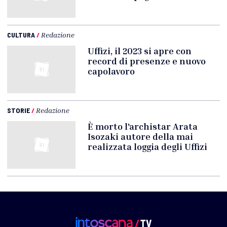
CULTURA
/
Redazione
Uffizi, il 2023 si apre con
record di presenze e nuovo
capolavoro
STORIE
/
Redazione
È morto l'archistar Arata
Isozaki autore della mai
realizzata loggia degli Uffizi