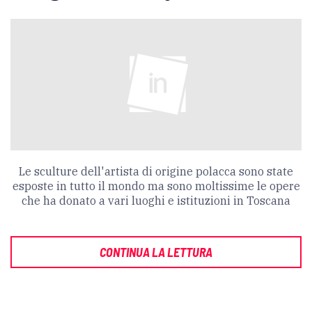
Le sculture dell'artista di origine polacca sono state
esposte in tutto il mondo ma sono moltissime le opere
che ha donato a vari luoghi e istituzioni in Toscana
CONTINUA LA LETTURA