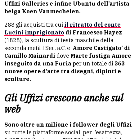
Uffizi Galleries e infine Ubuntu dell’artista
belga Koen Vanmechelen.
288 gli acquisti tra cui
il ritratto del conte
Lucini imprigionato
di Francesco Hayez
(1828), la scultura di testa maschile della
seconda metà I Sec. a.C. e ‘
Amore Castigato’ di
Camillo Mainardi
dove
Marte fustiga Amore
inseguito da una Furia
per un totale di
363
nuove opere d’arte tra disegni, dipinti e
sculture.
Gli Uffizi crescono anche sul
web
Sono oltre un milione i follower degli Uffizi
su tutte le piattaforme social: per l’esattezza,