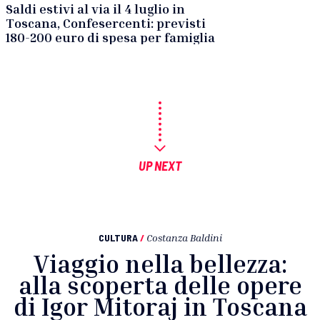
Saldi estivi al via il 4 luglio in
Toscana, Confesercenti: previsti
180-200 euro di spesa per famiglia
UP NEXT
CULTURA
/
Costanza Baldini
Viaggio nella bellezza:
alla scoperta delle opere
di Igor Mitoraj in Toscana