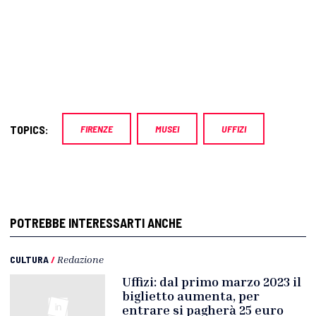
TOPICS:
FIRENZE
MUSEI
UFFIZI
POTREBBE INTERESSARTI ANCHE
CULTURA
/
Redazione
Uffizi: dal primo marzo 2023 il
biglietto aumenta, per
entrare si pagherà 25 euro