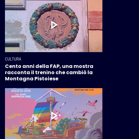
CULTURA
Cento anni della FAP, una mostra
racconta il trenino che cambiò la
Montagna Pistoiese