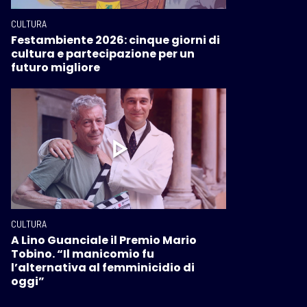
CULTURA
Festambiente 2026: cinque giorni di
cultura e partecipazione per un
futuro migliore
CULTURA
A Lino Guanciale il Premio Mario
Tobino. “Il manicomio fu
l’alternativa al femminicidio di
oggi”