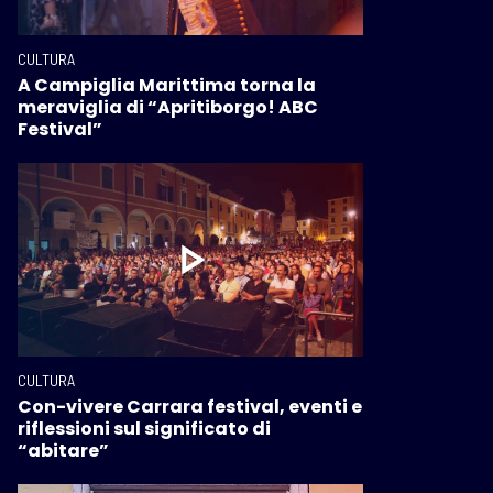
CULTURA
A Campiglia Marittima torna la
meraviglia di “Apritiborgo! ABC
Festival”
CULTURA
Con-vivere Carrara festival, eventi e
riflessioni sul significato di
“abitare”