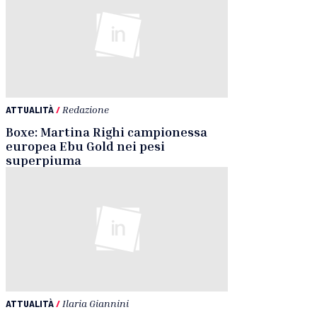
ATTUALITÀ
/
Redazione
Boxe: Martina Righi campionessa
europea Ebu Gold nei pesi
superpiuma
ATTUALITÀ
/
Ilaria Giannini