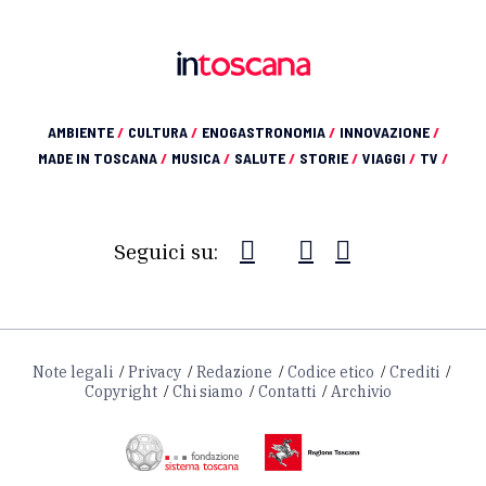
AMBIENTE
/
CULTURA
/
ENOGASTRONOMIA
/
INNOVAZIONE
/
MADE IN TOSCANA
/
MUSICA
/
SALUTE
/
STORIE
/
VIAGGI
/
TV
/
Seguici su:
Note legali
Privacy
Redazione
Codice etico
Crediti
Copyright
Chi siamo
Contatti
Archivio