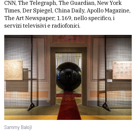
CNN, The Telegraph, The Guardian, New York
Times, Der Spiegel, China Daily, Apollo Magazine,
The Art Newspaper; 1.169, nello specifico, i
servizi televisivi e radiofonici.
Sammy Baloji