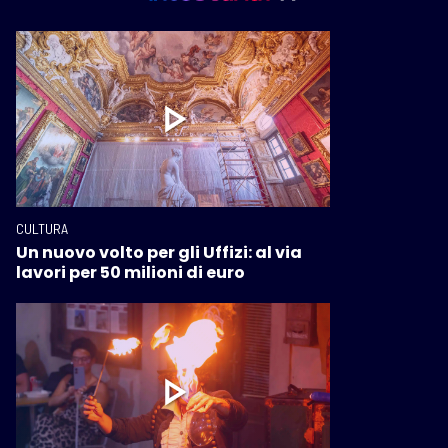
CULTURA
Un nuovo volto per gli Uffizi: al via
lavori per 50 milioni di euro