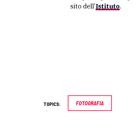
sito dell’
Istituto
.
FOTOGRAFIA
TOPICS: