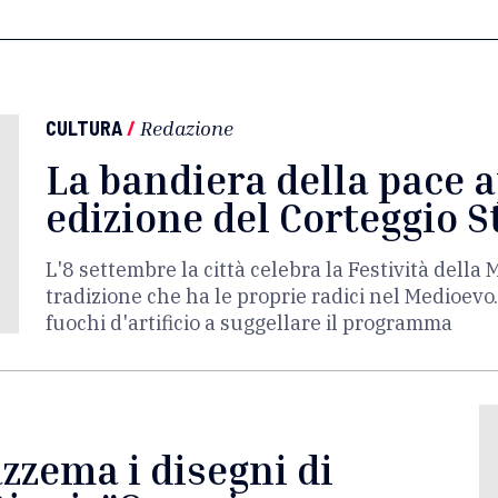
CULTURA
/
Redazione
La bandiera della pace 
edizione del Corteggio S
L'8 settembre la città celebra la Festività dell
tradizione che ha le proprie radici nel Medioevo.
fuochi d'artificio a suggellare il programma
zzema i disegni di