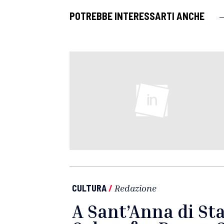
POTREBBE INTERESSARTI ANCHE
CULTURA
/
Redazione
A Sant’Anna di Sta