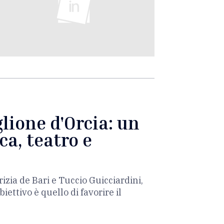
lione d'Orcia: un
ca, teatro e
rizia de Bari e Tuccio Guicciardini,
ettivo è quello di favorire il