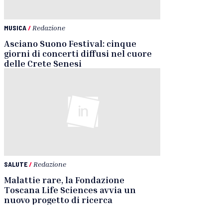
MUSICA
/
Redazione
Asciano Suono Festival: cinque
giorni di concerti diffusi nel cuore
delle Crete Senesi
SALUTE
/
Redazione
Malattie rare, la Fondazione
Toscana Life Sciences avvia un
nuovo progetto di ricerca