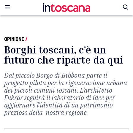
OPINIONE
/
Borghi toscani, c’è un
futuro che riparte da qui
Dal piccolo Borgo di Bibbona parte il
progetto pilota per la rigenerazione urbana
dei piccoli comuni toscani. L’architetto
Fuksas seguirà il laboratorio di idee per
aggiornare l’identità di un patrimonio
prezioso della nostra regione