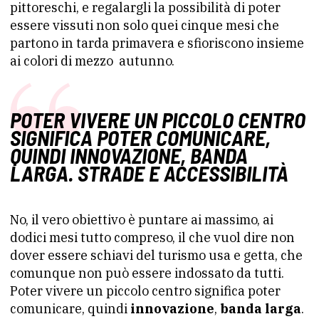
pittoreschi, e regalargli la possibilità di poter
essere vissuti non solo quei cinque mesi che
partono in tarda primavera e sfioriscono insieme
ai colori di mezzo autunno.
POTER VIVERE UN PICCOLO CENTRO
SIGNIFICA POTER COMUNICARE,
QUINDI INNOVAZIONE, BANDA
LARGA. STRADE E ACCESSIBILITÀ
No, il vero obiettivo è puntare ai massimo, ai
dodici mesi tutto compreso, il che vuol dire non
dover essere schiavi del turismo usa e getta, che
comunque non può essere indossato da tutti.
Poter vivere un piccolo centro significa poter
comunicare, quindi
innovazione
,
banda larga
.