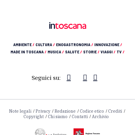
AMBIENTE
/
CULTURA
/
ENOGASTRONOMIA
/
INNOVAZIONE
/
MADE IN TOSCANA
/
MUSICA
/
SALUTE
/
STORIE
/
VIAGGI
/
TV
/
Seguici su:
Note legali
Privacy
Redazione
Codice etico
Crediti
Copyright
Chi siamo
Contatti
Archivio