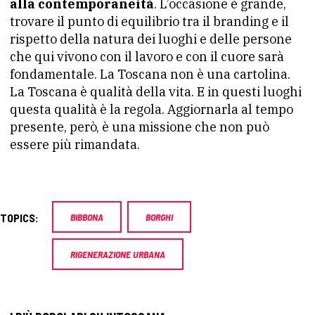
alla contemporaneità
. L’occasione è grande,
trovare il punto di equilibrio tra il branding e il
rispetto della natura dei luoghi e delle persone
che qui vivono con il lavoro e con il cuore sarà
fondamentale. La Toscana non è una cartolina.
La Toscana è qualità della vita. E in questi luoghi
questa qualità è la regola. Aggiornarla al tempo
presente, però, è una missione che non può
essere più rimandata.
TOPICS:
BIBBONA
BORGHI
RIGENERAZIONE URBANA