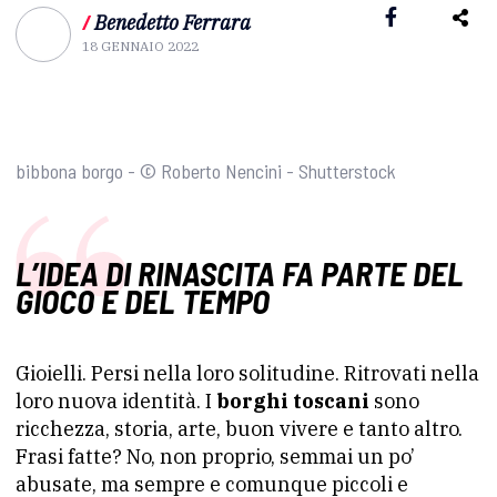
/
Benedetto Ferrara
18 GENNAIO 2022
bibbona borgo - © Roberto Nencini - Shutterstock
L’IDEA DI RINASCITA FA PARTE DEL
GIOCO E DEL TEMPO
Gioielli. Persi nella loro solitudine. Ritrovati nella
loro nuova identità. I
borghi toscani
sono
ricchezza, storia, arte, buon vivere e tanto altro.
Frasi fatte? No, non proprio, semmai un po’
abusate, ma sempre e comunque piccoli e