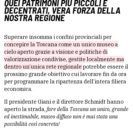
QUEI PATRIMONI PIÙ PICCOLI E
DECENTRATI, VERA FORZA DELLA
NOSTRA REGIONE
Superare insomma i confini provinciali per
concepire la Toscana come un unico museo a
cielo aperto grazie a visione e politiche di
valorizzazione condivise, gestite localmente ma
dentro un’unica rete regionale
potrebbe essere il
prossimo grande obiettivo cui lavorare fin da ora
per programmare la ripartenza dell’intera filiera
economica.
Il presidente Giani e il direttore Schmidt hanno
aperto la strada,
fare della Toscana un unico, grande
ed inestimabile, museo diffuso non è mai stata una
possibilità così concreta!