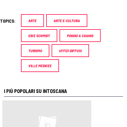
TOPICS:
ARTE
ARTE E CULTURA
EIKE SCHMIDT
POGGIO A CAIANO
TURISMO
UFFIZI DIFFUSI
VILLE MEDICEE
I PIÙ POPOLARI SU INTOSCANA