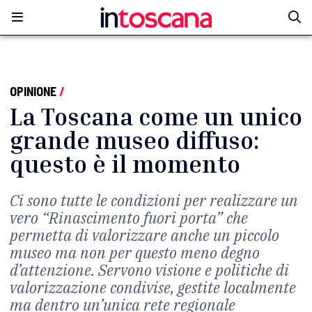
OPINIONE
/
La Toscana come un unico
grande museo diffuso:
questo è il momento
Ci sono tutte le condizioni per realizzare un
vero “Rinascimento fuori porta” che
permetta di valorizzare anche un piccolo
museo ma non per questo meno degno
d’attenzione. Servono visione e politiche di
valorizzazione condivise, gestite localmente
ma dentro un’unica rete regionale