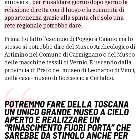
innovarsi,
per rinsaldare giorno dopo giorno la
relazione diretta con il luogo e la comunità di
appartenenza grazie alla spinta che solo una
rete regionale potrebbe dare
.
Prima ho fatto l’esempio di Poggio a Caiano ma lo
stesso si potrebbe dire del Museo Archeologico di
Artimino nel Comune di Carmignano o del Museo
delle macchine tessili di Vernio. E uscendo dalla
provincia di Prato del museo di Leonardo di Vinci,
della casa-museo di Boccaccio a Certaldo.
POTREMMO FARE DELLA TOSCANA
UN UNICO GRANDE MUSEO A CIELO
APERTO E REALIZZARE UN
“RINASCIMENTO FUORI PORTA” CHE
SAREBBE DA STIMOLO ANCHE PER