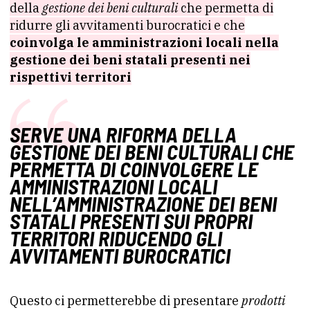
della
gestione dei beni culturali
che permetta di
ridurre gli avvitamenti burocratici e che
coinvolga le amministrazioni locali nella
gestione dei beni statali presenti nei
rispettivi territori
SERVE UNA RIFORMA DELLA
GESTIONE DEI BENI CULTURALI CHE
PERMETTA DI COINVOLGERE LE
AMMINISTRAZIONI LOCALI
NELL’AMMINISTRAZIONE DEI BENI
STATALI PRESENTI SUI PROPRI
TERRITORI RIDUCENDO GLI
AVVITAMENTI BUROCRATICI
Questo ci permetterebbe di presentare
prodotti