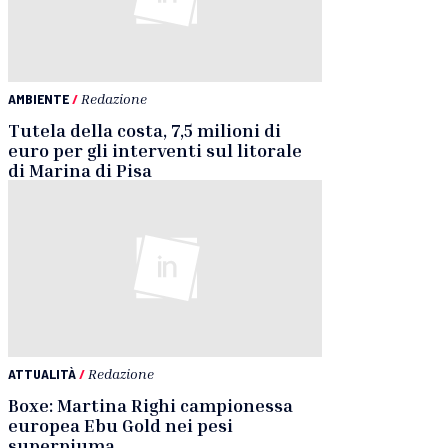
AMBIENTE
/
Redazione
Tutela della costa, 7,5 milioni di
euro per gli interventi sul litorale
di Marina di Pisa
ATTUALITÀ
/
Redazione
Boxe: Martina Righi campionessa
europea Ebu Gold nei pesi
superpiuma