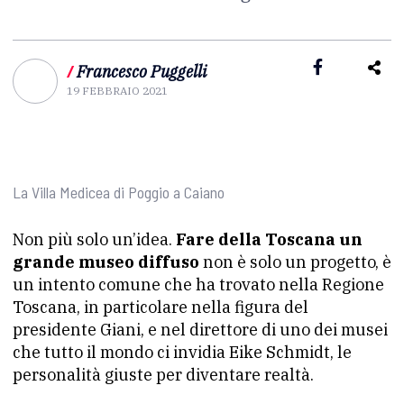
/
Francesco Puggelli
19 FEBBRAIO 2021
La Villa Medicea di Poggio a Caiano
Non più solo un’idea.
Fare della Toscana un
grande museo diffuso
non è solo un progetto, è
un intento comune che ha trovato nella Regione
Toscana, in particolare nella figura del
presidente Giani, e nel direttore di uno dei musei
che tutto il mondo ci invidia Eike Schmidt, le
personalità giuste per diventare realtà.