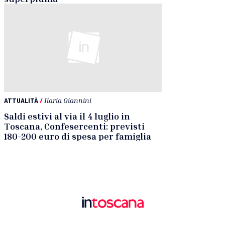
ATTUALITÀ
/
Ilaria Giannini
Saldi estivi al via il 4 luglio in
Toscana, Confesercenti: previsti
180-200 euro di spesa per famiglia