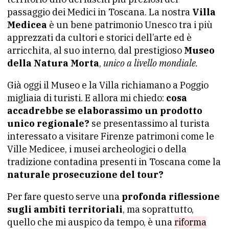
passaggio dei Medici in Toscana. La nostra
Villa
Medicea
è un bene patrimonio Unesco tra i più
apprezzati da cultori e storici dell’arte ed è
arricchita, al suo interno, dal prestigioso
Museo
della Natura Morta
,
unico a livello mondiale.
Già oggi il Museo e la Villa richiamano a Poggio
migliaia di turisti. E allora mi chiedo:
cosa
accadrebbe se elaborassimo un prodotto
unico regionale?
se presentassimo al turista
interessato a visitare Firenze patrimoni come le
Ville Medicee, i musei archeologici o della
tradizione contadina presenti in Toscana come la
naturale prosecuzione del tour?
Per fare questo serve una
profonda riflessione
sugli ambiti territoriali
, ma soprattutto,
quello che mi auspico da tempo, è una
riforma