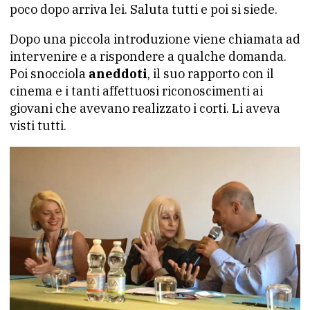
poco dopo arriva lei. Saluta tutti e poi si siede.
Dopo una piccola introduzione viene chiamata ad
intervenire e a rispondere a qualche domanda.
Poi snocciola
aneddoti
, il suo rapporto con il
cinema e i tanti affettuosi riconoscimenti ai
giovani che avevano realizzato i corti. Li aveva
visti tutti.