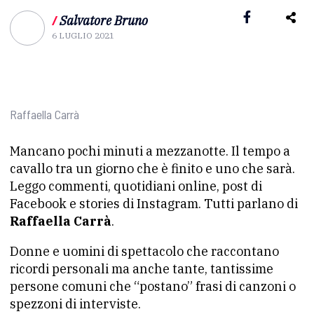
/
Salvatore Bruno
6 LUGLIO 2021
Raffaella Carrà
Mancano pochi minuti a mezzanotte. Il tempo a
cavallo tra un giorno che è finito e uno che sarà.
Leggo commenti, quotidiani online, post di
Facebook e stories di Instagram. Tutti parlano di
Raffaella Carrà
.
Donne e uomini di spettacolo che raccontano
ricordi personali ma anche tante, tantissime
persone comuni che “postano” frasi di canzoni o
spezzoni di interviste.