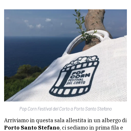
Pop Corn Festival del Corto a Porto Santo Stefano
Arriviamo in questa sala allestita in un albergo di
Porto Santo Stefano
, ci sediamo in prima fila e