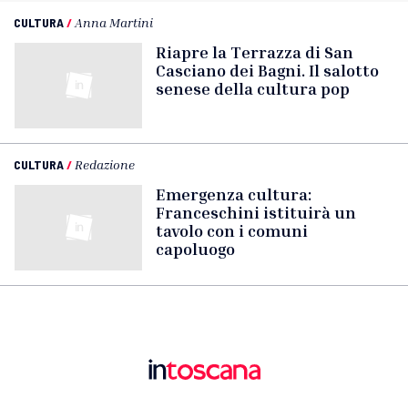
CULTURA
/
Anna Martini
Riapre la Terrazza di San
Casciano dei Bagni. Il salotto
senese della cultura pop
CULTURA
/
Redazione
Emergenza cultura:
Franceschini istituirà un
tavolo con i comuni
capoluogo