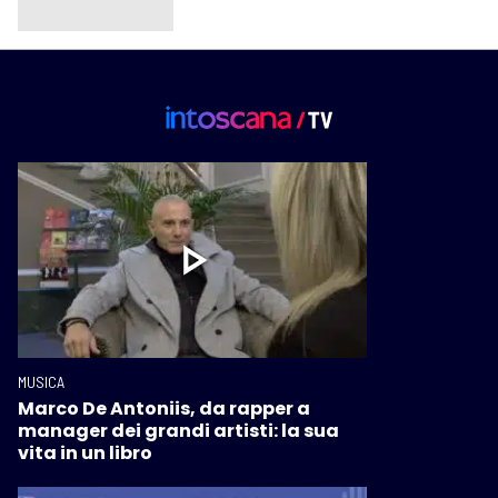
MUSICA
Marco De Antoniis, da rapper a
manager dei grandi artisti: la sua
vita in un libro