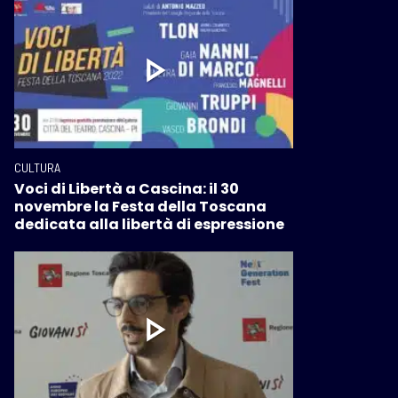
CULTURA
Voci di Libertà a Cascina: il 30
novembre la Festa della Toscana
dedicata alla libertà di espressione