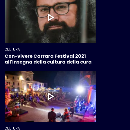
CULTURA
Con-vivere Carrara Festival 2021
all'insegna della cultura della cura
CULTURA