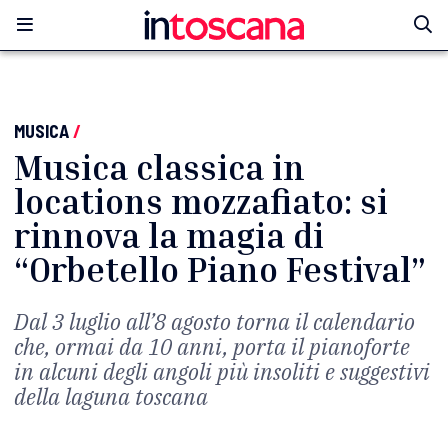
MUSICA
/
Musica classica in
locations mozzafiato: si
rinnova la magia di
“Orbetello Piano Festival”
Dal 3 luglio all’8 agosto torna il calendario
che, ormai da 10 anni, porta il pianoforte
in alcuni degli angoli più insoliti e suggestivi
della laguna toscana