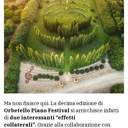
Ma non finisce qui. La decima edizione di
Orbetello Piano Festival
si arricchisce infatti
di
due interessanti “effetti
collaterali”.
Grazie alla collaborazione con