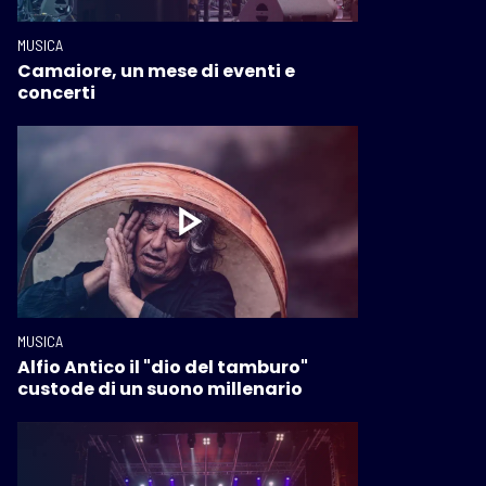
MUSICA
Camaiore, un mese di eventi e
concerti
MUSICA
Alfio Antico il "dio del tamburo"
custode di un suono millenario