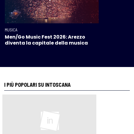
MUSICA
Men/Go Music Fest 2026: Arezzo
diventa la capitale della musica
I PIÙ POPOLARI SU INTOSCANA