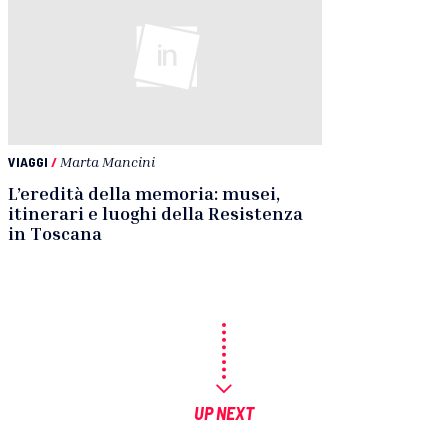
VIAGGI
/
Marta Mancini
L’eredità della memoria: musei,
itinerari e luoghi della Resistenza
in Toscana
UP NEXT