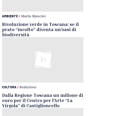
AMBIENTE
/
Marta Mancini
Rivoluzione verde in Toscana: se il
prato “incolto” diventa un’oasi di
biodiversità
CULTURA
/
Redazione
Dalla Regione Toscana un milione di
euro per il Centro per l’Arte “La
Virgola” di Castiglioncello