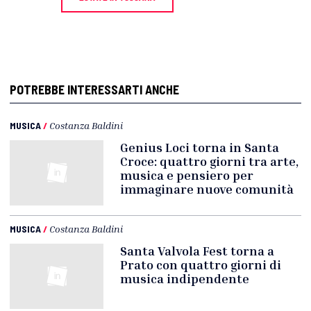
POTREBBE INTERESSARTI ANCHE
MUSICA
/
Costanza Baldini
Genius Loci torna in Santa
Croce: quattro giorni tra arte,
musica e pensiero per
immaginare nuove comunità
MUSICA
/
Costanza Baldini
Santa Valvola Fest torna a
Prato con quattro giorni di
musica indipendente