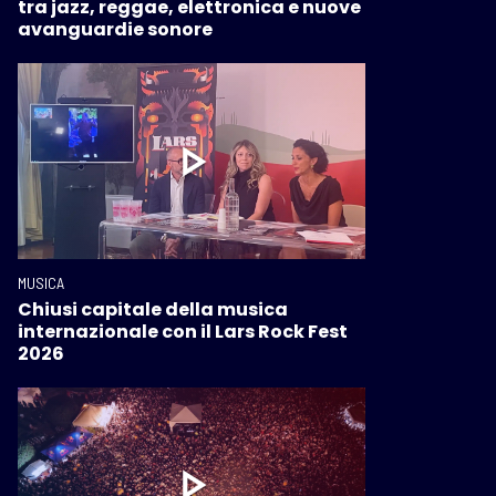
tra jazz, reggae, elettronica e nuove
avanguardie sonore
MUSICA
Chiusi capitale della musica
internazionale con il Lars Rock Fest
2026