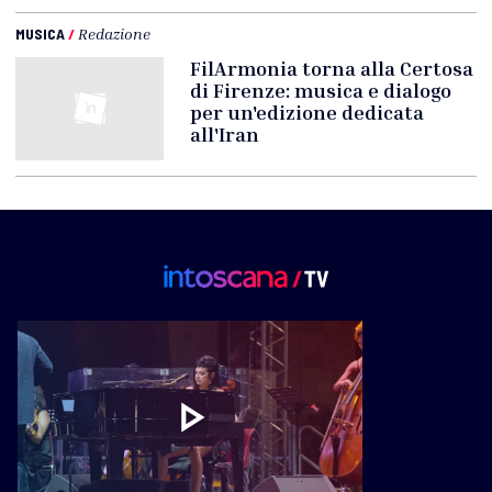
MUSICA
/
Redazione
FilArmonia torna alla Certosa
di Firenze: musica e dialogo
per un'edizione dedicata
all'Iran