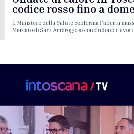
codice rosso fino a dom
Il Ministero della Salute conferma l'allerta mas
Mercato di Sant'Ambrogio si concludono i lavori 