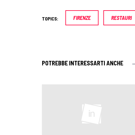
FIRENZE
RESTAURI
TOPICS:
POTREBBE INTERESSARTI ANCHE