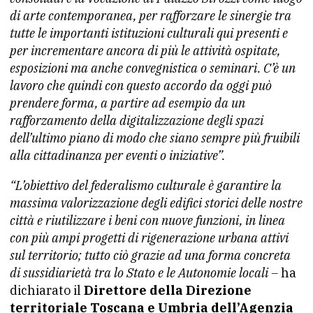
di arte contemporanea, per rafforzare le sinergie tra
tutte le importanti istituzioni culturali qui presenti e
per incrementare ancora di più le attività ospitate,
esposizioni ma anche convegnistica o seminari. C’è un
lavoro che quindi con questo accordo da oggi può
prendere forma, a partire ad esempio da un
rafforzamento della digitalizzazione degli spazi
dell’ultimo piano di modo che siano sempre più fruibili
alla cittadinanza per eventi o iniziative”.
“L’obiettivo del federalismo culturale è garantire la
massima valorizzazione degli edifici storici delle nostre
città e riutilizzare i beni con nuove funzioni, in linea
con più ampi progetti di rigenerazione urbana attivi
sul territorio; tutto ciò grazie ad una forma concreta
di sussidiarietà tra lo Stato e le Autonomie locali –
ha
dichiarato il
Direttore della Direzione
territoriale Toscana e Umbria dell’Agenzia