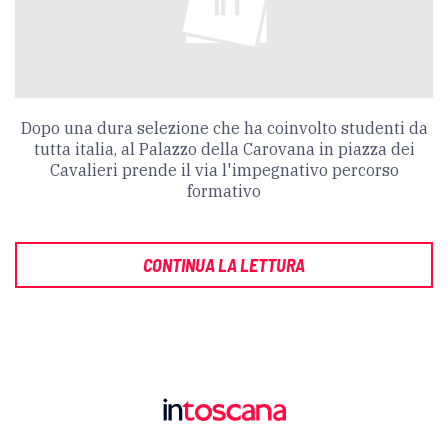
Dopo una dura selezione che ha coinvolto studenti da
tutta italia, al Palazzo della Carovana in piazza dei
Cavalieri prende il via l'impegnativo percorso
formativo
CONTINUA LA LETTURA