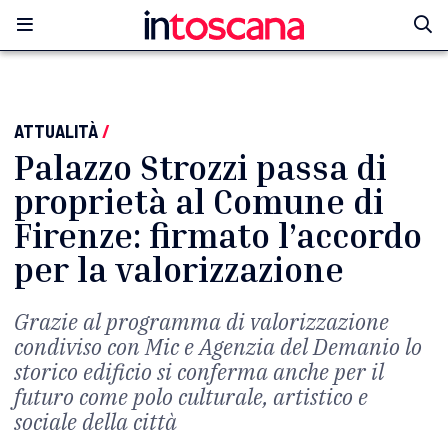
ATTUALITÀ
/
Palazzo Strozzi passa di
proprietà al Comune di
Firenze: firmato l’accordo
per la valorizzazione
Grazie al programma di valorizzazione
condiviso con Mic e Agenzia del Demanio lo
storico edificio si conferma anche per il
futuro come polo culturale, artistico e
sociale della città