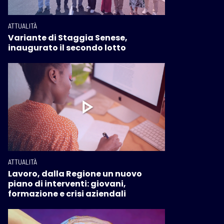
ATTUALITÀ
Variante di Staggia Senese,
inaugurato il secondo lotto
ATTUALITÀ
Lavoro, dalla Regione un nuovo
piano di interventi: giovani,
formazione e crisi aziendali