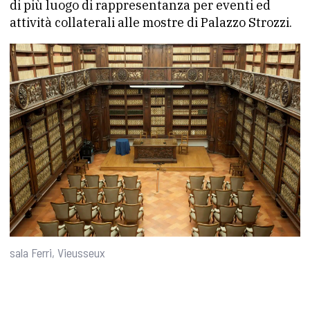
di più luogo di rappresentanza per eventi ed
attività collaterali alle mostre di Palazzo Strozzi.
sala Ferri, Vieusseux