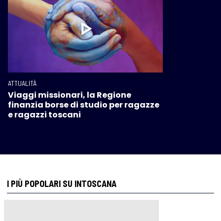
ATTUALITÀ
Viaggi missionari, la Regione
finanzia borse di studio per ragazze
e ragazzi toscani
I PIÙ POPOLARI SU INTOSCANA