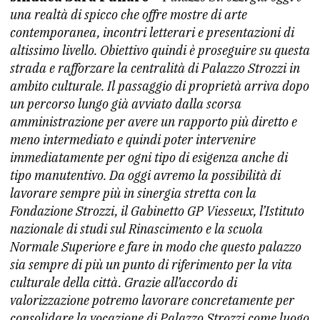
una realtà di spicco che offre mostre di arte
contemporanea, incontri letterari e presentazioni di
altissimo livello. Obiettivo quindi è proseguire su questa
strada e rafforzare la centralità di Palazzo Strozzi in
ambito culturale. Il passaggio di proprietà arriva dopo
un percorso lungo già avviato dalla scorsa
amministrazione per avere un rapporto più diretto e
meno intermediato e quindi poter intervenire
immediatamente per ogni tipo di esigenza anche di
tipo manutentivo. Da oggi avremo la possibilità di
lavorare sempre più in sinergia stretta con la
Fondazione Strozzi, il Gabinetto GP Viesseux, l’Istituto
nazionale di studi sul Rinascimento e la scuola
Normale Superiore e fare in modo che questo palazzo
sia sempre di più un punto di riferimento per la vita
culturale della città. Grazie all’accordo di
valorizzazione potremo lavorare concretamente per
consolidare la vocazione di Palazzo Strozzi come luogo