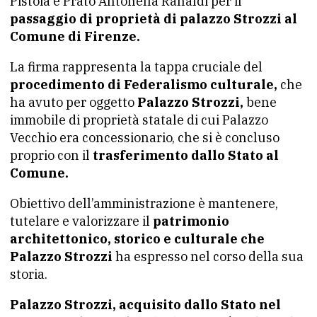
Pistoia e Prato Antonella Ranaldi per il
passaggio di proprietà di palazzo Strozzi al
Comune di Firenze.
La firma rappresenta la tappa cruciale del
procedimento di Federalismo culturale,
che
ha avuto per oggetto
Palazzo Strozzi,
bene
immobile di proprietà statale di cui Palazzo
Vecchio era concessionario, che si è concluso
proprio con il
trasferimento dallo Stato al
Comune.
Obiettivo dell’amministrazione è mantenere,
tutelare e valorizzare il
patrimonio
architettonico, storico e culturale che
Palazzo Strozzi
ha espresso nel corso della sua
storia.
Palazzo Strozzi, acquisito dallo Stato nel