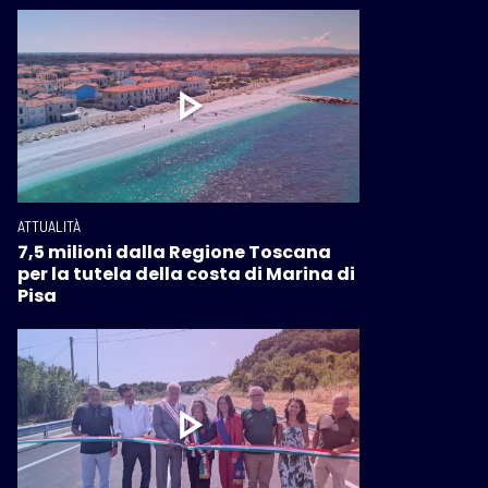
ATTUALITÀ
7,5 milioni dalla Regione Toscana
per la tutela della costa di Marina di
Pisa