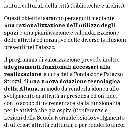
istituti culturali della città (biblioteche e archivi).
Questi obiettivi saranno perseguiti mediante
una razionalizzazione dell’utilizzo degli
spazi
e una pianificazione e calendarizzazione
delle attività ed iniziative delle diverse Istituzioni
presenti nel Palazzo.
Il programma di valorizzazione prevede inoltre
adeguamenti funzionali necessari alla
realizzazione
, a cura della Fondazione Palazzo
Strozzi, di
una nuova dotazione tecnologica
della Altana,
in modo da renderla idonea allo
svolgimento di attività in presenza ed on-line,
con lo scopo di incrementare sia la funzionalità
per le attività che già ospita (Conferenze e
Lezioni della Scuola Normale), sia lo svolgimento
di ulteriori attività culturali, e per renderlo ancor