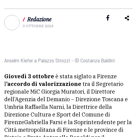
/
Redazione
3 OTTOBRE 2024
Anselm Kiefer a Palazzo Strozzi - © Costanza Baldini
Giovedì 3 ottobre
è stata siglato a Firenze
l
’accordo di valorizzazione
tra il Segretario
regionale MiC Giorgia Muratori, il Direttore
dell’Agenzia del Demanio – Direzione Toscana e
Umbria Raffaella Narni, la Direttrice della
Direzione Cultura e Sport del Comune di
FirenzeGabriella Farsi e la Soprintendente per la
Città metropolitana di Firenze e le province di