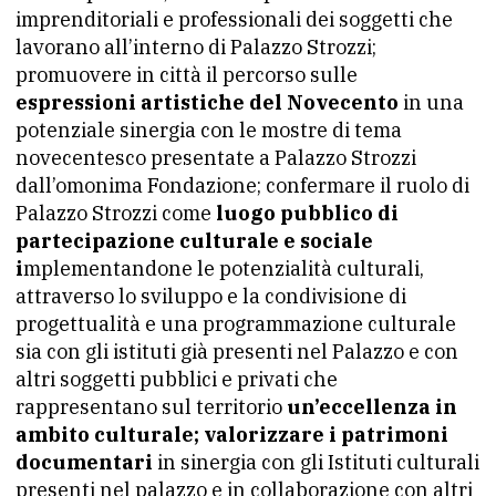
imprenditoriali e professionali dei soggetti che
lavorano all’interno di Palazzo Strozzi;
promuovere in città il percorso sulle
espressioni artistiche del Novecento
in una
potenziale sinergia con le mostre di tema
novecentesco presentate a Palazzo Strozzi
dall’omonima Fondazione; confermare il ruolo di
Palazzo Strozzi come
luogo pubblico di
partecipazione culturale e sociale
i
mplementandone le potenzialità culturali,
attraverso lo sviluppo e la condivisione di
progettualità e una programmazione culturale
sia con gli istituti già presenti nel Palazzo e con
altri soggetti pubblici e privati che
rappresentano sul territorio
un’eccellenza in
ambito culturale;
valorizzare i patrimoni
documentari
in sinergia con gli Istituti culturali
presenti nel palazzo e in collaborazione con altri