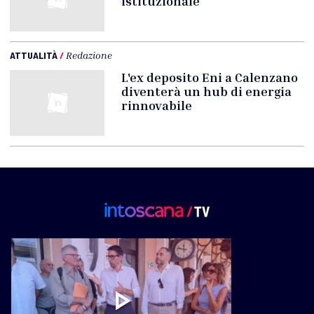
istituzionale
ATTUALITÀ
/
Redazione
L'ex deposito Eni a Calenzano
diventerà un hub di energia
rinnovabile