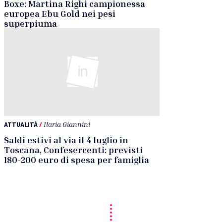
Boxe: Martina Righi campionessa
europea Ebu Gold nei pesi
superpiuma
ATTUALITÀ
/
Ilaria Giannini
Saldi estivi al via il 4 luglio in
Toscana, Confesercenti: previsti
180-200 euro di spesa per famiglia