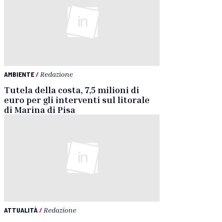
AMBIENTE
/
Redazione
Tutela della costa, 7,5 milioni di
euro per gli interventi sul litorale
di Marina di Pisa
ATTUALITÀ
/
Redazione