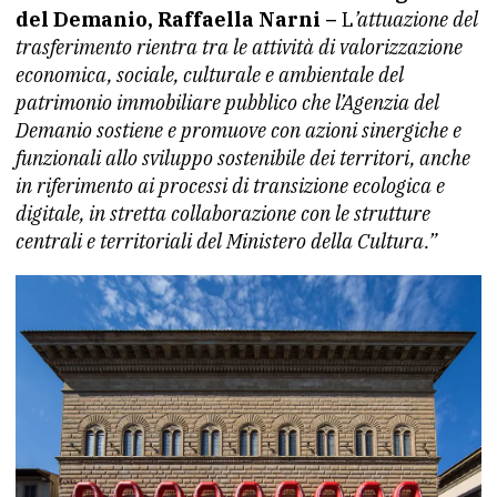
del Demanio, Raffaella Narni –
L
’attuazione del
trasferimento rientra tra le attività di valorizzazione
economica, sociale, culturale e ambientale del
patrimonio immobiliare pubblico che l’Agenzia del
Demanio sostiene e promuove con azioni sinergiche e
funzionali allo sviluppo sostenibile dei territori, anche
in riferimento ai processi di transizione ecologica e
digitale, in stretta collaborazione con le strutture
centrali e territoriali del Ministero della Cultura.”