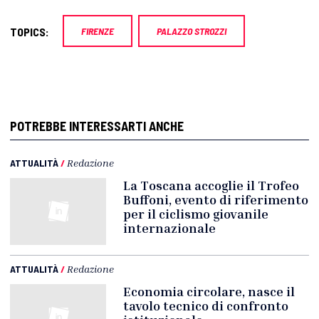
TOPICS:
FIRENZE
PALAZZO STROZZI
POTREBBE INTERESSARTI ANCHE
ATTUALITÀ
/
Redazione
La Toscana accoglie il Trofeo
Buffoni, evento di riferimento
per il ciclismo giovanile
internazionale
ATTUALITÀ
/
Redazione
Economia circolare, nasce il
tavolo tecnico di confronto