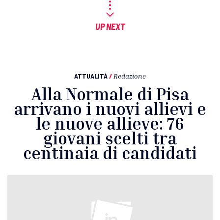
UP NEXT
ATTUALITÀ
/
Redazione
Alla Normale di Pisa
arrivano i nuovi allievi e
le nuove allieve: 76
giovani scelti tra
centinaia di candidati