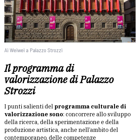
Ai Weiwei a Palazzo Strozzi
Il programma di
valorizzazione di Palazzo
Strozzi
I punti salienti del
programma culturale di
valorizzazione sono
: concorrere allo sviluppo
della ricerca, della sperimentazione e della
produzione artistica, anche nell’ambito del
contemporaneo, delle competenze