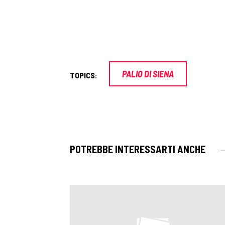
PALIO DI SIENA
TOPICS:
POTREBBE INTERESSARTI ANCHE