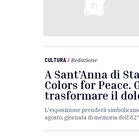
CULTURA
/
Redazione
A Sant’Anna di Sta
Colors for Peace. 
trasformare il dol
L'esposizione prenderà simbolicamen
agosto, giornata di memoria dell’82°