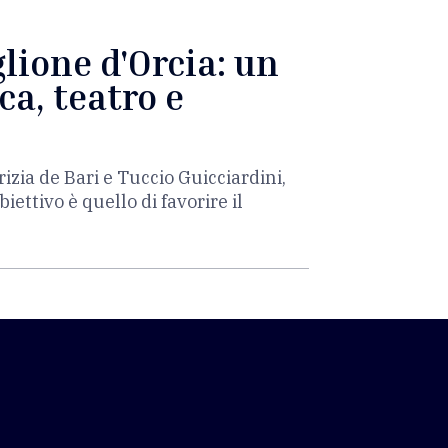
lione d'Orcia: un
ca, teatro e
rizia de Bari e Tuccio Guicciardini,
ettivo è quello di favorire il