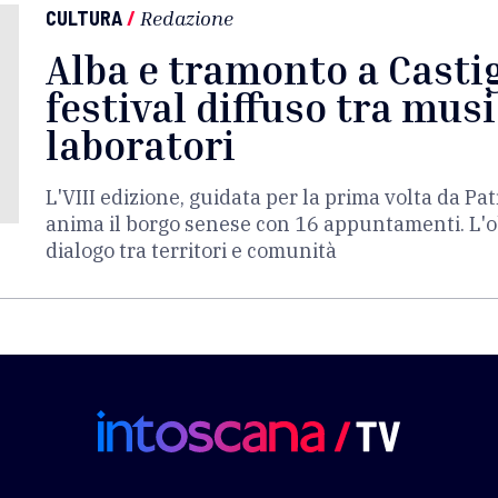
CULTURA
/
Redazione
Alba e tramonto a Castig
festival diffuso tra musi
laboratori
L'VIII edizione, guidata per la prima volta da Pat
anima il borgo senese con 16 appuntamenti. L'obi
dialogo tra territori e comunità