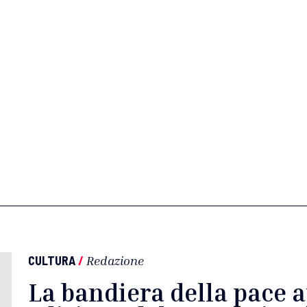
CULTURA
/
Redazione
La bandiera della pace 