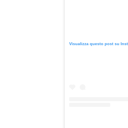
Visualizza questo post su Ins