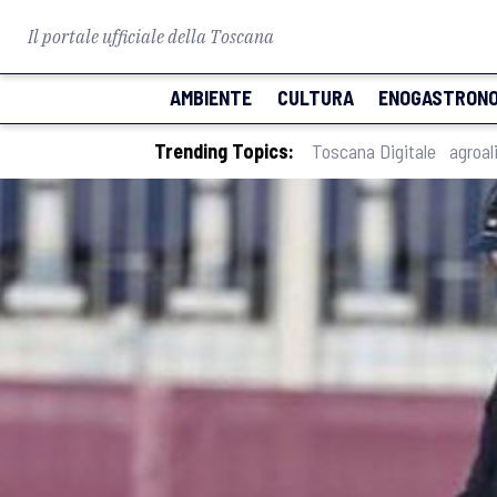
Il portale ufficiale della Toscana
AMBIENTE
CULTURA
ENOGASTRONO
Trending Topics:
Toscana Digitale
agroal