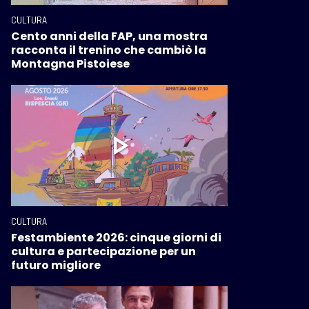
CULTURA
Cento anni della FAP, una mostra
racconta il trenino che cambiò la
Montagna Pistoiese
CULTURA
Festambiente 2026: cinque giorni di
cultura e partecipazione per un
futuro migliore