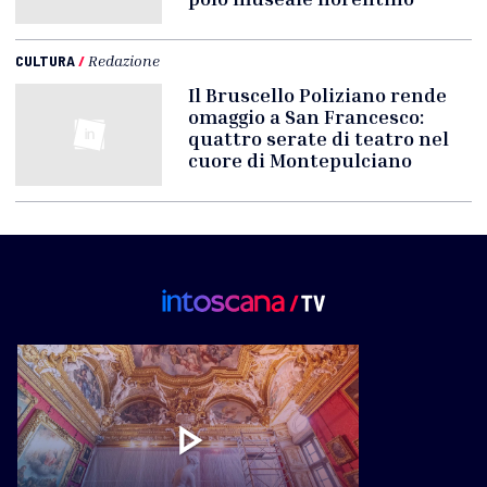
CULTURA
/
Redazione
Il Bruscello Poliziano rende
omaggio a San Francesco:
quattro serate di teatro nel
cuore di Montepulciano