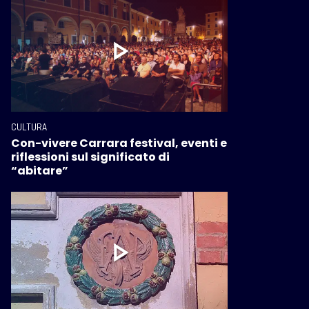
CULTURA
Con-vivere Carrara festival, eventi e
riflessioni sul significato di
“abitare”