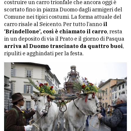
costruire un carro trionfale che ancora oggi è
scortato fino in piazza Duomo dagli armigeri del
Comune nei tipici costumi. La forma attuale del
carro risale al Seicento. Per tutto l’anno
il
‘Brindellone’, così è chiamato il carro
, resta
in un deposito di via il Prato e il giorno di Pasqua
arriva al Duomo trascinato da quattro buoi
,
ripuliti e agghindati per la festa.