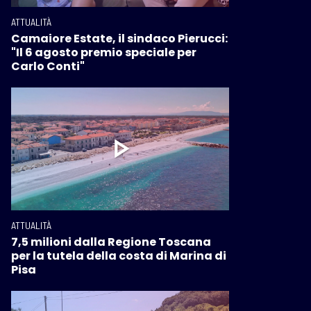
ATTUALITÀ
Camaiore Estate, il sindaco Pierucci:
"Il 6 agosto premio speciale per
Carlo Conti"
ATTUALITÀ
7,5 milioni dalla Regione Toscana
per la tutela della costa di Marina di
Pisa