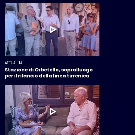
ATTUALITÀ
Stazione di Orbetello, sopralluogo
per il rilancio della linea tirrenica