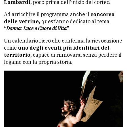
Lombardi,
poco prima dell’inizio del corteo.
Ad arricchire il programma anche il
concorso
delle vetrine,
quest’anno dedicato al tema
“
Donna: Luce e Cuore di Vita”
.
Un calendario ricco che conferma la rievocazione
come
uno degli eventi più identitari del
territorio,
capace di rinnovarsi senza perdere il
legame con la propria storia.