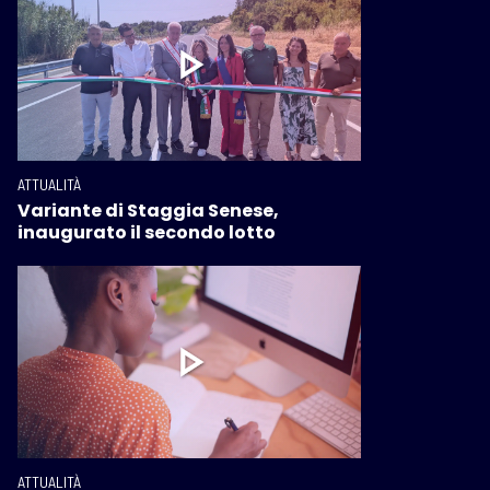
ATTUALITÀ
Variante di Staggia Senese,
inaugurato il secondo lotto
ATTUALITÀ