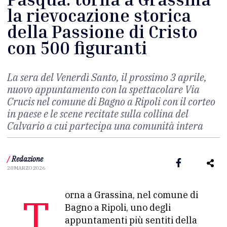
la rievocazione storica
della Passione di Cristo
con 500 figuranti
La sera del Venerdì Santo, il prossimo 3 aprile,
nuovo appuntamento con la spettacolare Via
Crucis nel comune di Bagno a Ripoli con il corteo
in paese e le scene recitate sulla collina del
Calvario a cui partecipa una comunità intera
/
Redazione
28 MARZO 2026
Torna a Grassina, nel comune di
Bagno a Ripoli, uno degli
appuntamenti più sentiti della