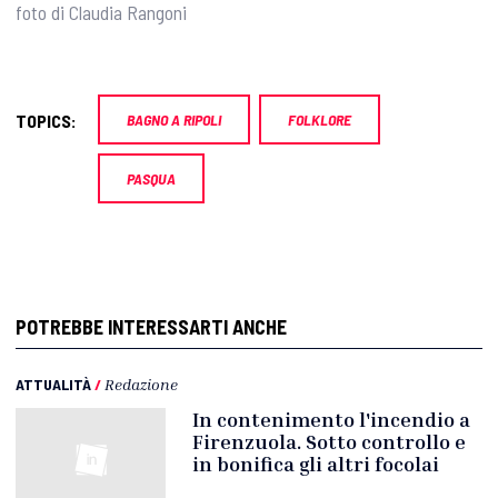
foto di Claudia Rangoni
TOPICS:
BAGNO A RIPOLI
FOLKLORE
PASQUA
POTREBBE INTERESSARTI ANCHE
ATTUALITÀ
/
Redazione
In contenimento l'incendio a
Firenzuola. Sotto controllo e
in bonifica gli altri focolai