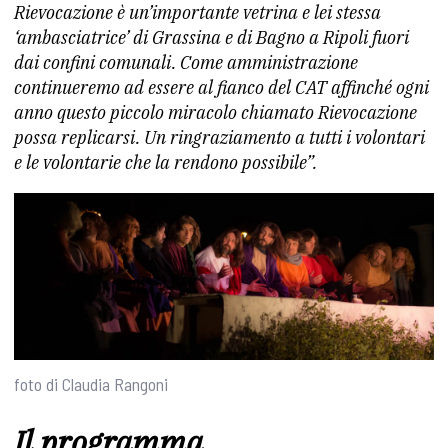
Rievocazione è un’importante vetrina e lei stessa
‘ambasciatrice’ di Grassina e di Bagno a Ripoli fuori
dai confini comunali. Come amministrazione
continueremo ad essere al fianco del CAT affinché ogni
anno questo piccolo miracolo chiamato Rievocazione
possa replicarsi. Un ringraziamento a tutti i volontari
e le volontarie che la rendono possibile”.
foto di Claudia Rangoni
Il programma