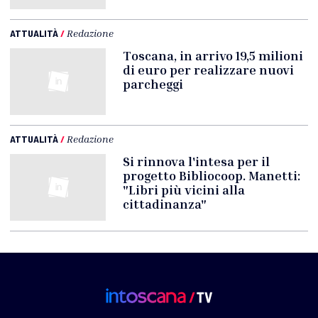
ATTUALITÀ
/
Redazione
Toscana, in arrivo 19,5 milioni
di euro per realizzare nuovi
parcheggi
ATTUALITÀ
/
Redazione
Si rinnova l'intesa per il
progetto Bibliocoop. Manetti:
"Libri più vicini alla
cittadinanza"