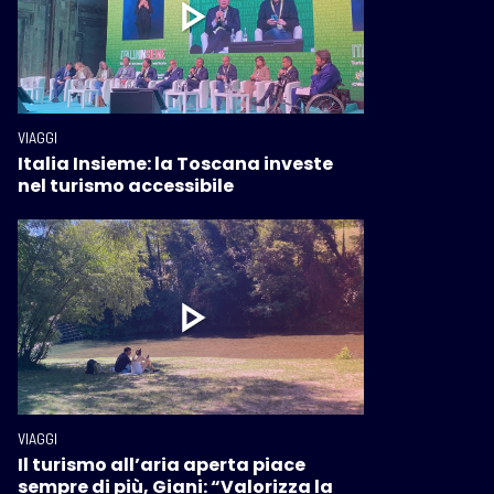
VIAGGI
Italia Insieme: la Toscana investe
nel turismo accessibile
VIAGGI
Il turismo all’aria aperta piace
sempre di più, Giani: “Valorizza la