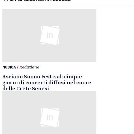
MUSICA
/
Redazione
Asciano Suono Festival: cinque
giorni di concerti diffusi nel cuore
delle Crete Senesi