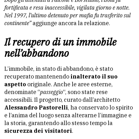
fortificata e resa inaccessibile, vigilata giorno e notte.
Nel 1997, l’ultimo detenuto per mafia fu trasferito sul
continente”
aggiunge ancora la relazione.
Il recupero di un immobile
nell’abbandono
L’immobile, in stato di abbandono, è stato
recuperato mantenendo
inalterato il suo
aspetto
originale. Anche le aree esterne,
denominate “
passeggio
“, sono state rese
accessibili. Il progetto, curato dall’architetto
Alessandro Pastorelli
, ha conservato lo spirito
e l’anima del luogo senza alterarne l’immagine e
la storia, garantendo allo stesso tempo la
sicurezza dei visitatori
.