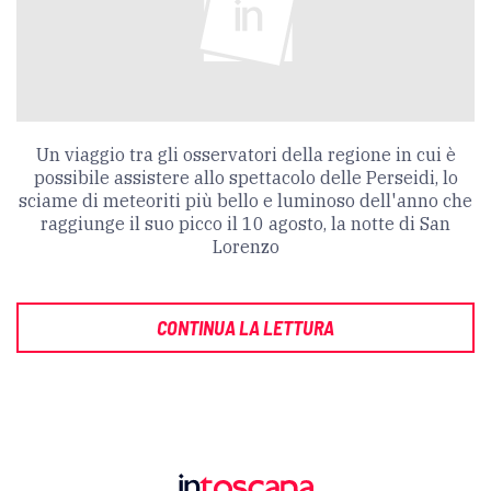
Un viaggio tra gli osservatori della regione in cui è
possibile assistere allo spettacolo delle Perseidi, lo
sciame di meteoriti più bello e luminoso dell'anno che
raggiunge il suo picco il 10 agosto, la notte di San
Lorenzo
CONTINUA LA LETTURA