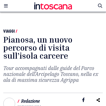
VIAGGI
/
Pianosa, un nuovo
percorso di visita
sull’isola carcere
Tour accompagnati dalle guide del Parco
nazionale dell’Arcipelago Toscano, nella ex
ala di massima sicurezza Agrippa
/
Redazione