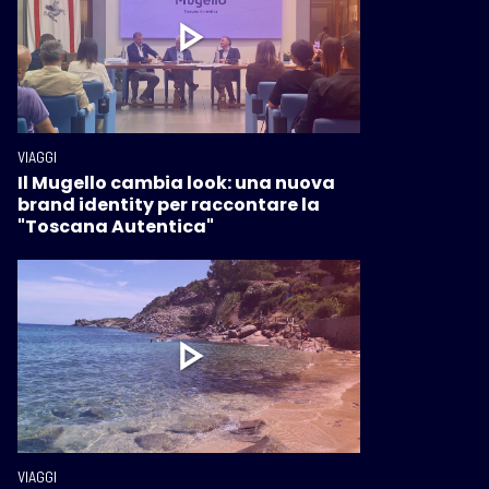
VIAGGI
Il Mugello cambia look: una nuova
brand identity per raccontare la
"Toscana Autentica"
VIAGGI