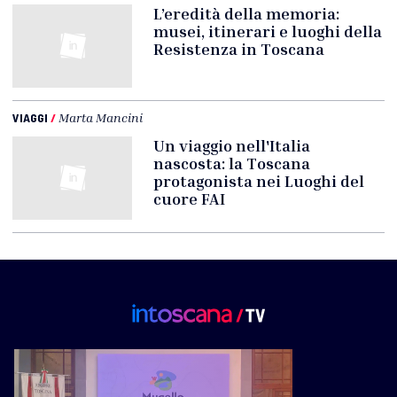
L’eredità della memoria:
musei, itinerari e luoghi della
Resistenza in Toscana
VIAGGI
/
Marta Mancini
Un viaggio nell'Italia
nascosta: la Toscana
protagonista nei Luoghi del
cuore FAI