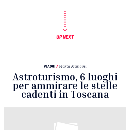
UP NEXT
VIAGGI
/
Marta Mancini
Astroturismo, 6 luoghi
per ammirare le stelle
cadenti in Toscana