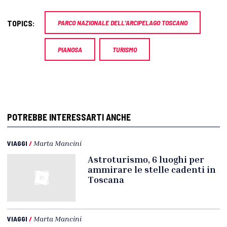
TOPICS:
PARCO NAZIONALE DELL’ARCIPELAGO TOSCANO
PIANOSA
TURISMO
POTREBBE INTERESSARTI ANCHE
VIAGGI
/
Marta Mancini
Astroturismo, 6 luoghi per
ammirare le stelle cadenti in
Toscana
VIAGGI
/
Marta Mancini