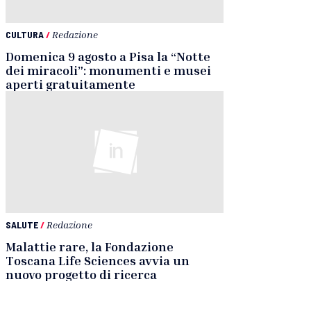
CULTURA
/
Redazione
Domenica 9 agosto a Pisa la “Notte
dei miracoli”: monumenti e musei
aperti gratuitamente
SALUTE
/
Redazione
Malattie rare, la Fondazione
Toscana Life Sciences avvia un
nuovo progetto di ricerca