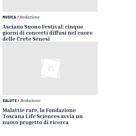
MUSICA
/
Redazione
Asciano Suono Festival: cinque
giorni di concerti diffusi nel cuore
delle Crete Senesi
SALUTE
/
Redazione
Malattie rare, la Fondazione
Toscana Life Sciences avvia un
nuovo progetto di ricerca