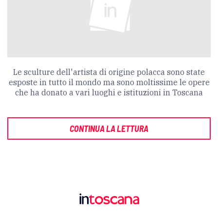
Le sculture dell'artista di origine polacca sono state
esposte in tutto il mondo ma sono moltissime le opere
che ha donato a vari luoghi e istituzioni in Toscana
CONTINUA LA LETTURA