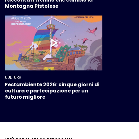
Montagna Pistoiese
CULTURA
Festambiente 2026: cinque giorni di
cultura e partecipazione per un
futuro migliore