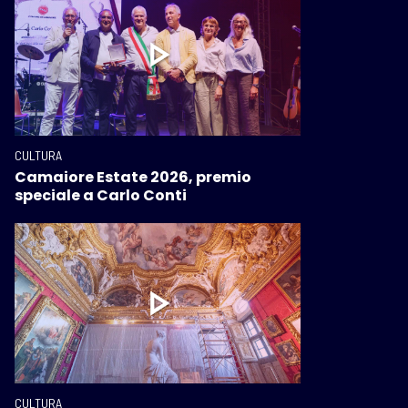
CULTURA
Camaiore Estate 2026, premio
speciale a Carlo Conti
CULTURA