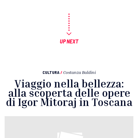
UP NEXT
CULTURA
/
Costanza Baldini
Viaggio nella bellezza:
alla scoperta delle opere
di Igor Mitoraj in Toscana