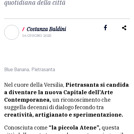
quotidiana della città
/
Costanza Baldini
16 GIUGNO 2025
Blue Banana, Pietrasanta
Nel cuore della Versilia,
Pietrasanta si candida
a diventare la nuova Capitale dell’Arte
Contemporanea,
un riconoscimento che
suggella decenni di dialogo fecondo tra
creatività, artigianato e sperimentazione.
Conosciuta come
“la piccola Atene”,
questa