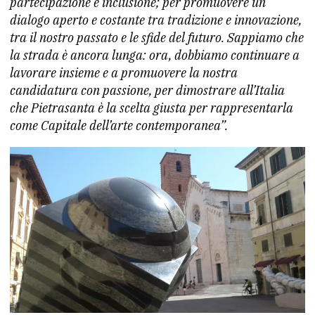
partecipazione e inclusione; per promuovere un
dialogo aperto e costante tra tradizione e innovazione,
tra il nostro passato e le sfide del futuro. Sappiamo che
la strada è ancora lunga: ora, dobbiamo continuare a
lavorare insieme e a promuovere la nostra
candidatura con passione, per dimostrare all’Italia
che Pietrasanta è la scelta giusta per rappresentarla
come Capitale dell’arte contemporanea”.