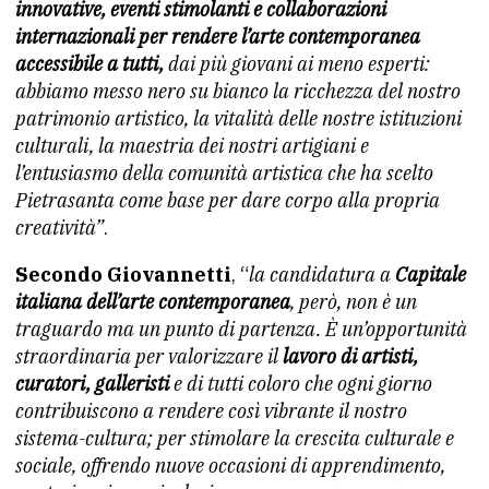
innovative, eventi stimolanti e collaborazioni
internazionali per rendere l’arte contemporanea
accessibile a tutti,
dai più giovani ai meno esperti:
abbiamo messo nero su bianco la ricchezza del nostro
patrimonio artistico, la vitalità delle nostre istituzioni
culturali, la maestria dei nostri artigiani e
l’entusiasmo della comunità artistica che ha scelto
Pietrasanta come base per dare corpo alla propria
creatività”
.
Secondo Giovannetti
, “
la candidatura a
Capitale
italiana dell’arte contemporanea
, però, non è un
traguardo ma un punto di partenza. È un’opportunità
straordinaria per valorizzare il
lavoro di artisti,
curatori, galleristi
e di tutti coloro che ogni giorno
contribuiscono a rendere così vibrante il nostro
sistema-cultura; per stimolare la crescita culturale e
sociale, offrendo nuove occasioni di apprendimento,