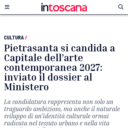
CULTURA
/
Pietrasanta si candida a
Capitale dell’arte
contemporanea 2027:
inviato il dossier al
Ministero
La candidatura rappresenta non solo un
traguardo ambizioso, ma anche il naturale
sviluppo di un’identità culturale ormai
radicata nel tessuto urbano e nella vita