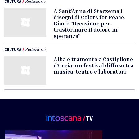
CULTURA
/
Redazione
A Sant’Anna di Stazzema i
disegni di Colors for Peace.
Giani: "Occasione per
trasformare il dolore in
speranza"
CULTURA
/
Redazione
Alba e tramonto a Castiglione
d'Orcia: un festival diffuso tra
musica, teatro e laboratori