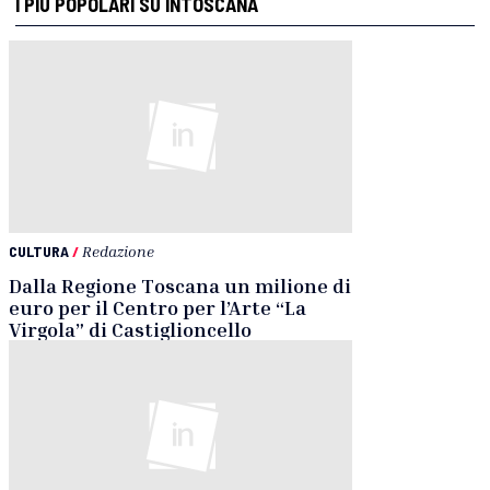
I PIÙ POPOLARI SU INTOSCANA
CULTURA
/
Redazione
Dalla Regione Toscana un milione di
euro per il Centro per l’Arte “La
Virgola” di Castiglioncello