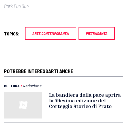
Park Eun Sun
TOPICS:
ARTE CONTEMPORANEA
PIETRASANTA
POTREBBE INTERESSARTI ANCHE
CULTURA
/
Redazione
La bandiera della pace aprirà
la 59esima edizione del
Corteggio Storico di Prato