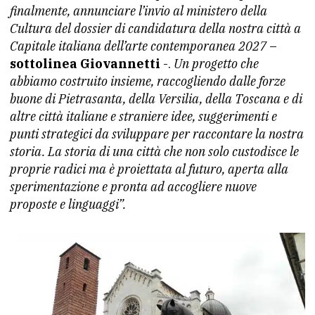
finalmente, annunciare l’invio al ministero della
Cultura del dossier di candidatura della nostra città a
Capitale italiana dell’arte contemporanea 2027
–
sottolinea Giovannetti
-.
Un progetto che
abbiamo costruito insieme, raccogliendo dalle forze
buone di Pietrasanta, della Versilia, della Toscana e di
altre città italiane e straniere idee, suggerimenti e
punti strategici da sviluppare per raccontare la nostra
storia. La storia di una città che non solo custodisce le
proprie radici ma è proiettata al futuro, aperta alla
sperimentazione e pronta ad accogliere nuove
proposte e linguaggi”.