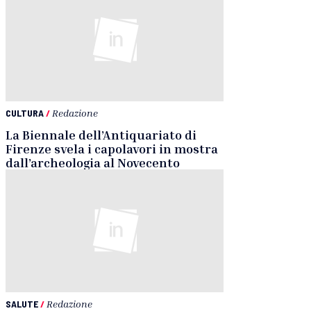
CULTURA
/
Redazione
La Biennale dell’Antiquariato di
Firenze svela i capolavori in mostra
dall’archeologia al Novecento
SALUTE
/
Redazione