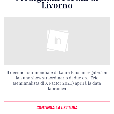
Livorno
Il decimo tour mondiale di Laura Pausini regalerà ai
fan uno show straordinario di due ore: Erio
(semifinalista di X Factor 2021) aprirà la data
labronica
CONTINUA LA LETTURA