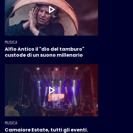
MUSICA
Alfio Antico il "dio del tamburo"
custode di un suono millenario
MUSICA
Camaiore Estate, tutti gli eventi.