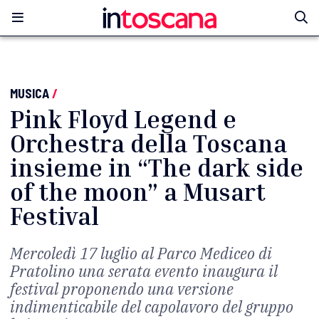
MUSICA
/
Pink Floyd Legend e
Orchestra della Toscana
insieme in “The dark side
of the moon” a Musart
Festival
Mercoledì 17 luglio al Parco Mediceo di
Pratolino una serata evento inaugura il
festival proponendo una versione
indimenticabile del capolavoro del gruppo