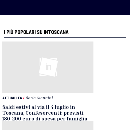
I PIÙ POPOLARI SU INTOSCANA
ATTUALITÀ
/
Ilaria Giannini
Saldi estivi al via il 4 luglio in
Toscana, Confesercenti: previsti
180-200 euro di spesa per famiglia