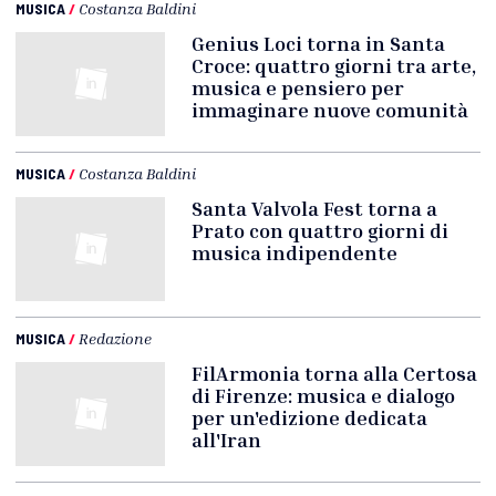
MUSICA
/
Costanza Baldini
Genius Loci torna in Santa
Croce: quattro giorni tra arte,
musica e pensiero per
immaginare nuove comunità
MUSICA
/
Costanza Baldini
Santa Valvola Fest torna a
Prato con quattro giorni di
musica indipendente
MUSICA
/
Redazione
FilArmonia torna alla Certosa
di Firenze: musica e dialogo
per un'edizione dedicata
all'Iran