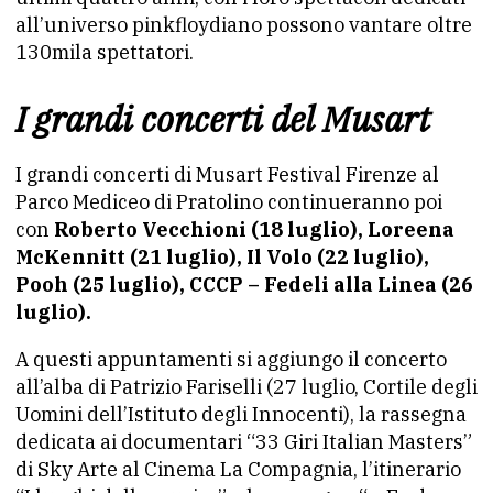
all’universo pinkfloydiano possono vantare oltre
130mila spettatori.
I grandi concerti del Musart
I grandi concerti di Musart Festival Firenze al
Parco Mediceo di Pratolino continueranno poi
con
Roberto Vecchioni (18 luglio), Loreena
McKennitt (21 luglio), Il Volo (22 luglio),
Pooh (25 luglio), CCCP – Fedeli alla Linea (26
luglio).
A questi appuntamenti si aggiungo il concerto
all’alba di Patrizio Fariselli (27 luglio, Cortile degli
Uomini dell’Istituto degli Innocenti), la rassegna
dedicata ai documentari “33 Giri Italian Masters”
di Sky Arte al Cinema La Compagnia, l’itinerario