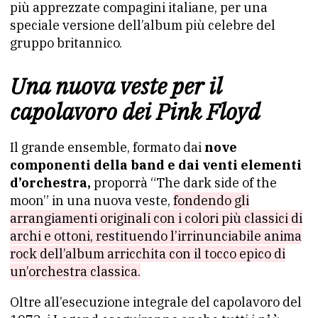
più apprezzate compagini italiane, per una
speciale versione dell’album più celebre del
gruppo britannico.
Una nuova veste per il
capolavoro dei Pink Floyd
Il grande ensemble, formato dai
nove
componenti della band e dai venti elementi
d’orchestra,
proporrà “The dark side of the
moon” in una nuova veste,
fondendo gli
arrangiamenti originali con i colori più classici di
archi e ottoni, restituendo l’irrinunciabile anima
rock dell’album arricchita con il tocco epico di
un’orchestra classica.
Oltre all’esecuzione integrale del capolavoro del