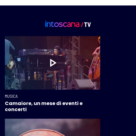
MUSICA
Camaiore, un mese di eventi e
concerti