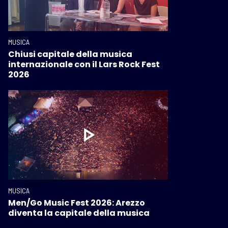
MUSICA
Chiusi capitale della musica
internazionale con il Lars Rock Fest
2026
MUSICA
Men/Go Music Fest 2026: Arezzo
diventa la capitale della musica