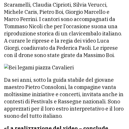
Scaramelli, Claudia Ciprioti, Silvia Verucci,
Michele Caris, Pietro Boi, Giorgio Marcello e
Marco Ferrini. I cantori sono accompagnati da
Tommaso Nicoli che per l’occasione suona una
riproduzione storica di un clavicembalo italiano.
A curare le riprese e la regia dei video Luca
Giorgi, coadiuvato da Federica Paoli. Le riprese
con il drone sono state girate da Massimo Boi.
Da sei anni, sotto la guida stabile del giovane
maestro Pietro Consoloni, la compagine vanta
moltissime iniziative e concerti, invitata anche in
contesti di Festivals e Rassegne nazionali. Sono
apprezzati per il loro estro interpretativo e il loro
suono del tutto italiano.
«La realizzazione del video – conclude