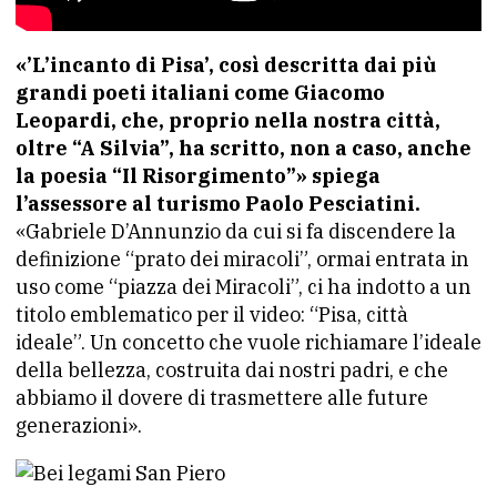
«’L’incanto di Pisa’, così descritta dai più
grandi poeti italiani come Giacomo
Leopardi, che, proprio nella nostra città,
oltre “A Silvia”, ha scritto, non a caso, anche
la poesia “Il Risorgimento”» spiega
l’assessore al turismo Paolo Pesciatini.
«Gabriele D’Annunzio da cui si fa discendere la
definizione “prato dei miracoli”, ormai entrata in
uso come “piazza dei Miracoli”, ci ha indotto a un
titolo emblematico per il video: “Pisa, città
ideale”. Un concetto che vuole richiamare l’ideale
della bellezza, costruita dai nostri padri, e che
abbiamo il dovere di trasmettere alle future
generazioni».