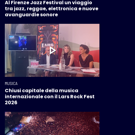
Al Firenze Jazz Festival un viaggio
tra jazz, reggae, elettronica e nuove
avanguardie sonore
MUSICA
Chiusi capitale della musica
internazionale con il Lars Rock Fest
2026