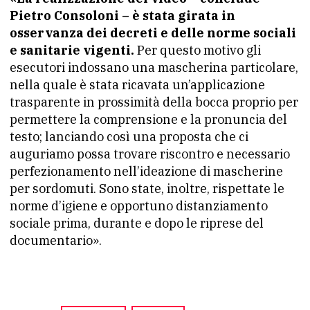
Pietro Consoloni – è stata girata in
osservanza dei decreti e delle norme sociali
e sanitarie vigenti.
Per questo motivo gli
esecutori indossano una mascherina particolare,
nella quale è stata ricavata un’applicazione
trasparente in prossimità della bocca proprio per
permettere la comprensione e la pronuncia del
testo; lanciando così una proposta che ci
auguriamo possa trovare riscontro e necessario
perfezionamento nell’ideazione di mascherine
per sordomuti. Sono state, inoltre, rispettate le
norme d’igiene e opportuno distanziamento
sociale prima, durante e dopo le riprese del
documentario».