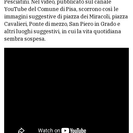
Pesciatini. Nel video, pubblicato sul canale
YouTube del Comune di Pisa, scorrono così le
immagini suggestive di piazza dei Miracoli, piazza
Cavalieri, Ponte di mezzo, San Piero in Grado e
altri luoghi suggestivi, in cui la vita quotidiana
sembra sospesa.