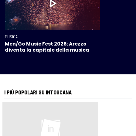
MUSICA
Men/Go Music Fest 2026: Arezzo
diventa la capitale della musica
I PIÙ POPOLARI SU INTOSCANA