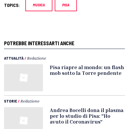
TOPICS:
MUSICA
PISA
POTREBBE INTERESSARTI ANCHE
ATTUALITÀ
/
Redazione
Pisa riapre al mondo: un flash
mob sotto la Torre pendente
STORIE
/
Redazione
Andrea Bocelli dona il plasma
per lo studio di Pisa: "Ho
avuto il Coronavirus"