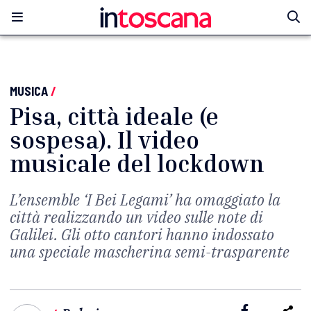
MUSICA
/
Pisa, città ideale (e
sospesa). Il video
musicale del lockdown
L’ensemble ‘I Bei Legami’ ha omaggiato la
città realizzando un video sulle note di
Galilei. Gli otto cantori hanno indossato
una speciale mascherina semi-trasparente