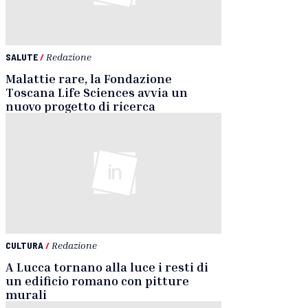
SALUTE
/
Redazione
Malattie rare, la Fondazione
Toscana Life Sciences avvia un
nuovo progetto di ricerca
CULTURA
/
Redazione
A Lucca tornano alla luce i resti di
un edificio romano con pitture
murali