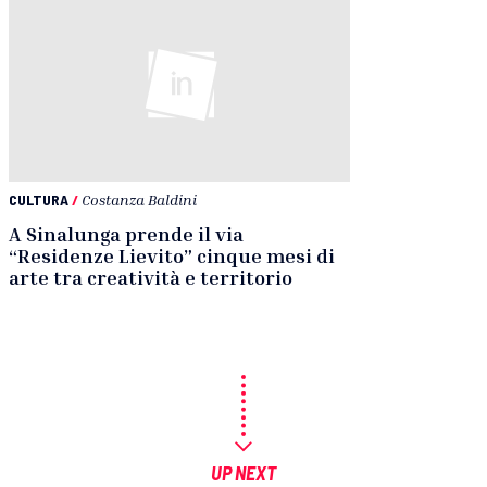
CULTURA
/
Costanza Baldini
A Sinalunga prende il via
“Residenze Lievito” cinque mesi di
arte tra creatività e territorio
UP NEXT