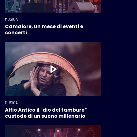
MUSICA
Camaiore, un mese di eventi e
concerti
MUSICA
Alfio Antico il "dio del tamburo"
custode di un suono millenario