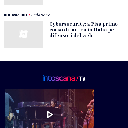
INNOVAZIONE
/
Redazione
Cybersecurity: a Pisa primo
corso di laurea in Italia per
difensori del web