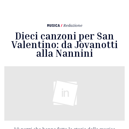
MUSICA
/
Redazione
Dieci canzoni per San
Valentino: da Jovanotti
alla Nannini