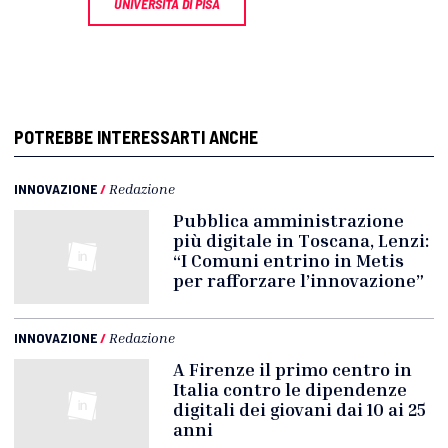
UNIVERSITÀ DI PISA
POTREBBE INTERESSARTI ANCHE
INNOVAZIONE
/
Redazione
Pubblica amministrazione
più digitale in Toscana, Lenzi:
“I Comuni entrino in Metis
per rafforzare l’innovazione”
INNOVAZIONE
/
Redazione
A Firenze il primo centro in
Italia contro le dipendenze
digitali dei giovani dai 10 ai 25
anni