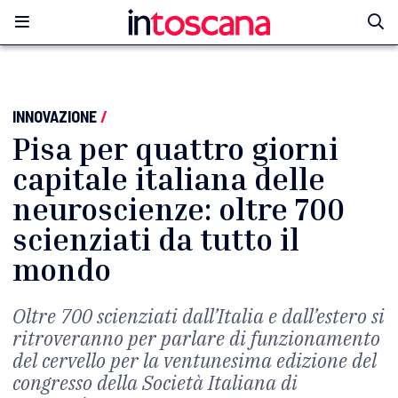
INNOVAZIONE
/
Pisa per quattro giorni
capitale italiana delle
neuroscienze: oltre 700
scienziati da tutto il
mondo
Oltre 700 scienziati dall’Italia e dall’estero si
ritroveranno per parlare di funzionamento
del cervello per la ventunesima edizione del
congresso della Società Italiana di