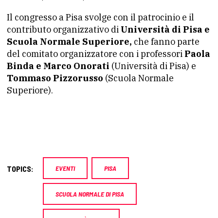
Il congresso a Pisa svolge con il patrocinio e il
contributo organizzativo di
Università di Pisa e
Scuola Normale Superiore,
che fanno parte
del comitato organizzatore con i professori
Paola
Binda e Marco Onorati
(Università di Pisa) e
Tommaso Pizzorusso
(Scuola Normale
Superiore).
TOPICS:
EVENTI
PISA
SCUOLA NORMALE DI PISA