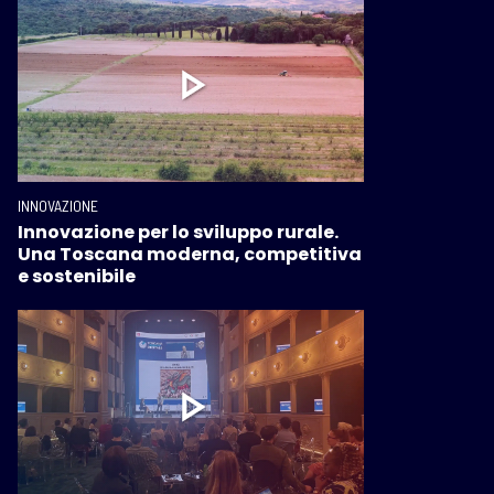
INNOVAZIONE
Innovazione per lo sviluppo rurale.
Una Toscana moderna, competitiva
e sostenibile