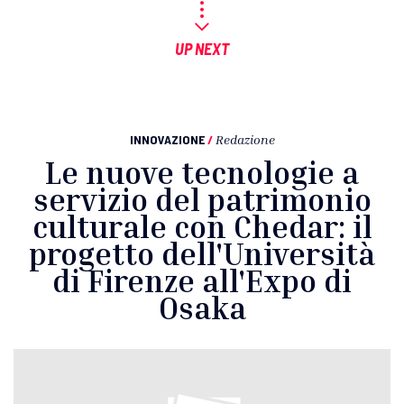
UP NEXT
INNOVAZIONE
/
Redazione
Le nuove tecnologie a
servizio del patrimonio
culturale con Chedar: il
progetto dell'Università
di Firenze all'Expo di
Osaka