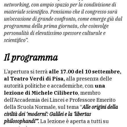
networking, con ampio spazio per la condivisione di
materiale scientifico. Pensiamo che il congresso sarà
un’occasione di grande confronto, come emerge già dal
programma della prima giornata, che coinvolge
personalità di elevatissimo spessore culturale e
scientifico”.
Il programma
L’apertura si terrà
alle 17.00 del 10 settembre,
al Teatro Verdi di Pisa,
alla presenza delle
autorità politiche e accademiche, con
una
lezione di Michele Ciliberto
, membro
dell’Accademia dei Lincei e Professore Emerito
della Scuola Normale, sul tema “
Alle origini della
civiltà dei ‘moderni’: Galilei e la ‘libertas
philosophandi’”.
La lezione è aperta a tutti su