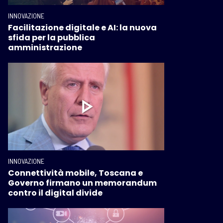
INNOVAZIONE
Facilitazione digitale e AI: la nuova
sfida per la pubblica
amministrazione
INNOVAZIONE
Connettività mobile, Toscana e
Governo firmano un memorandum
contro il digital divide