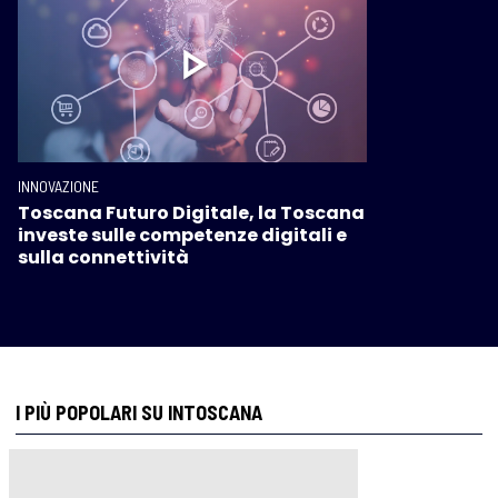
INNOVAZIONE
Toscana Futuro Digitale, la Toscana
investe sulle competenze digitali e
sulla connettività
I PIÙ POPOLARI SU INTOSCANA