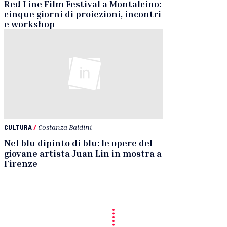
Red Line Film Festival a Montalcino:
cinque giorni di proiezioni, incontri
e workshop
CULTURA
/
Costanza Baldini
Nel blu dipinto di blu: le opere del
giovane artista Juan Lin in mostra a
Firenze