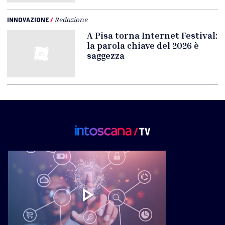
INNOVAZIONE
/
Redazione
A Pisa torna Internet Festival:
la parola chiave del 2026 è
saggezza