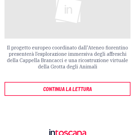
Il progetto europeo coordinato dall'Ateneo fiorentino
presenterà l’esplorazione immersiva degli affreschi
della Cappella Brancacci e una ricostruzione virtuale
della Grotta degli Animali
CONTINUA LA LETTURA