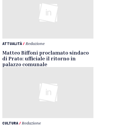
ATTUALITÀ
/
Redazione
Matteo Biffoni proclamato sindaco
di Prato: ufficiale il ritorno in
palazzo comunale
CULTURA
/
Redazione