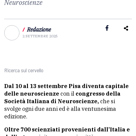
Neuroscienze
/
Redazione
2 SETTEMBRE 2025
Ricerca sul cervello
Dal 10 al 13 settembre Pisa diventa capitale
delle neuroscienze
con il
congresso della
Società Italiana di Neuroscienze,
che si
svolge ogni due anni ed è alla ventunesima
edizione.
Oltre 700 scienziati provenienti dall’Italia e