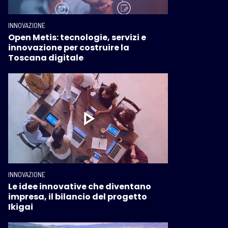
INNOVAZIONE
Open Metis: tecnologie, servizi e
innovazione per costruire la
Toscana digitale
INNOVAZIONE
Le idee innovative che diventano
impresa, il bilancio del progetto
Ikigai