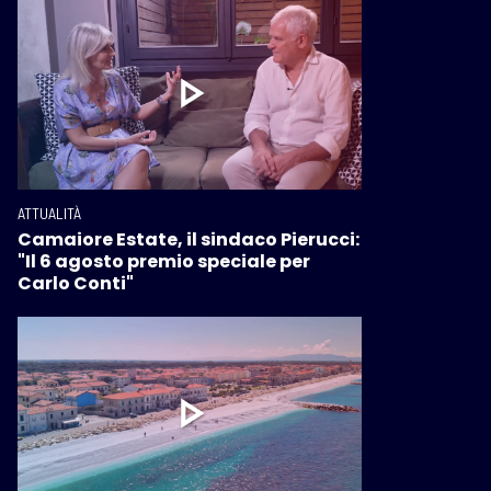
ATTUALITÀ
Camaiore Estate, il sindaco Pierucci:
"Il 6 agosto premio speciale per
Carlo Conti"