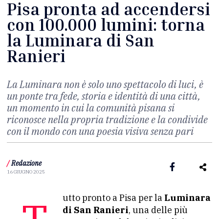
Pisa pronta ad accendersi
con 100.000 lumini: torna
la Luminara di San
Ranieri
La Luminara non è solo uno spettacolo di luci, è
un ponte tra fede, storia e identità di una città,
un momento in cui la comunità pisana si
riconosce nella propria tradizione e la condivide
con il mondo con una poesia visiva senza pari
/
Redazione
16 GIUGNO 2025
Tutto pronto a Pisa per la
Luminara
di San Ranieri
, una delle più