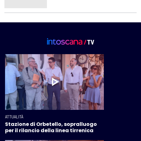
ATTUALITÀ
Stazione di Orbetello, sopralluogo
per il rilancio della linea tirrenica