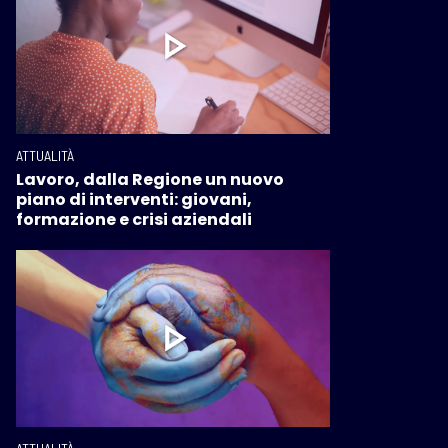
ATTUALITÀ
Lavoro, dalla Regione un nuovo
piano di interventi: giovani,
formazione e crisi aziendali