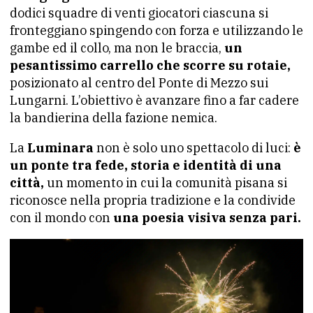
dodici squadre di venti giocatori ciascuna si
fronteggiano spingendo con forza e utilizzando le
gambe ed il collo, ma non le braccia,
un
pesantissimo carrello che scorre su rotaie,
posizionato al centro del Ponte di Mezzo sui
Lungarni. L’obiettivo è avanzare fino a far cadere
la bandierina della fazione nemica.
La
Luminara
non è solo uno spettacolo di luci:
è
un ponte tra fede, storia e identità di una
città,
un momento in cui la comunità pisana si
riconosce nella propria tradizione e la condivide
con il mondo con
una poesia visiva senza pari.