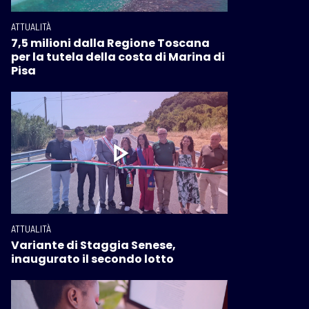
ATTUALITÀ
7,5 milioni dalla Regione Toscana
per la tutela della costa di Marina di
Pisa
ATTUALITÀ
Variante di Staggia Senese,
inaugurato il secondo lotto