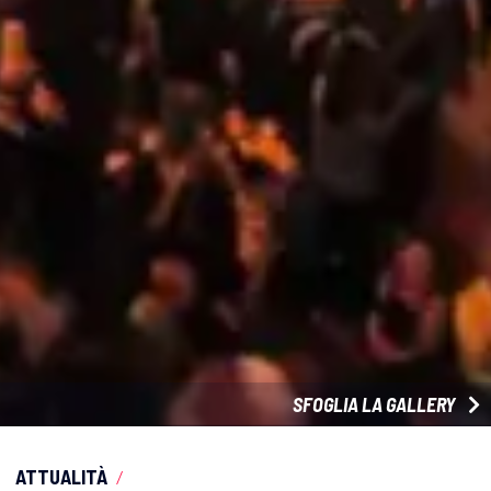
SFOGLIA LA GALLERY
ATTUALITÀ
/