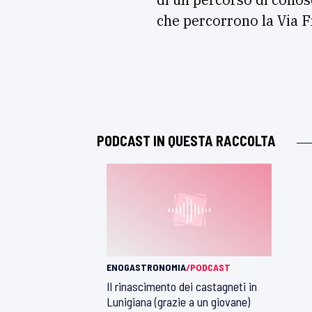
che percorrono la Via 
PODCAST IN QUESTA RACCOLTA
ENOGASTRONOMIA
/PODCAST
Il rinascimento dei castagneti in
Lunigiana (grazie a un giovane)