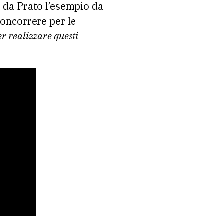
 da Prato l’esempio da
 concorrere per le
er realizzare questi