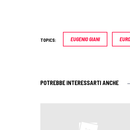
EUGENIO GIANI
EUR
TOPICS:
POTREBBE INTERESSARTI ANCHE