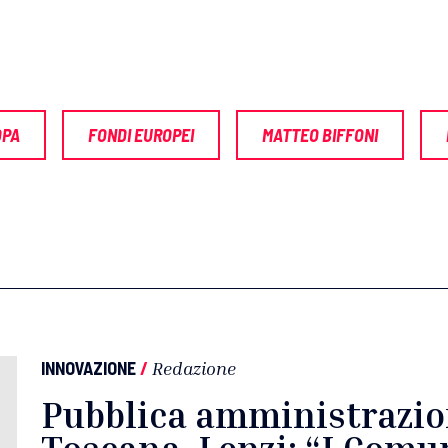
OPA
FONDI EUROPEI
MATTEO BIFFONI
INNOVAZIONE
/
Redazione
Pubblica amministrazion