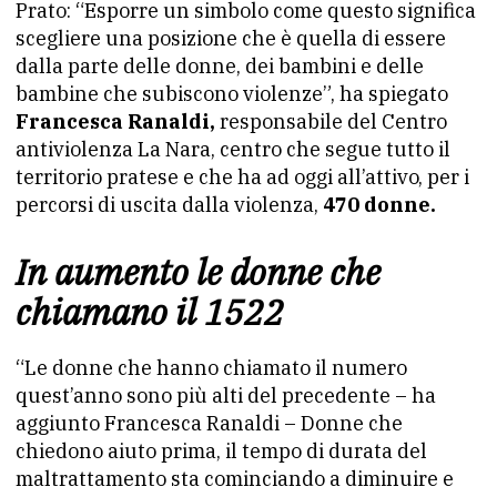
Prato: “Esporre un simbolo come questo significa
scegliere una posizione che è quella di essere
dalla parte delle donne, dei bambini e delle
bambine che subiscono violenze”, ha spiegato
Francesca Ranaldi,
responsabile del Centro
antiviolenza La Nara, centro che segue tutto il
territorio pratese e che ha ad oggi all’attivo, per i
percorsi di uscita dalla violenza,
470 donne.
In aumento le donne che
chiamano il 1522
“Le donne che hanno chiamato il numero
quest’anno sono più alti del precedente – ha
aggiunto Francesca Ranaldi – Donne che
chiedono aiuto prima, il tempo di durata del
maltrattamento sta cominciando a diminuire e