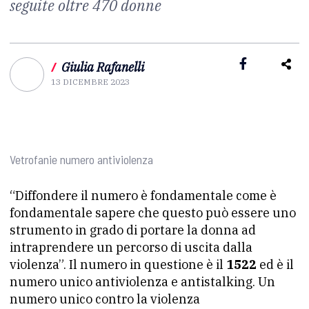
seguite oltre 470 donne
/
Giulia Rafanelli
13 DICEMBRE 2023
Vetrofanie numero antiviolenza
“Diffondere il numero è fondamentale come è
fondamentale sapere che questo può essere uno
strumento in grado di portare la donna ad
intraprendere un percorso di uscita dalla
violenza”. Il numero in questione è il
1522
ed è il
numero unico antiviolenza e antistalking. Un
numero unico contro la violenza