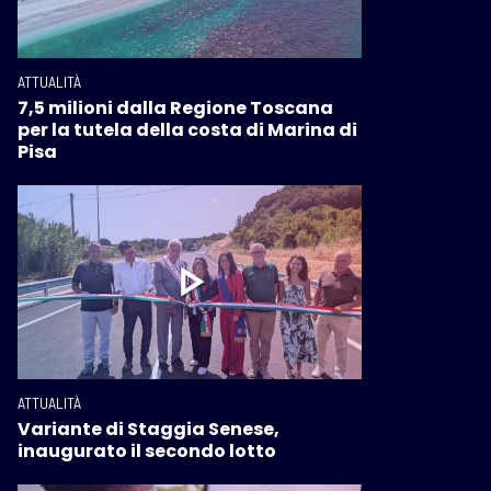
ATTUALITÀ
7,5 milioni dalla Regione Toscana
per la tutela della costa di Marina di
Pisa
ATTUALITÀ
Variante di Staggia Senese,
inaugurato il secondo lotto