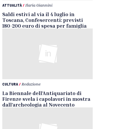
ATTUALITÀ
/
Ilaria Giannini
Saldi estivi al via il 4 luglio in
Toscana, Confesercenti: previsti
180-200 euro di spesa per famiglia
CULTURA
/
Redazione
La Biennale dell’Antiquariato di
Firenze svela i capolavori in mostra
dall’archeologia al Novecento