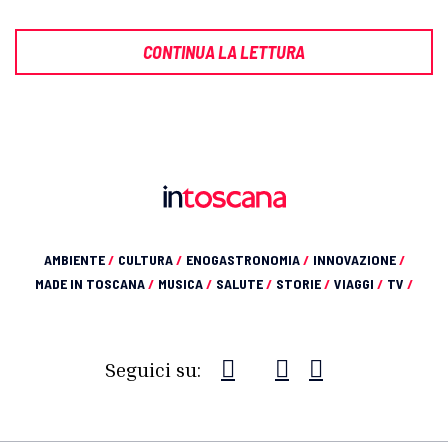
CONTINUA LA LETTURA
AMBIENTE
/
CULTURA
/
ENOGASTRONOMIA
/
INNOVAZIONE
/
MADE IN TOSCANA
/
MUSICA
/
SALUTE
/
STORIE
/
VIAGGI
/
TV
/
Seguici su: