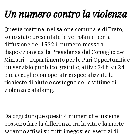
Un numero contro la violenza
Questa mattina, nel salone comunale di Prato,
sono state presentate le vetrofanie per la
diffusione del 1522 il numero, messo a
disposizione dalla Presidenza del Consiglio dei
Ministri – Dipartimento per le Pari Opportunità è
un servizio pubblico gratuito, attivo 24 h su 24,
che accoglie con operatrici specializzate le
richieste di aiuto e sostegno delle vittime di
violenza e stalking.
Da oggi dunque questi 4 numeri che insieme
possono fare la differenza tra la vita e la morte
saranno affissi su tutti i negozi ed esercizi di