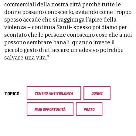
commerciali della nostra città perchè tutte le
donne possano conoscerlo, evitando come troppo
spesso accade che si raggiunga l’apice della
violenza – continua Santi- spesso poi diamo per
scontato che le persone conoscano cose che a noi
possono sembrare banali, quando invece il
piccolo gesto di attaccare un adesivo potrebbe
salvare una vita.”
TOPICS:
CENTRO ANTIVIOLENZA
DONNE
PARI OPPORTUNITÀ
PRATO