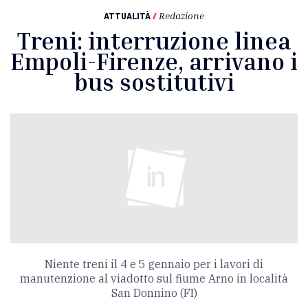
ATTUALITÀ
/
Redazione
Treni: interruzione linea
Empoli-Firenze, arrivano i
bus sostitutivi
Niente treni il 4 e 5 gennaio per i lavori di
manutenzione al viadotto sul fiume Arno in località
San Donnino (FI)