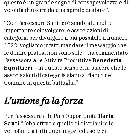
questo è un grande segno di consapevolezza e di
volontà di uscire da una spirale di abusi”.
“Con l’assessore Santi ci è sembrato molto
importante coinvolgere le associazioni di
categoria per divulgare il più possibile il numero
1522, vogliamo infatti mandare il messaggio che
le donne pratesi non sono sole – ha commentato
l’assessora alle Attività Produttive
Benedetta
Squittieri
– in questo senso ci fa piacere che le
associazioni di categoria siano al fianco del
Comune in questa battaglia.”
L’unione fa la forza
Per l’assessora alle Pari Opportunità
Ilaria
Santi
“l’obbiettivo è quello di distribuire le
vetrofanie a tutti quei negozi ed esercizi