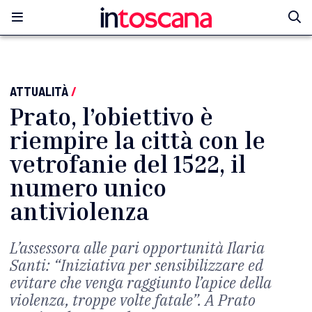
ATTUALITÀ
/
Prato, l’obiettivo è
riempire la città con le
vetrofanie del 1522, il
numero unico
antiviolenza
L’assessora alle pari opportunità Ilaria
Santi: “Iniziativa per sensibilizzare ed
evitare che venga raggiunto l’apice della
violenza, troppe volte fatale”. A Prato