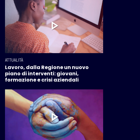
ATTUALITÀ
Lavoro, dalla Regione un nuovo
piano di interventi: giovani,
formazione e crisi aziendali