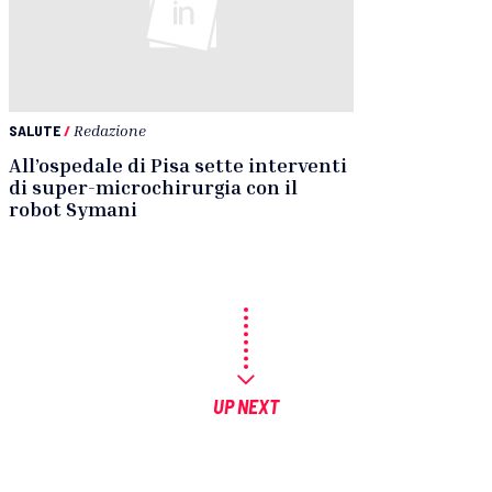
SALUTE
/
Redazione
All’ospedale di Pisa sette interventi
di super-microchirurgia con il
robot Symani
UP NEXT