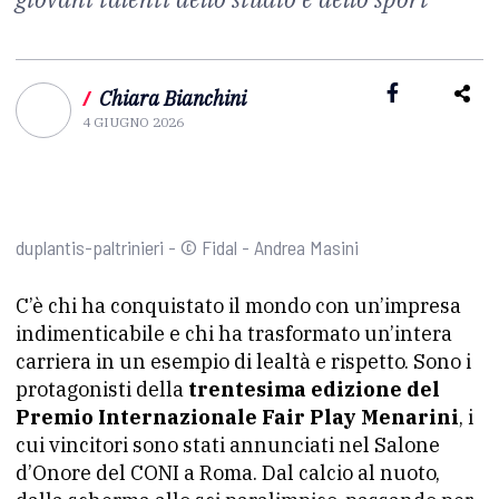
/
Chiara Bianchini
4 GIUGNO 2026
duplantis-paltrinieri - © Fidal - Andrea Masini
C’è chi ha conquistato il mondo con un’impresa
indimenticabile e chi ha trasformato un’intera
carriera in un esempio di lealtà e rispetto. Sono i
protagonisti della
trentesima edizione del
Premio Internazionale Fair Play Menarini
, i
cui vincitori sono stati annunciati nel Salone
d’Onore del CONI a Roma. Dal calcio al nuoto,