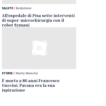
SALUTE
/
Redazione
All’ospedale di Pisa sette interventi
di super-microchirurgia con il
robot Symani
STORIE
/
Marta Mancini
È morto a 86 anni Francesco
Guccini. Pavana era la sua
ispirazione