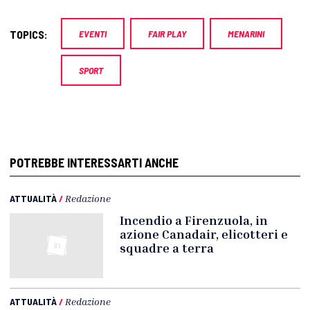
TOPICS:
EVENTI
FAIR PLAY
MENARINI
SPORT
POTREBBE INTERESSARTI ANCHE
ATTUALITÀ
/
Redazione
Incendio a Firenzuola, in
azione Canadair, elicotteri e
squadre a terra
ATTUALITÀ
/
Redazione