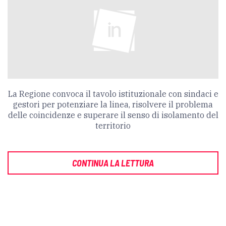
La Regione convoca il tavolo istituzionale con sindaci e
gestori per potenziare la linea, risolvere il problema
delle coincidenze e superare il senso di isolamento del
territorio
CONTINUA LA LETTURA