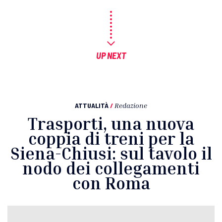
UP NEXT
ATTUALITÀ
/
Redazione
Trasporti, una nuova
coppia di treni per la
Siena-Chiusi: sul tavolo il
nodo dei collegamenti
con Roma