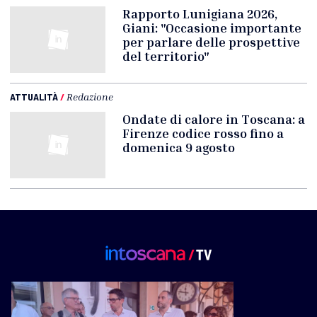
Rapporto Lunigiana 2026,
Giani: "Occasione importante
per parlare delle prospettive
del territorio"
ATTUALITÀ
/
Redazione
Ondate di calore in Toscana: a
Firenze codice rosso fino a
domenica 9 agosto