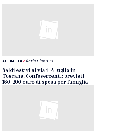
ATTUALITÀ
/
Ilaria Giannini
Saldi estivi al via il 4 luglio in
Toscana, Confesercenti: previsti
180-200 euro di spesa per famiglia