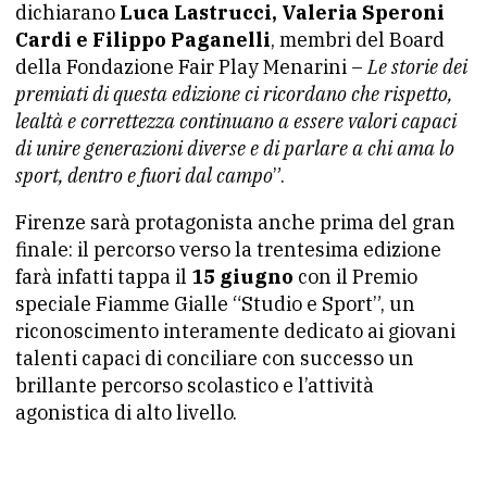
dichiarano
Luca Lastrucci, Valeria Speroni
Cardi e Filippo Paganelli
, membri del Board
della Fondazione Fair Play Menarini –
Le storie dei
premiati di questa edizione ci ricordano che rispetto,
lealtà e correttezza continuano a essere valori capaci
di unire generazioni diverse e di parlare a chi ama lo
sport, dentro e fuori dal campo
”.
Firenze sarà protagonista anche prima del gran
finale: il percorso verso la trentesima edizione
farà infatti tappa il
15 giugno
con il Premio
speciale Fiamme Gialle “Studio e Sport”, un
riconoscimento interamente dedicato ai giovani
talenti capaci di conciliare con successo un
brillante percorso scolastico e l’attività
agonistica di alto livello.