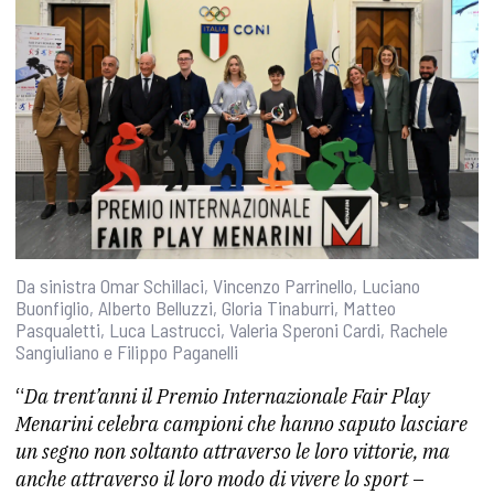
Da sinistra Omar Schillaci, Vincenzo Parrinello, Luciano
Buonfiglio, Alberto Belluzzi, Gloria Tinaburri, Matteo
Pasqualetti, Luca Lastrucci, Valeria Speroni Cardi, Rachele
Sangiuliano e Filippo Paganelli
“
Da trent’anni il Premio Internazionale Fair Play
Menarini celebra campioni che hanno saputo lasciare
un segno non soltanto attraverso le loro vittorie, ma
anche attraverso il loro modo di vivere lo sport
–