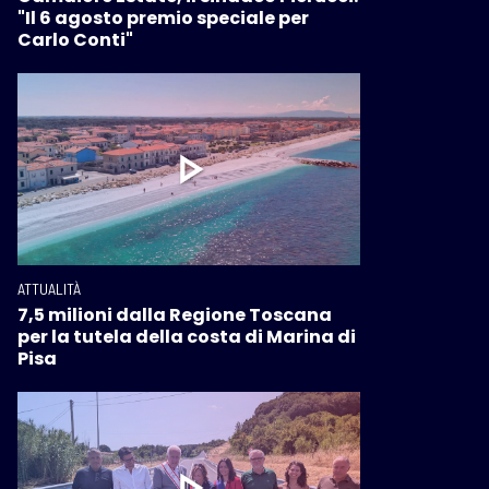
"Il 6 agosto premio speciale per
Carlo Conti"
ATTUALITÀ
7,5 milioni dalla Regione Toscana
per la tutela della costa di Marina di
Pisa