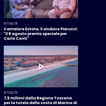
ATTUALITÀ
Camaiore Estate, il sindaco Pierucci:
"Il 6 agosto premio speciale per
Carlo Conti"
ATTUALITÀ
7,5 milioni dalla Regione Toscana
per la tutela della costa di Marina di