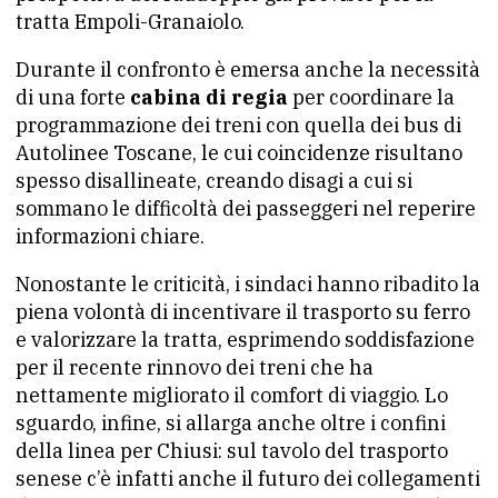
tratta Empoli-Granaiolo.
Durante il confronto è emersa anche la necessità
di una forte
cabina di regia
per coordinare la
programmazione dei treni con quella dei bus di
Autolinee Toscane, le cui coincidenze risultano
spesso disallineate, creando disagi a cui si
sommano le difficoltà dei passeggeri nel reperire
informazioni chiare.
Nonostante le criticità, i sindaci hanno ribadito la
piena volontà di incentivare il trasporto su ferro
e valorizzare la tratta, esprimendo soddisfazione
per il recente rinnovo dei treni che ha
nettamente migliorato il comfort di viaggio. Lo
sguardo, infine, si allarga anche oltre i confini
della linea per Chiusi: sul tavolo del trasporto
senese c’è infatti anche il futuro dei collegamenti