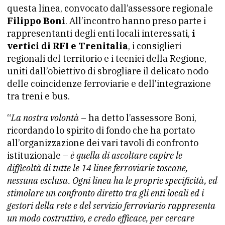
questa linea, convocato dall’assessore regionale
Filippo Boni
. All’incontro hanno preso parte i
rappresentanti degli enti locali interessati,
i
vertici di RFI e Trenitalia
, i consiglieri
regionali del territorio e i tecnici della Regione,
uniti dall’obiettivo di sbrogliare il delicato nodo
delle coincidenze ferroviarie e dell’integrazione
tra treni e bus.
“
La nostra volontà
– ha detto l’assessore Boni,
ricordando lo spirito di fondo che ha portato
all’organizzazione dei vari tavoli di confronto
istituzionale –
è quella di ascoltare capire le
difficoltà di tutte le 14 linee ferroviarie toscane,
nessuna esclusa. Ogni linea ha le proprie specificità, ed
stimolare un confronto diretto tra gli enti locali ed i
gestori della rete e del servizio ferroviario rappresenta
un modo costruttivo, e credo efficace, per cercare