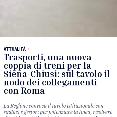
ATTUALITÀ
/
Trasporti, una nuova
coppia di treni per la
Siena-Chiusi: sul tavolo il
nodo dei collegamenti
con Roma
La Regione convoca il tavolo istituzionale con
sindaci e gestori per potenziare la linea, risolvere