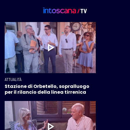
ATTUALITÀ
Stazione di Orbetello, sopralluogo
per il rilancio della linea tirrenica