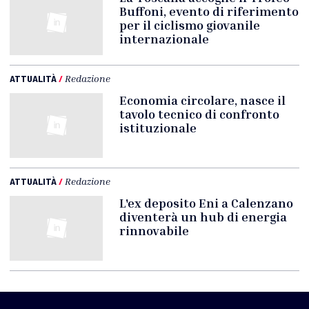
Buffoni, evento di riferimento
per il ciclismo giovanile
internazionale
ATTUALITÀ
/
Redazione
Economia circolare, nasce il
tavolo tecnico di confronto
istituzionale
ATTUALITÀ
/
Redazione
L'ex deposito Eni a Calenzano
diventerà un hub di energia
rinnovabile